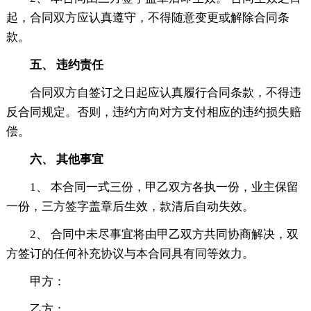
起，合同双方应认真遵守，不得随意变更或解除合同条
款。
五、 违约责任
合同双方自签订之日起应认真履行合同条款，不得违
反合同规定。否则，违约方向对方支付相应的违约损失赔
偿。
六、 其他事宜
1、 本合同一式三份，甲乙双方各执一份，业主保留
一份，三方签字盖章后生效，款清后自动失效。
2、 合同中未尽事宜将由甲乙双方共同协商解决，双
方签订的任何补充协议与本合同具有同等效力。
甲方：
乙方：