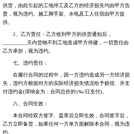
供货，由此引起的工地停工及乙方的经济损失均由甲方负
责，视为违约。施工脚手架、水电及工人住宿由甲方提
供。
2、乙方责任：乙方收到甲方的供货通知后，
_________天内货物不到工地造成甲方停建，一切责任由
乙方承担，视为违约。
七、违约责任：
在履行合同的过程中，因一方违约造成另一方经济损
失，违约方根据对方的实际经济损失情况给予赔偿、并支
付违约金(滞纳金为：合同总价的1‰/日支付)。
八、合同生效：
本合同经双方签字、盖章后立即生效，合同签字后，
乙方立即备货，如果任何一方单方面解除本合同，视为违
约。