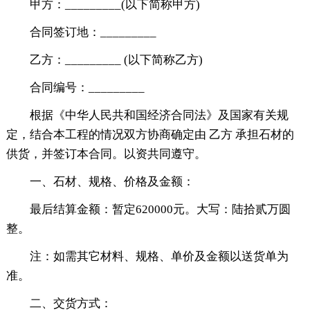
甲方：_________(以下简称甲方)
合同签订地：_________
乙方：_________ (以下简称乙方)
合同编号：_________
根据《中华人民共和国经济合同法》及国家有关规
定，结合本工程的情况双方协商确定由 乙方 承担石材的
供货，并签订本合同。以资共同遵守。
一、石材、规格、价格及金额：
最后结算金额：暂定620000元。大写：陆拾贰万圆
整。
注：如需其它材料、规格、单价及金额以送货单为
准。
二、交货方式：