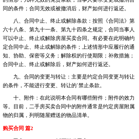
同的条件；合同无效或被撤消后，财产如何进行返还。
八、合同中止、终止或解除条款：按照《合同法》第
六十八条、第九十一条、第九十四条之规定，合同当事人
可以中止、终止或解除房屋买卖合同。有必要在此明确约
定合同中止、终止或解除的条件；上述情形中应履行的通
知、协助、保密等义务；解除权的行使期限；补救措施；
合同中止、终止或解除后，财产如何进行返还。
九、合同的变更与转让：主要是约定合同变更与转让
的条件，不能进行变更、转让的`禁止条款。
十、附件：在此说明本合同有哪些附件；附件的效力
等。目前，二手房买卖合同中的附件通常是约定房屋附属
物的归属，列明随屋赠送的物品清单。
购买合同 篇2