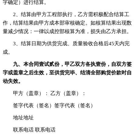
字确定）进行结算。
2、结算由甲方工程部执行，乙方需积极配合结算工
作，结算结果由甲方成本部审核确定。如核算结果出现数
量减少情况：一律以成控部核算为准，损失由乙方承担。
3、结算日期为供货完成、质量验收合格后45天内完
成。
九、本合同壹试贰份，甲乙双方各执壹份，自双方签
字或盖章之后生效，至供货完毕、结清全部购货价款时自
动失效。
甲方（盖章）： 乙方（盖章）：
签字代表（签名）签字代表（签名）
地址地址
联系电话 联系电话