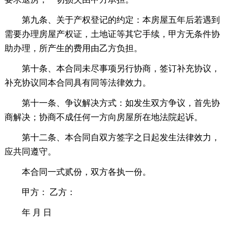
第九条、关于产权登记的约定：本房屋五年后若遇到
需要办理房屋产权证，土地证等其它手续，甲方无条件协
助办理，所产生的费用由乙方负担。
第十条、本合同未尽事项另行协商，签订补充协议，
补充协议同本合同具有同等法律效力。
第十一条、争议解决方式：如发生双方争议，首先协
商解决；协商不成任何一方向房屋所在地法院起诉。
第十二条、本合同自双方签字之日起发生法律效力，
应共同遵守。
本合同一式贰份，双方各执一份。
甲方： 乙方：
年 月 日