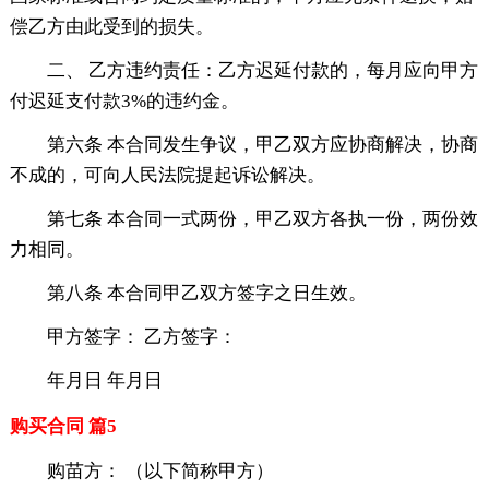
偿乙方由此受到的损失。
二、 乙方违约责任：乙方迟延付款的，每月应向甲方
付迟延支付款3%的违约金。
第六条 本合同发生争议，甲乙双方应协商解决，协商
不成的，可向人民法院提起诉讼解决。
第七条 本合同一式两份，甲乙双方各执一份，两份效
力相同。
第八条 本合同甲乙双方签字之日生效。
甲方签字： 乙方签字：
年月日 年月日
购买合同 篇5
购苗方： （以下简称甲方）