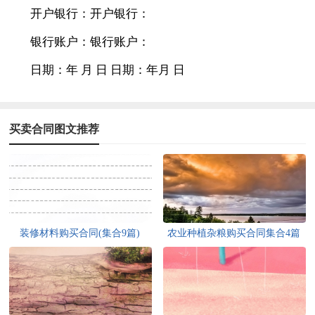
开户银行：开户银行：
银行账户：银行账户：
日期：年 月 日 日期：年月 日
买卖合同图文推荐
装修材料购买合同(集合9篇)
农业种植杂粮购买合同集合4篇