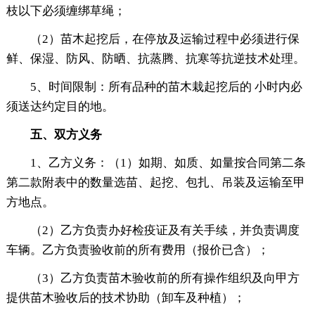
枝以下必须缠绑草绳；
（2）苗木起挖后，在停放及运输过程中必须进行保
鲜、保湿、防风、防晒、抗蒸腾、抗寒等抗逆技术处理。
5、时间限制：所有品种的苗木栽起挖后的 小时内必
须送达约定目的地。
五、双方义务
1、乙方义务：（1）如期、如质、如量按合同第二条
第二款附表中的数量选苗、起挖、包扎、吊装及运输至甲
方地点。
（2）乙方负责办好检疫证及有关手续，并负责调度
车辆。乙方负责验收前的所有费用（报价已含）；
（3）乙方负责苗木验收前的所有操作组织及向甲方
提供苗木验收后的技术协助（卸车及种植）；