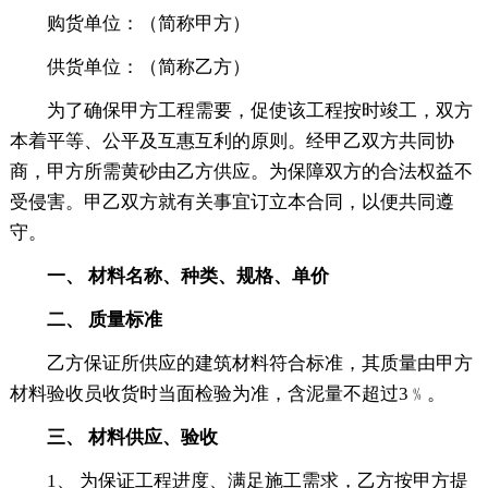
购货单位：（简称甲方）
供货单位：（简称乙方）
为了确保甲方工程需要，促使该工程按时竣工，双方
本着平等、公平及互惠互利的原则。经甲乙双方共同协
商，甲方所需黄砂由乙方供应。为保障双方的合法权益不
受侵害。甲乙双方就有关事宜订立本合同，以便共同遵
守。
一、 材料名称、种类、规格、单价
二、 质量标准
乙方保证所供应的建筑材料符合标准，其质量由甲方
材料验收员收货时当面检验为准，含泥量不超过3﹪。
三、 材料供应、验收
1、 为保证工程进度、满足施工需求，乙方按甲方提