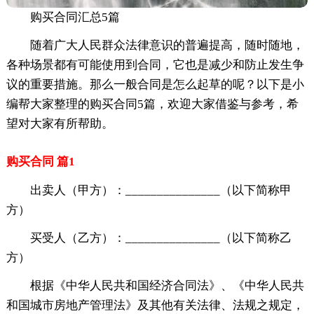
购买合同汇总5篇
随着广大人民群众法律意识的普遍提高，随时随地，
各种场景都有可能使用到合同，它也是减少和防止发生争
议的重要措施。那么一般合同是怎么起草的呢？以下是小
编帮大家整理的购买合同5篇，欢迎大家借鉴与参考，希
望对大家有所帮助。
购买合同 篇1
出卖人（甲方）：_______________（以下简称甲
方）
买受人（乙方）：_______________（以下简称乙
方）
根据《中华人民共和国经济合同法》、《中华人民共
和国城市房地产管理法》及其他有关法律、法规之规定，