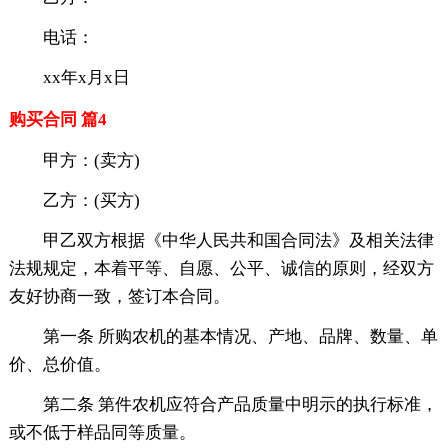
电话：
xx年x月x日
购买合同 篇4
甲方：(卖方)
乙方：(买方)
甲乙双方根据《中华人民共和国合同法》及相关法律
法规规定，本着平等、自愿、公平、诚信的原则，经双方
友好协商一致，签订本合同。
第一条 所购农机的基本情况、产地、品牌、数量、单
价、总价值。
第二条 第件农机应符合产品质量中明示的执行标准，
或不低于样品同等质量。