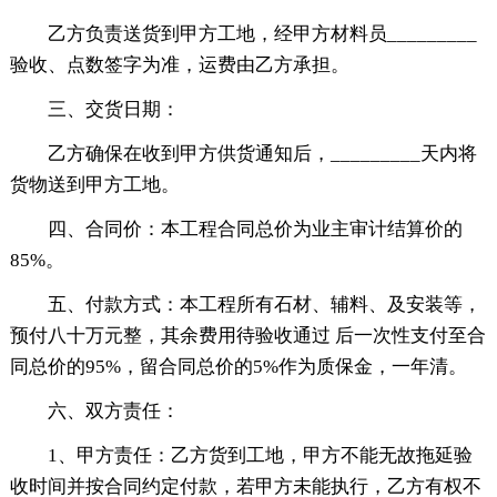
乙方负责送货到甲方工地，经甲方材料员_________
验收、点数签字为准，运费由乙方承担。
三、交货日期：
乙方确保在收到甲方供货通知后，_________天内将
货物送到甲方工地。
四、合同价：本工程合同总价为业主审计结算价的
85%。
五、付款方式：本工程所有石材、辅料、及安装等，
预付八十万元整，其余费用待验收通过 后一次性支付至合
同总价的95%，留合同总价的5%作为质保金，一年清。
六、双方责任：
1、甲方责任：乙方货到工地，甲方不能无故拖延验
收时间并按合同约定付款，若甲方未能执行，乙方有权不