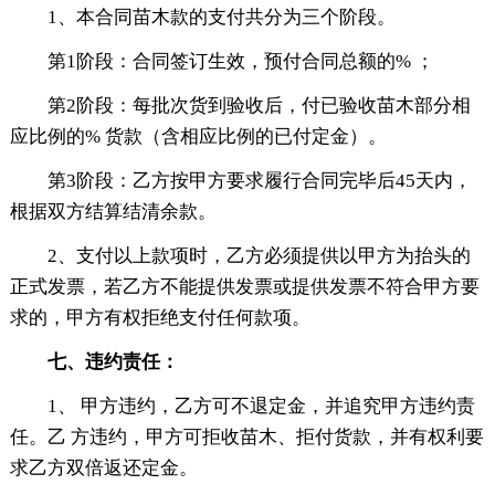
1、本合同苗木款的支付共分为三个阶段。
第1阶段：合同签订生效，预付合同总额的% ；
第2阶段：每批次货到验收后，付已验收苗木部分相
应比例的% 货款（含相应比例的已付定金）。
第3阶段：乙方按甲方要求履行合同完毕后45天内，
根据双方结算结清余款。
2、支付以上款项时，乙方必须提供以甲方为抬头的
正式发票，若乙方不能提供发票或提供发票不符合甲方要
求的，甲方有权拒绝支付任何款项。
七、违约责任：
1、 甲方违约，乙方可不退定金，并追究甲方违约责
任。乙 方违约，甲方可拒收苗木、拒付货款，并有权利要
求乙方双倍返还定金。