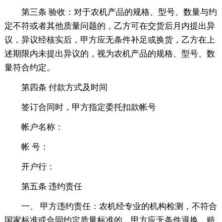
第三条 验收：对于农机产品的规格、型号、数量与约
定不符或者其他质量问题的，乙方可在交货后月内提出异
议，异议经核实后，甲方应无条件补足或换货，乙方在上
述期限内未提出异议的，视为农机产品的规格、型号、数
量符合约定。
第四条 付款方式及时间
签订合同时，甲方指定委托扣款帐号
帐户名称：
帐 号：
开户行：
第五条 违约责任
一、 甲方违约责任：农机经专业的机构检测，不符合
国家标准或合同约定质量标准的，甲方应无条件退换，赔