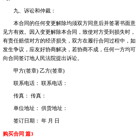
九、诉讼和仲裁：
本合同的任何变更解除均须双方同意后并签署书面意
见方有效。因入变更解除本合同，致使对方受到损失时，
有责任赔偿对方的经济损失，双方在履行合同过程中，如
发生争议，应友好协商解决，若协商不成，任何一方均可
向合同签订地人民法院提出诉讼。
甲方(签章) 乙方(签章)
联系电话： 联系电话：
传真： 传真：
单位地址： 供货地址：
签订日期： 年 月 日
购买合同 篇3