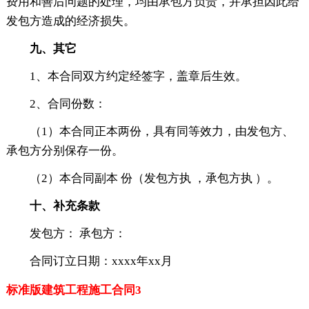
费用和善后问题的处理，均由承包方负责，并承担因此给
发包方造成的经济损失。
九、其它
1、本合同双方约定经签字，盖章后生效。
2、合同份数：
（1）本合同正本两份，具有同等效力，由发包方、
承包方分别保存一份。
（2）本合同副本 份（发包方执 ，承包方执 ）。
十、补充条款
发包方： 承包方：
合同订立日期：xxxx年xx月
标准版建筑工程施工合同3