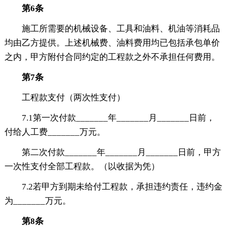
第6条
施工所需要的机械设备、工具和油料、机油等消耗品
均由乙方提供。上述机械费、油料费用均已包括承包单价
之内，甲方附付合同约定的工程款之外不承担任何费用。
第7条
工程款支付（两次性支付）
7.1第一次付款_______年_______月_______日前，
付给人工费_______万元。
第二次付款_______年_______月_______日前，甲方
一次性支付全部工程款。（以收据为凭）
7.2若甲方到期未给付工程款，承担违约责任，违约金
为_______万元。
第8条