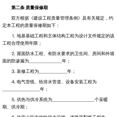
第二条 质量保修期
双方根据《建设工程质量管理条例》及有关规定，约
定本工程的质量保修期如下：
⒈ 地基基础工程和主体结构工程为设计文件规定的该
工程合理使用年限；
⒉ 屋面防水工程、有防水要求的卫生间、房间和外墙
面的防渗漏为______________年；
⒊ 装修工程为____________年；
⒋ 电气管线、给排水管道、设备安装工程为
________________年；
⒌ 供热与供冷系统为__________________个采暖
期、供冷期；