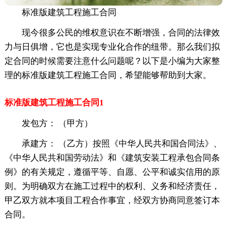
标准版建筑工程施工合同
现今很多公民的维权意识在不断增强，合同的法律效
力与日俱增，它也是实现专业化合作的纽带。那么我们拟
定合同的时候需要注意什么问题呢？以下是小编为大家整
理的标准版建筑工程施工合同，希望能够帮助到大家。
标准版建筑工程施工合同1
发包方： （甲方）
承建方： （乙方）按照《中华人民共和国合同法》、
《中华人民共和国劳动法》和《建筑安装工程承包合同条
例》的有关规定，遵循平等、自愿、公平和诚实信用的原
则。为明确双方在施工过程中的权利、义务和经济责任，
甲乙双方就本项目工程合作事宜，经双方协商同意签订本
合同。