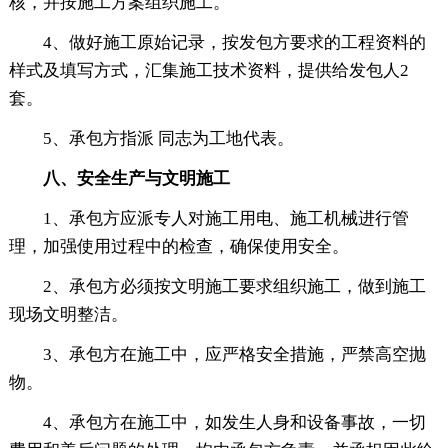
核，并按施工方案组织施工。
4、做好施工原始记录，按发包方要求的工程资料的
样式及填写方式，汇集施工技术资料，提供给发包人2
套。
5、承包方指派 同志为工地代表。
八、安全生产与文明施工
1、承包方应派专人对施工用电、施工机械进行管
理，加强使用过程中的检查，确保使用安全。
2、承包方必须按文明施工要求组织施工，做到施工
现场文明整洁。
3、承包方在施工中，应严格安全措施，严禁高空抛
物。
4、承包方在施工中，如发生人身和设备事故，一切