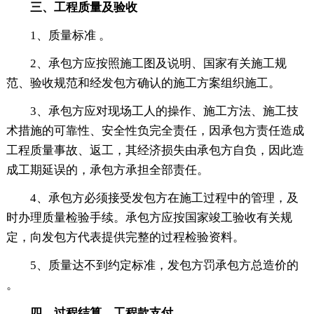
三、工程质量及验收
1、质量标准 。
2、承包方应按照施工图及说明、国家有关施工规
范、验收规范和经发包方确认的施工方案组织施工。
3、承包方应对现场工人的操作、施工方法、施工技
术措施的可靠性、安全性负完全责任，因承包方责任造成
工程质量事故、返工，其经济损失由承包方自负，因此造
成工期延误的，承包方承担全部责任。
4、承包方必须接受发包方在施工过程中的管理，及
时办理质量检验手续。承包方应按国家竣工验收有关规
定，向发包方代表提供完整的过程检验资料。
5、质量达不到约定标准，发包方罚承包方总造价的
。
四、过程结算、工程款支付