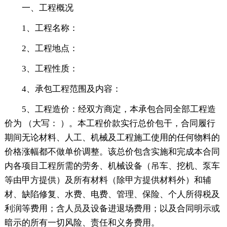
一、工程概况
1、工程名称：
2、工程地点：
3、工程性质：
4、承包工程范围及内容：
5、工程造价：经双方商定，本承包合同全部工程造
价为 （大写： ）。本工程价款实行总价包干，合同履行
期间无论材料、人工、机械及工程施工使用的任何物料的
价格涨幅都不做单价调整。该总价包含实施和完成本合同
内各项目工程所需的劳务、机械设备（吊车、挖机、泵车
等由甲方提供）及所有材料（除甲方提供材料外）和辅
材、缺陷修复、水费、电费、管理、保险、个人所得税及
利润等费用；含人员及设备进退场费用；以及合同明示或
暗示的所有一切风险、责任和义务费用。