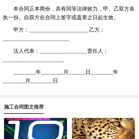
本合同正本两份，具有同等法律效力，甲、乙双方各
执一份。自双方在合同上签字或盖章之日起生效。
甲方：_____________________ 乙方：
________________________
法人代表：_________________责任人：
______________________
________年________月______日________年
________月________日
施工合同图文推荐