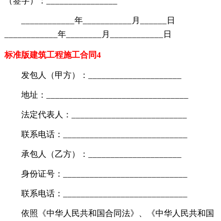
（签字）：________________
____________年___________月______日
____________年________月____________日
标准版建筑工程施工合同4
发包人（甲方）：_____________________
地址：________________________________
法定代表人：__________________________
联系电话：____________________________
承包人（乙方）：_____________________
身份证号：____________________________
联系电话：____________________________
依照《中华人民共和国合同法》、《中华人民共和国