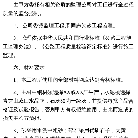
由甲方委托有相关资质的监理公司对工程进行全过程
质量的监督控制。
2、 公司委派监理工程师 同志为该工程监理。
3、监理依据中华人民共和国行业标准《公路工程施
工监理办法》、《公路工程质量检验评定标准》进行施工
监理。
六、材料要求：
1、本工程所使用的全部材料均应达到合格标准。
2、主材中钢材须选择XX或XX厂生产，水泥须选择
青龙山或山水品牌，石灰须为一级灰，并提供每批产品合
格证及试验报告，否则甲方有权拒绝使用，由此而造成的
损失由乙方负担。
3、砂采用水洗中粗砂；碎石采用优质石子，无黄