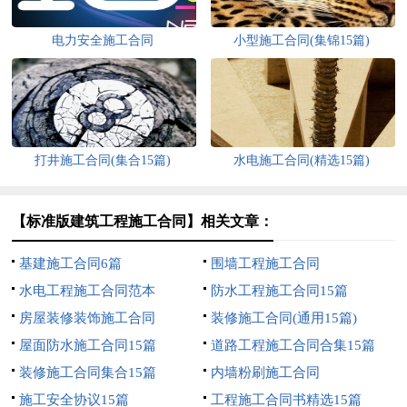
电力安全施工合同
小型施工合同(集锦15篇)
打井施工合同(集合15篇)
水电施工合同(精选15篇)
【标准版建筑工程施工合同】相关文章：
基建施工合同6篇
围墙工程施工合同
水电工程施工合同范本
防水工程施工合同15篇
房屋装修装饰施工合同
装修施工合同(通用15篇)
屋面防水施工合同15篇
道路工程施工合同合集15篇
装修施工合同集合15篇
内墙粉刷施工合同
施工安全协议15篇
工程施工合同书精选15篇