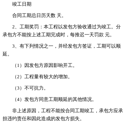
竣工日期
合同工期总日历天数 天。
2、工期奖罚：本工程以发包方验收通过为竣工。分
承包方不能按上述工期完成时，每推迟一天罚款 元。
3、有下列情况之一，并经发包方签证，工期可以顺
延。
（1）因发包方原因影响开工。
（2）工程量有较大的增加。
（3）不可抗力。
（4）发包方同意工期顺延的其他情况。
非上述原因，工程不能按合同工期竣工，承包方应承
担违约责任和因此造成的发包方损失。