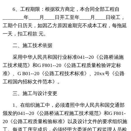
6、工程期限：根据双方商定，本合同全部工程自
________年____月____日开工至年____月____日竣工，
工期个日历天，如因乙方原因逾期完不成本工程，每拖延
一天，扣工程款 元。
二、施工技术依据
采用中华人民共和国行业标准041--20《公路桥涵施
工技术规范》和G F801--20《公路工程质量检验评定标
准》、G B01--20《公路工程技术标准》、20xx号《公路
工程国内招标文件范本》。
三、施工与设计变更
1、在组织施工中，必须遵照中华人民共和国交通部
颁发的041--20《公路桥涵工程施工技术规范》和G F801-
20《公路工程质量检验标准》以及设计文件的要求组织施
工。每道工序完成后，必须经甲方委派的工程监理人员检