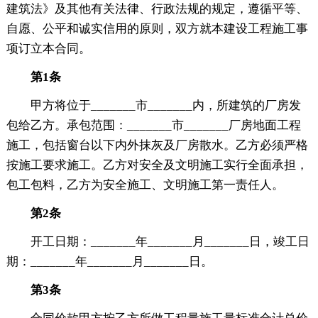
建筑法》及其他有关法律、行政法规的规定，遵循平等、
自愿、公平和诚实信用的原则，双方就本建设工程施工事
项订立本合同。
第1条
甲方将位于_______市_______内，所建筑的厂房发
包给乙方。承包范围：_______市_______厂房地面工程
施工，包括窗台以下内外抹灰及厂房散水。乙方必须严格
按施工要求施工。乙方对安全及文明施工实行全面承担，
包工包料，乙方为安全施工、文明施工第一责任人。
第2条
开工日期：_______年_______月_______日，竣工日
期：_______年_______月_______日。
第3条