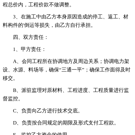
程总价内，工程价款不做调整。
3、在施工中由乙方本身原因造成的停工、返工、材
料构件的'倒运等损失，由乙方自行承担。
四、双方责任：
1、甲方责任：
A、会同工程所在协调地方及周边关系；协调电力架
设、水源、料场等，确保“三通一平”；确保工作面得及时
移交。
B、派驻监理对原材料、工程进度、工程质量进行监
督监控。
C、负责向乙方进行技术交底。
D、负责按合同规定的期限及形式支付工程款。
E、监控乙方资金的使用。