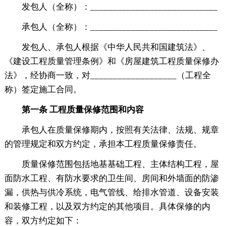
发包人（全称）：____________________________
承包人（全称）：____________________________
发包人、承包人根据《中华人民共和国建筑法》、
《建设工程质量管理条例》和《房屋建筑工程质量保修办
法》，经协商一致，对___________________（工程全
称）签定施工合同。
第一条 工程质量保修范围和内容
承包人在质量保修期内，按照有关法律、法规、规章
的管理规定和双方约定，承担本工程质量保修责任。
质量保修范围包括地基基础工程、主体结构工程，屋
面防水工程、有防水要求的卫生间、房间和外墙面的防渗
漏，供热与供冷系统，电气管线、给排水管道、设备安装
和装修工程，以及双方约定的其他项目。具体保修的内
容，双方约定如下：