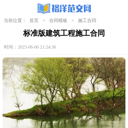
当前位置：
首页
>
合同模板
>
施工合同
标准版建筑工程施工合同
时间：2025-06-06 21:24:36