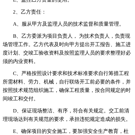
2、乙方责任：
A、服从甲方及监理人员的技术监督和质量管理。
B、乙方委派为项目负责人， 为技术负责人，负责现
场管理工作。乙方代表及时向甲方提出开工报告、施工进
度计划、交竣工验收资料及按照监理人员的要求整理好必
须的内业资料。
C、严格按照设计要求和技术标准要求自行筹措工程
所需材料、劳力、机械，自行联络开工前必要的条件，并
按照技术规范组织施工，确保工程质量，按合同规定的时
间竣工和交付。
D、保证现场整洁、有序，符合有关规定。交工前清
理现场达到有关规范的要求，承担违犯规定造成的损失。
E、确保项目的安全施工，要加强安全生产教育，杜