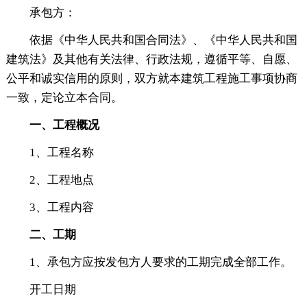
承包方：
依据《中华人民共和国合同法》、《中华人民共和国
建筑法》及其他有关法律、行政法规，遵循平等、自愿、
公平和诚实信用的原则，双方就本建筑工程施工事项协商
一致，定论立本合同。
一、工程概况
1、工程名称
2、工程地点
3、工程内容
二、工期
1、承包方应按发包方人要求的工期完成全部工作。
开工日期