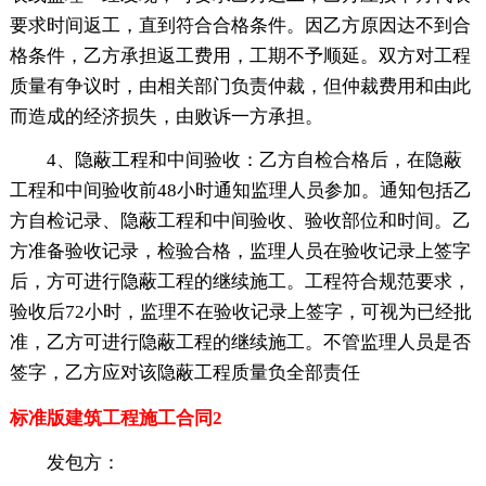
要求时间返工，直到符合合格条件。因乙方原因达不到合
格条件，乙方承担返工费用，工期不予顺延。双方对工程
质量有争议时，由相关部门负责仲裁，但仲裁费用和由此
而造成的经济损失，由败诉一方承担。
4、隐蔽工程和中间验收：乙方自检合格后，在隐蔽
工程和中间验收前48小时通知监理人员参加。通知包括乙
方自检记录、隐蔽工程和中间验收、验收部位和时间。乙
方准备验收记录，检验合格，监理人员在验收记录上签字
后，方可进行隐蔽工程的继续施工。工程符合规范要求，
验收后72小时，监理不在验收记录上签字，可视为已经批
准，乙方可进行隐蔽工程的继续施工。不管监理人员是否
签字，乙方应对该隐蔽工程质量负全部责任
标准版建筑工程施工合同2
发包方：