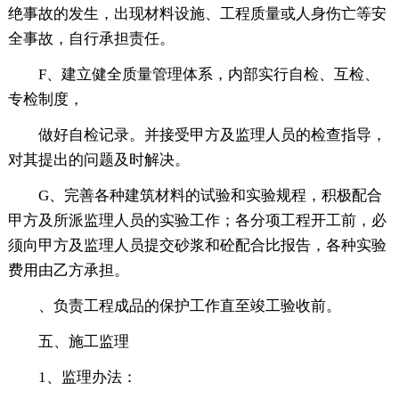
绝事故的发生，出现材料设施、工程质量或人身伤亡等安
全事故，自行承担责任。
F、建立健全质量管理体系，内部实行自检、互检、
专检制度，
做好自检记录。并接受甲方及监理人员的检查指导，
对其提出的问题及时解决。
G、完善各种建筑材料的试验和实验规程，积极配合
甲方及所派监理人员的实验工作；各分项工程开工前，必
须向甲方及监理人员提交砂浆和砼配合比报告，各种实验
费用由乙方承担。
、负责工程成品的保护工作直至竣工验收前。
五、施工监理
1、监理办法：