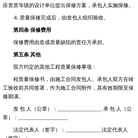
应资质等级的设计单位提出保修方案，承包人实施保修。
⒋ 质量保修完成后，由发包人组织验收。
第四条 保修费用
保修费用由造成质量缺陷的责任方承担。
第五条 其他
双方约定的其他工程质量保修事项：
程质量保修书，由施工合同发包人、承包人双方在竣
工验收前共同签署，作为施工合同附件，其有效期限至保
修期满。
发 包 人（公章）：________________ 承 包 人（公
章）：__________________
法定代表人（签字）：_____________法定代表人