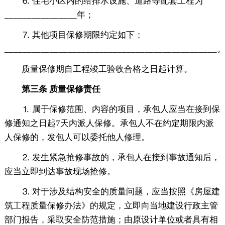
⒍ 住宅小区内的给排水设施、道路等配套工程为
________________年；
⒎ 其他项目保修期限约定如下：
_______________________________________________
质量保修期自工程竣工验收合格之日起计算。
第三条 质量保修责任
⒈ 属于保修范围、内容的项目，承包人应当在接到保
修通知之日起7天内派人保修。承包人不在约定期限内派
人保修的，发包人可以委托他人修理。
⒉ 发生紧急抢修事故的，承包人在接到事故通知后，
应当立即到达事故现场抢修。
⒊ 对于涉及结构安全的质量问题，应当按照《房屋建
筑工程质量保修办法》的规定，立即向当地建设行政主管
部门报告，采取安全防范措施；由原设计单位或者具有相