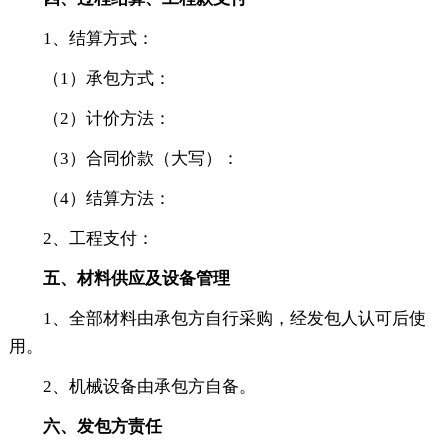
1、结算方式：
（1）承包方式：
（2）计价方法：
（3）合同价款（大写）：
（4）结算方法：
2、工程支付：
五、材料供应及设备管理
1、全部材料由承包方自行采购，经发包人认可后使
用。
2、机械设备由承包方自备。
六、发包方责任