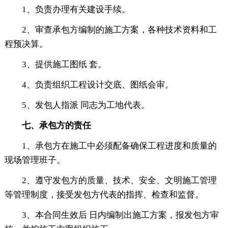
1、负责办理有关建设手续。
2、审查承包方编制的施工方案，各种技术资料和工
程预决算。
3、提供施工图纸 套。
4、负责组织工程设计交底、图纸会审。
5、发包人指派 同志为工地代表。
七、承包方的责任
1、承包方在施工中必须配备确保工程进度和质量的
现场管理班子。
2、遵守发包方的质量、技术、安全、文明施工管理
等管理制度，接受发包方代表的指挥、检查和监督。
3、本合同生效后 日内编制出施工方案，报发包方审