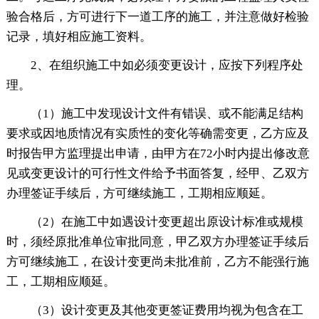
验合格后，方可进行下一道工序的施工，并注意做好检验
记录，填好相应施工资料。
2、在组织施工中如必须变更设计，应按下列程序处
理。
（1）施工中发现设计文件有错误、或不能满足结构
要求或因地质情况有实质性的变化等确需变更，乙方应及
时报告甲方监理提出申请，由甲方在72小时内提出修改意
见或变更设计的可行性文件给予书面答复，经甲、乙双方
办理签证手续后，方可继续施工，工期相应顺延。
（2）在施工中如遇设计变更超出原设计标准或规模
时，须经原批准单位审批同意，甲乙双方办理签证手续后
方可继续施工，在设计变更尚未批准前，乙方不能强行施
工，工期相应顺延。
（3）设计变更及其他变更签证费用均视为包含在工