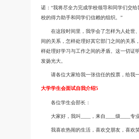
诺：“我将尽全力完成学校领导和同学们交给
校的得力助手和同学们信赖的组织。”
在这段时间里，我学会了怎样为人处世
间的关系，怎样处理好其它部门之间的关系
样处理好学习与工作之间的矛盾。这一切证
发扬光大。
请各位大家给我一张信任的投票，给我
大学学生会面试自我介绍5
各位学生会部长：
大家好，我叫____，来自____级____专业
我喜欢热闹的生活，喜欢交朋友，喜欢