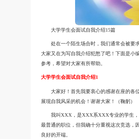
大学学生会面试自我介绍15篇
处在一个陌生场合时，我们通常会被要
大家又在为写自我介绍犯愁了吧！下面是小
参考，希望对大家有所帮助。
大学学生会面试自我介绍1
大家好！首先我要衷心的感谢在座的各
展现自我风采的机会！谢谢大家！（鞠躬）
我叫XXX，是XXX系XXX专业的学
最普通的职位，但我确十分重视这次竞选，
良好的开端。