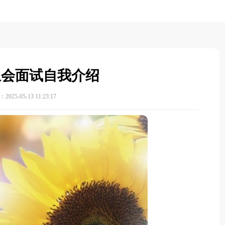
生会面试自我介绍
025-05-13 11:23:17