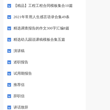
【精品】工程工程合同模板集合10篇
2021年常用人生感言语录合集49条
精选调查报告的作文300字汇编8篇
精选幼儿园说课稿模板合集五篇
演讲稿
述职报告
试用期报告
推荐信
辞职信
讲话致辞