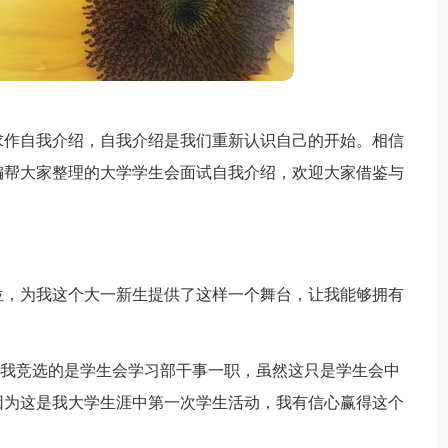
求作自我介绍，自我介绍是我们重新认识自己的开始。相信
编帮大家整理的大学学生会面试自我介绍，欢迎大家借鉴与
位，为我这个大一新生提供了这样一个舞台，让我能够拥有
生，我竞选的是学生会学习部干事一职，虽然这只是学生会中
因为这是我大学生涯中第一次学生活动，我有信心赢得这个