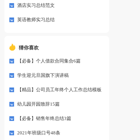
酒店实习总结范文
英语教师实习总结
猜你喜欢
【必备】个人借款合同集合6篇
学生迎元旦国旗下演讲稿
【精品】公司员工年终个人工作总结模板
锦集九篇
幼儿园开园致辞15篇
【必备】销售年终总结3篇
2021年班级口号48条