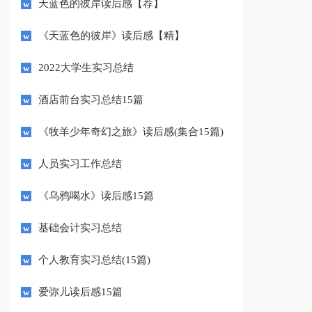
天蓝色的彼岸读后感【荐】
《天蓝色的彼岸》读后感【精】
2022大学生实习总结
酒店前台实习总结15篇
《牧羊少年奇幻之旅》读后感(集合15篇)
人员实习工作总结
《乌鸦喝水》读后感15篇
基础会计实习总结
个人教育实习总结(15篇)
爱弥儿读后感15篇