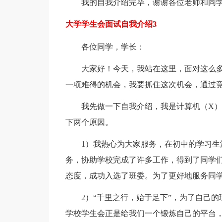
我的自我介绍完毕，谢谢各位老师和同
大学学生会面试自我介绍3
各位同学，学长：
大家好！今天，我站在这里，面对这么
一项难得的机会，我要抓住这次机会，通过
我先做一下自我介绍，我是计算机（X）
下两个原因。
1）我热心为大家服务，在初中的学习
务，协助学校完成了许多工作，得到了同学
态度，成功入选了班委。为了更好地服务同
2）“千里之行，始于足下”，为了自己
学校学生会正是给我们一个锻炼自己的平台