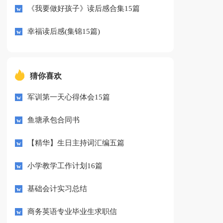
《我要做好孩子》读后感合集15篇
幸福读后感(集锦15篇)
猜你喜欢
军训第一天心得体会15篇
鱼塘承包合同书
【精华】生日主持词汇编五篇
小学教学工作计划16篇
基础会计实习总结
商务英语专业毕业生求职信