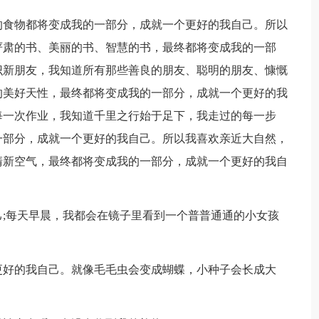
的食物都将变成我的一部分，成就一个更好的我自己。所以
严肃的书、美丽的书、智慧的书，最终都将变成我的一部
识新朋友，我知道所有那些善良的朋友、聪明的朋友、慷慨
的美好天性，最终都将变成我的一部分，成就一个更好的我
每一次作业，我知道千里之行始于足下，我走过的每一步
一部分，成就一个更好的我自己。所以我喜欢亲近大自然，
清新空气，最终都将变成我的一部分，成就一个更好的我自
;每天早晨，我都会在镜子里看到一个普普通通的小女孩
更好的我自己。就像毛毛虫会变成蝴蝶，小种子会长成大