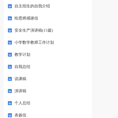
自主招生的自我介绍
给恩师感谢信
安全生产演讲稿(15篇)
小学数学教师工作计划
教学计划
自我总结
说课稿
演讲稿
个人总结
表扬信