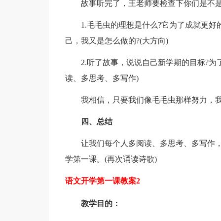
故事听完了，王老师要检查下你们是不是
1.毛毛虫的理想是什么?它为了成就更好
己，我又是怎么做的?(大方向)
2.听了故事，说说自己新学期的目标?为
读、多思考、多写作)
我相信，只要我们像毛毛虫那样努力，我
四、总结
让我们每个人多阅读、多思考、多写作
学第一课。(再次诵读诗歌)
语文开学第一课教案2
教学目的：