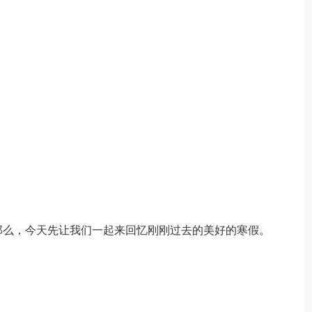
那么，今天先让我们一起来回忆刚刚过去的美好的寒假。