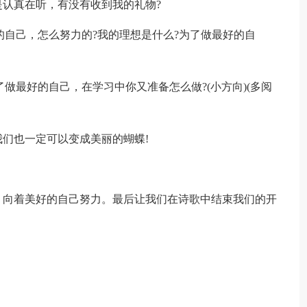
认真在听，有没有收到我的礼物?
的自己，怎么努力的?我的理想是什么?为了做最好的自
了做最好的自己，在学习中你又准备怎么做?(小方向)(多阅
们也一定可以变成美丽的蝴蝶!
，向着美好的自己努力。最后让我们在诗歌中结束我们的开