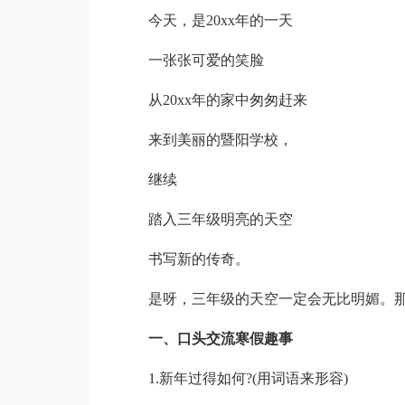
今天，是20xx年的一天
一张张可爱的笑脸
从20xx年的家中匆匆赶来
来到美丽的暨阳学校，
继续
踏入三年级明亮的天空
书写新的传奇。
是呀，三年级的天空一定会无比明媚。
一、口头交流寒假趣事
1.新年过得如何?(用词语来形容)