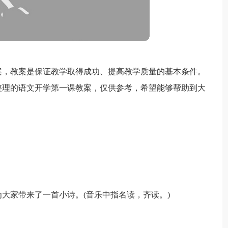
案，教案是保证教学取得成功、提高教学质量的基本条件。
整理的语文开学第一课教案，仅供参考，希望能够帮助到大
大家带来了一首小诗。(音乐中指名读，齐读。)