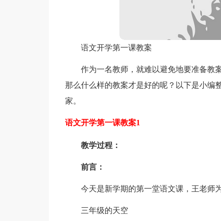
语文开学第一课教案
作为一名教师，就难以避免地要准备教
那么什么样的教案才是好的呢？以下是小编
家。
语文开学第一课教案1
教学过程：
前言：
今天是新学期的第一堂语文课，王老师为
三年级的天空