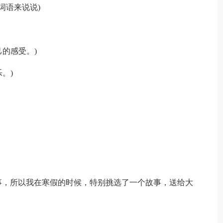
词语来说说)
己的感受。)
。)
事，所以我在寒假的时候，特别挑选了一个故事，送给大