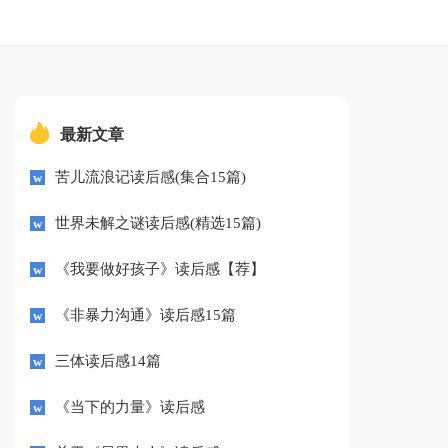
最新文章
苦儿流浪记读后感(集合15篇)
世界未解之谜读后感(精选15篇)
《我要做好孩子》读后感【荐】
《非暴力沟通》读后感15篇
三体读后感14篇
《当下的力量》读后感