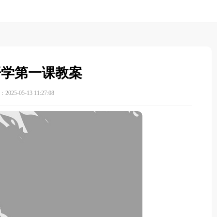
开学第一课教案
025-05-13 11:27:08