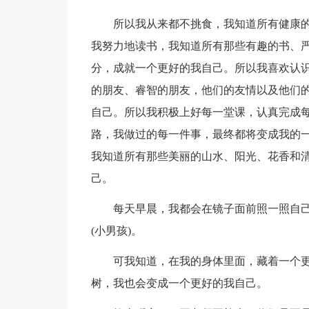
所以我从来都不挑食，我知道所有健康
我努力地读书，我知道所有那些有趣的书、
分，成就一个更好的我自己。所以我喜欢认
的朋友、睿智的朋友，他们的友情以及他们
自己。所以我积极上好每一堂课，认真完成
路，我做过的每一件事，最终都将变成我的
我知道所有那些美丽的山水、阳光、花香和
己。
每天早晨，我都会在镜子面前照一照自己
(小男孩)。
可我知道，在我的身体里面，藏着一个
树，我也会变成一个更好的我自己。