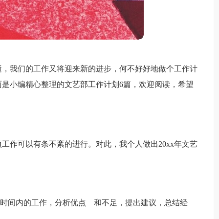
逝，我们的工作又将迎来新的进步，何不好好地做个工作计
是小编精心整理的文艺部工作计划6篇，欢迎阅读，希望
项工作可以有条不紊的进行。对此，我个人做出20xx年文艺
段时间内的工作，分析优点 和不足，提出建议，总结经