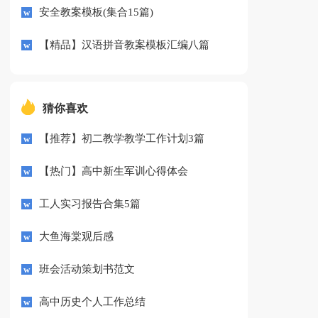
安全教案模板(集合15篇)
【精品】汉语拼音教案模板汇编八篇
猜你喜欢
【推荐】初二教学教学工作计划3篇
【热门】高中新生军训心得体会
工人实习报告合集5篇
大鱼海棠观后感
班会活动策划书范文
高中历史个人工作总结