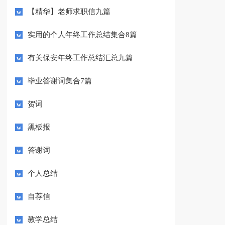
【精华】老师求职信九篇
实用的个人年终工作总结集合8篇
有关保安年终工作总结汇总九篇
毕业答谢词集合7篇
贺词
黑板报
答谢词
个人总结
自荐信
教学总结