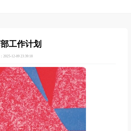
艺部工作计划
025-12-09 23:39:18