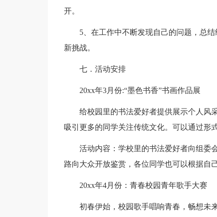
开。
5、在工作中不断发现自己的问题，总
新挑战。
七．活动安排
20xx年3月份:“墨色书香”书画作品展
给校园里的书法爱好者提供展示个人风
吸引更多的同学关注传统文化。可以通过形
活动内容：学校里的书法爱好者向组委
路向大众开放鉴赏，各位同学也可以根据自
20xx年4月份：青春校园青年歌手大赛
初春伊始，校园歌手唱响青春，畅想未