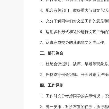
4、配合有关部门，做好重大节目文艺活
5、充分了解同学们对文艺工作的意见和
6、运用多种形式和途径进行文艺工作的
7、认真完成交办的其他非文艺类工作。
三、部门例会
1、杜绝会议迟到、缺席、早退等现象,
2、严格遵守例会纪律。开会时态度严
四、工作原则
1、工作时充分考虑同学的实际情况，
2、统一安排，对所布置的任务，执行