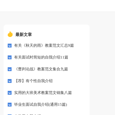
最新文章
有关《秋天的雨》教案范文汇总9篇
有关面试时简短的自我介绍11篇
《曹刿论战》教案范文集合九篇
【荐】有个性自我介绍
实用的大班美术教案范文锦集八篇
毕业生面试自我介绍(通用15篇)