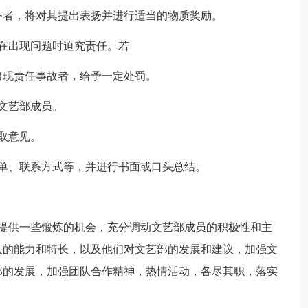
务者，将对其提出表扬并进行适当的物质奖励。
在出现问题时迫究责任。若
出现责任事故者，给予一定处罚。
文艺部成员。
取意见。
单、联系方式等，并进行书面或口头总结。
事提供一些锻炼的机会，充分调动文艺部成员的积极性和主
人的能力和特长，以及他们对文艺部的发展和建议，加强文
部的发展，加强团队合作精神，热情活动，各尽其职，落实