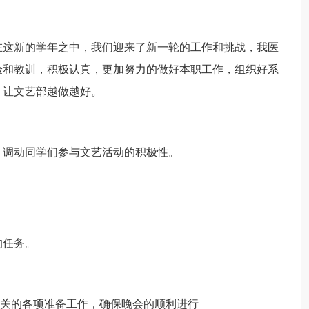
在这新的学年之中，我们迎来了新一轮的工作和挑战，我医
验和教训，积极认真，更加努力的做好本职工作，组织好系
，让文艺部越做越好。
会，调动同学们参与文艺活动的积极性。
的任务。
相关的各项准备工作，确保晚会的顺利进行