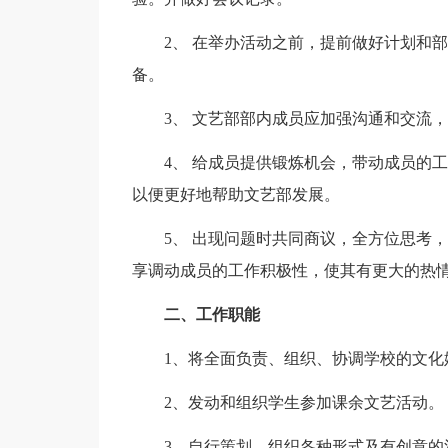
2、 在举办活动之前，提前做好计划和
备。
3、 文艺部部内成员应加强沟通和交流
4、 给成员提供锻炼机会，带动成员的
以便更好地帮助文艺部发展。
5、 出现问题时共同商议，全方位思考
享调动成员的工作积极性，使其有更大的热
二、工作职能
1、将全面负责、组织、协调学校的文化
2、发动和组织学生参加课余文艺活动。
3、自行策划、组织各种形式及有创意的