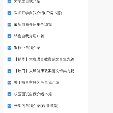
大学里自我介绍
教师开学自我介绍(汇编15篇)
最新自我介绍集合15篇
销售自我介绍18篇
银行业自我介绍
【精华】大班语言教案范文合集九篇
【热门】大班健康教案范文锦集九篇
关于播音主持艺考自我介绍
校园面试自我介绍15篇
开学的自我介绍(通用15篇)