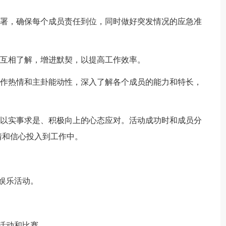
部署，确保每个成员责任到位，同时做好突发情况的应急准
，互相了解，增进默契，以提高工作效率。
工作热情和主卦能动性，深入了解各个成员的能力和特长，
，以实事求是、积极向上的心态应对。活动成功时和成员分
情和信心投入到工作中。
娱乐活动。
活动和比赛。