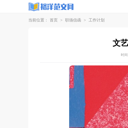
当前位置：
首页
>
职场信函
>
工作计划
文
时间：2