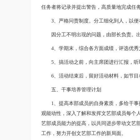
任务者将记录并提出警告，高质量地完成任
3、严格问责制度。分工细化到人，以便
因分工不明出现的问题，由部长负责。
4、学期末，综合各方面成绩，评选优秀
5、搞活动之前，向主席团进行汇报，听
6、活动结束后，留好活动材料，如节目
五、干事培养管理计划
1、提高本部成员的自身素质，多给干
观能动性，深入了解和发挥文艺部成员每个
艺部成员能力的提高，以共同进步带动文艺
工作，努力开创文艺部工作的新局面。