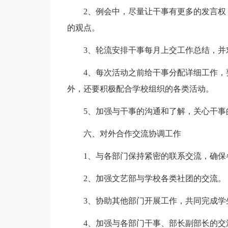
2、例会中，尽量让干事有更多的发言
的观点。
3、轮流安排干事每月上交工作总结，并
4、每次活动之前给干事分配详细工作
外，还要积极配合学校组织的各类活动。
5、加强与干事的沟通和了解，关心干事
六、对外合作交流协调工作
1、与各部门保持紧密的联系交流，确保
2、加强文艺部与学校各类社团的交流。
3、协助其他部门开展工作，共同完成学
4、加强与各部门干事、部长副部长的