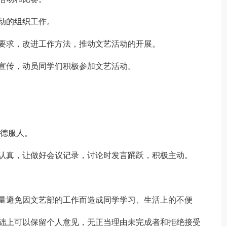
动的组织工作。
要求，改进工作方法，推动文艺活动的开展。
宣传，动员同学们积极参加文艺活动。
以德服人。
谨认真，让做好会议记录，讨论时发言踊跃，积极主动。
尽量避免因文艺部的工作而造成同学学习、生活上的不便
基础上可以保留个人意见，无正当理由未完成者和拒绝接受