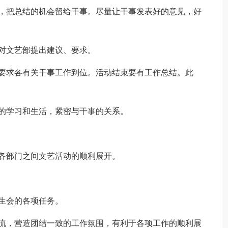
权，把总结的机会留给干事。尽量让干事发表好的意见，好
对文艺部提出建议、要求。
，要求各有关干事工作到位。活动结束要有工作总结。此
的学习和生活，紧密与干事的关系。
各部门之间文艺活动的顺利展开。
生会的各项任务。
交流，营造团结一致的工作氛围，有利于各项工作的顺利展