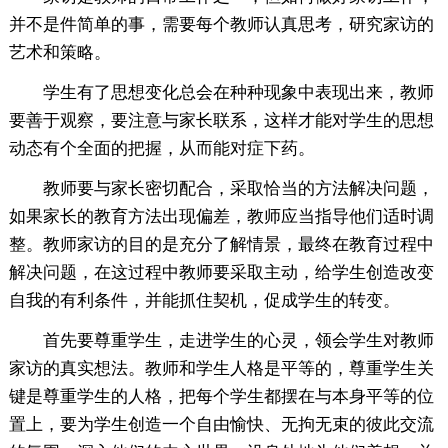
并不是件简单的事，需要每个教师认真思考，研究家访的
艺术和策略。
学生有了思想变化总会在种种现象中表现出来，教师
要善于观察，要注意与家长联系，这样才能对学生的思想
动态有个全面的把握，从而能对症下药。
教师要与家长密切配合，采取恰当的方法解决问题，
如果家长的教育方法出现偏差，教师应当指导他们适时调
整。教师家访的目的是充分了解情景，最终在教育过程中
解决问题，在这过程中教师要采取主动，给学生创造改变
自我的有利条件，并能抓住契机，促成学生的转变。
首先要尊重学生，走进学生的心灵，领会学生对教师
家访的真实想法。教师和学生人格是平等的，尊重学生关
键是尊重学生的人格，把每个学生都摆在与本身平等的位
置上，要为学生创造一个自由愉快、无拘无束的彼此交流