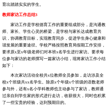
育出踏踏实实的学生。
教师家访工作总结3
家访工作是学校德育工作的重要组成部分，是沟通教
师、家长、学生心灵的桥梁，是学校与家长达成教育共
识，协调教育目标，实现教育同步，促进学生身心健康和
谐发展的重要途径。学校严格按照教育局假期工作安排，
要求原x至x年级老师们对本班x名学生进行家访。要求每
位参与家访的老师撰写一篇家访小结，现将家访工作小结
如下：
本次家访活动全校共x位教师全员参加，走访涉及全
校x个班级共xx名学生。除原x个年级x个班级的语数老师
参与外，还有x名小学科教师也主动参与了家访，教师通
过亲自到学生家的形式进行走访，收获很大，同时也积累
了一些宝贵的经验，达到预期目的。