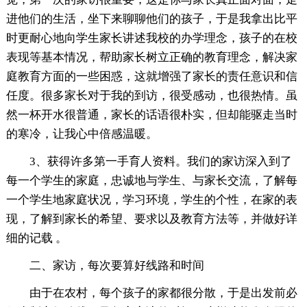
进他们的生活，坐下来聊聊他们的孩子，于是我拿出比平
时更耐心地向学生家长讲述我校的办学理念，孩子的在校
表现等基本情况，帮助家长树立正确的教育理念，解决家
庭教育方面的一些困惑，这就增强了家长的责任意识和信
任度。很多家长对于我的到访，很受感动，也很热情。虽
然一杯开水很普通，家长的话语很朴实，但却能驱走当时
的寒冷，让我心中倍感温暖。
3、获得许多第一手育人资料。我们的家访深入到了
每一个学生的家庭，忠诚地与学生、与家长交流，了解每
一个学生地家庭状况，学习环境，学生的个性，在家的表
现，了解到家长的希望、要求以及教育方法等，并做好详
细的记载 。
二、家访，每次要算好线路和时间
由于在农村，每个孩子的家都很分散，于是出发前必