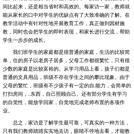
间比起来，还是相当省时和高效的。每家访一家，教师就
能从家长的口中对学生的优缺点有了大致准确的了解。在
教学活动中有针对性地开展教育工作，真正做到因材施
教，同时也会把学生的即时表现，和家长进行交流，帮助
学生一步步的成长。
我们班学生的家庭都是很普通的家庭，生活的比较简
单，住的房子以老房子居多，父母工作都很繁忙，只有很
少数的家庭是比较富裕的。从学习用品上看，孩子们都是
普通的文具用品，班级不存在学生之间的攀比现象。由于
父母的繁忙，班级有不少孩子有一定的自.能力，会简单的
打扫房间，..东西，自己照顾自己。还有部分学生有学习
的自觉性，能放学回家，自觉地完成老师布置的各项作
业。
总之，家访是了解学生最可靠，可真实的一种方法，
只有我们教师踏踏实实地去访，眼睛不停地去看，才能教