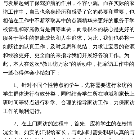
与发展起到了保驾护航的作用，不容小觑。而在实际的家
访工作中，自己也亲身经历和感受了它的必要和重要，也
相信在工作中不断萃取其中的点滴精华来更好的服务于学
校管理和家庭教育是何等重要，而最根本的核心是更好的
服务于学生的健康成长和人生追求，为此，我们也必将一
如既往的认真工作，及时反思和总结，力求让宝贵的资源
和经验更好、更全面的来指导我们开展好各项工作。为
此，本人在这次“教师访万家”的活动中，把家访工作中的
一些心得体会小结如下：
1、针对不同个性特点的学生，先将需要进行家访的
学生群体进行有效分类，同时结合学生所在地域和家长上
班时间等特点进行科学、合理的指导家访工作，力保家访
工作的顺利进行。
2、在上门家访的过程中，首先、应将学生的在校情
况全面、如实的汇报给家长，与此同时需要积极认真的与