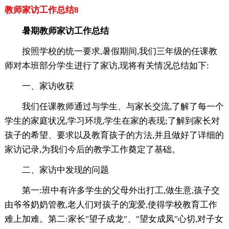
教师家访工作总结8
暑期教师家访工作总结
按照学校的统一要求,暑假期间,我们三年级的任课教
师对本班部分学生进行了家访,现将有关情况总结如下:
一、家访收获
我们任课教师通过与学生、与家长交流,了解了每一个
学生的家庭状况,学习环境,学生在家的表现;了解到家长对
孩子的希望、要求以及教育孩子的方法,并且做好了详细的
家访记录,为我们今后的教学工作奠定了基础。
二、家访中发现的问题
第一:班中有许多学生的父母外出打工,做生意,孩子交
由爷爷奶奶管教,老人们对孩子的宠爱,使得学校教育工作
难上加难。第二:家长"望子成龙"、"望女成凤"心切,对子女