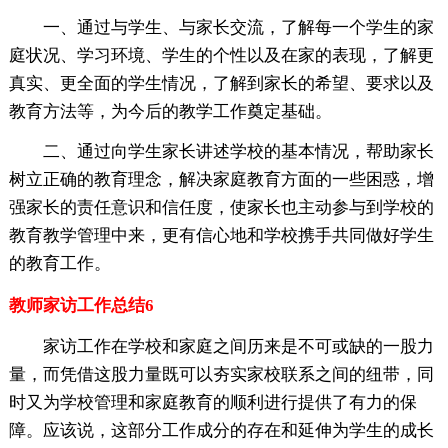
一、通过与学生、与家长交流，了解每一个学生的家
庭状况、学习环境、学生的个性以及在家的表现，了解更
真实、更全面的学生情况，了解到家长的希望、要求以及
教育方法等，为今后的教学工作奠定基础。
二、通过向学生家长讲述学校的基本情况，帮助家长
树立正确的教育理念，解决家庭教育方面的一些困惑，增
强家长的责任意识和信任度，使家长也主动参与到学校的
教育教学管理中来，更有信心地和学校携手共同做好学生
的教育工作。
教师家访工作总结6
家访工作在学校和家庭之间历来是不可或缺的一股力
量，而凭借这股力量既可以夯实家校联系之间的纽带，同
时又为学校管理和家庭教育的顺利进行提供了有力的保
障。应该说，这部分工作成分的存在和延伸为学生的成长