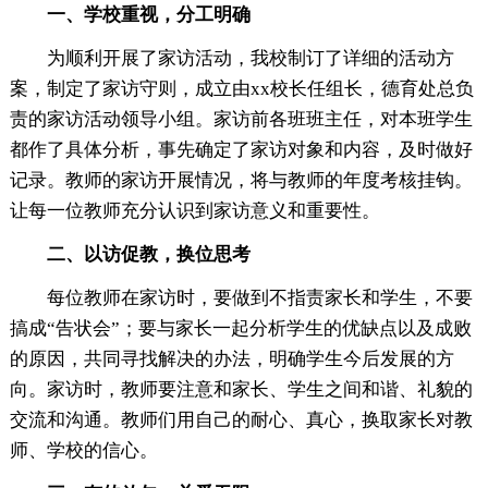
一、学校重视，分工明确
为顺利开展了家访活动，我校制订了详细的活动方
案，制定了家访守则，成立由xx校长任组长，德育处总负
责的家访活动领导小组。家访前各班班主任，对本班学生
都作了具体分析，事先确定了家访对象和内容，及时做好
记录。教师的家访开展情况，将与教师的年度考核挂钩。
让每一位教师充分认识到家访意义和重要性。
二、以访促教，换位思考
每位教师在家访时，要做到不指责家长和学生，不要
搞成“告状会”；要与家长一起分析学生的优缺点以及成败
的原因，共同寻找解决的办法，明确学生今后发展的方
向。家访时，教师要注意和家长、学生之间和谐、礼貌的
交流和沟通。教师们用自己的耐心、真心，换取家长对教
师、学校的信心。