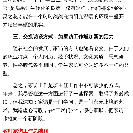
喜”是后果进生转化的良药。仅有这样，他们那柔弱的心
灵之花才能在一个时时刻刻充满阳光温暖的环境中盛开，
并结出丰硕的果实。
三、交换访谈方式，为家访工作增加新的活力
随着社会的发展，家访的方式也随着改变。由于人们
的职业特点、个人阅历、经济状况、文化素质、思想修
养、性格脾气各不相同，学生家长可分为好多不一样的类
型。
总之，家访工作是班主任工作中不可缺少的方式。十
年来，我尽管在这一方面进行了一些探索，取得了务必成
绩，但我深知：家访是一门学问，是一门永无止境的艺
术。我愿虚心请教，在“三尺门外”，倾心奉献，把家访工
作推向一个新阶段。
教师家访工作总结10