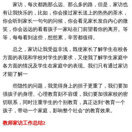
家访，每次都跑那么远、那么多的路，但是，家访也
有让我快乐的，比如，你会接过家长送上的热热的茶水，
你会听到家长一句句的问候，你会看见家长发自内心的微
笑，你会远远的看着孩子一家站在门前望着你的离开。等
等，每每看到这些，想想累，辛苦都值得。
总之，家访让我受益非浅，既使家长了解学生在校各
方面的表现和学校对学生的要求，又使我了解学生家庭中
各方面的情况及学生在家庭中的表现。我们只有通过家访
才能了解一
些隐性的问题，我觉得身上的担子更重了，我们要加
强孩子的身理、心理教育刻不容缓，我们要加强家校的密
切联系，同时注重学生的个别教育，真正达到“教育一个
孩子，带动一个家庭，影响整个社会”的教育效果。
教师家访工作总结2