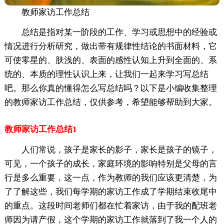
教师家访工作总结
总结是指对某一阶段的工作、学习或思想中的经验或
情况进行分析研究，做出带有规律性结论的书面材料，它
可使零星的、肤浅的、表面的感性认知上升到全面的、系
统的、本质的理性认识上来，让我们一起来学习写总结
吧。那么你真的懂得怎么写总结吗？以下是小编收集整理
的教师家访工作总结，仅供参考，希望能够帮助到大家。
教师家访工作总结1
人们常说，孩子是家长的影子，家长是孩子的镜子，
可见，一个孩子的成长，家庭环境的影响特别是父母的言
行是多么重要，这一点，作为教师的我们应该更清楚，为
了了解这些，我们每学期的家访工作成了学期结束收尾中
的重点。这段时间老师们都在忙着家访，由于我的配班老
师因为请产假，这个学期的家访工作就落到了我一个人的