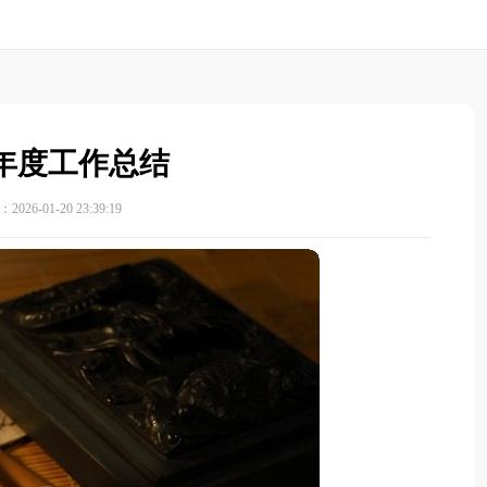
年度工作总结
026-01-20 23:39:19