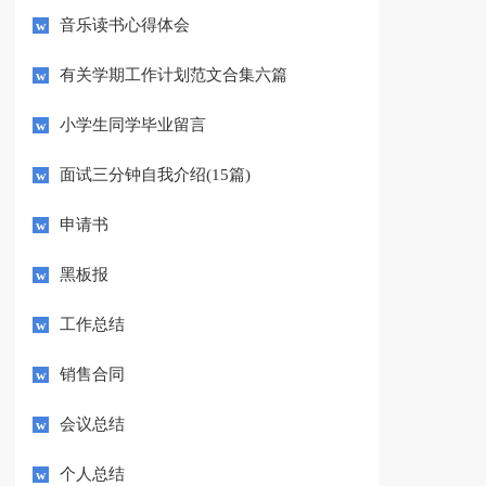
音乐读书心得体会
有关学期工作计划范文合集六篇
小学生同学毕业留言
面试三分钟自我介绍(15篇)
申请书
黑板报
工作总结
销售合同
会议总结
个人总结