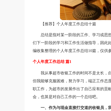
【推荐】个人年度工作总结十篇
总结是指对某一阶段的工作、学习或思
们下一阶段的学习和工作生活做指导，因此
编收集整理的个人年度工作总结10篇，仅供
个人年度工作总结 篇1
我从事超市收银工作的时间不是太长，
但我能够克服困难，努力学习，端正工作态
职工作，为超市的发展作出了自己应有的贡
会，也算是对自己工作的一个总结吧。
一、作为与现金直接打交道的收银员，