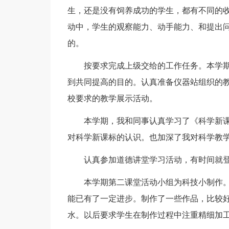
生，还是没有饲养成功的学生，都有不同的
动中，学生的观察能力、动手能力、和提出
的。
按要求完成上级交给的工作任务。本学
到共同提高的目的。认真准备仪器站组织的
校要求的教学展示活动。
本学期，我和同事认真学习了《科学新
对科学新课标的认识。也加深了我对科学教
认真参加道德讲堂学习活动，有时间就登
本学期第二课堂活动小组为科技小制作。
能已有了一定进步。制作了一些作品，比较好
水。以后要求学生在制作过程中注重精细加