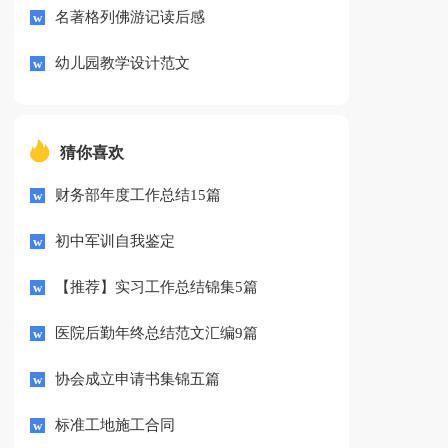
名著格列佛游记读后感
幼儿园教学设计范文
猜你喜欢
财务部年度工作总结15篇
初中军训自我鉴定
【推荐】实习工作总结锦集5篇
医院后勤年终总结范文汇编9篇
协会成立申请书集锦五篇
标准工地施工合同