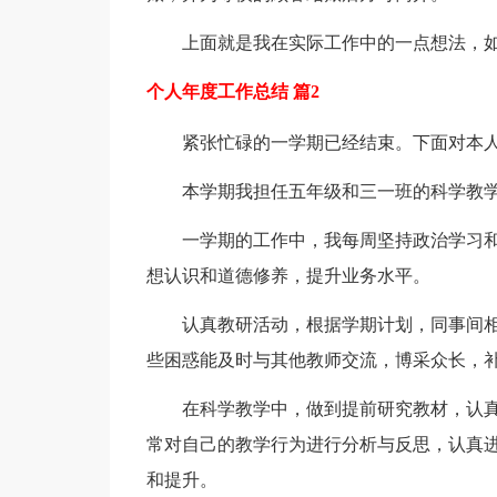
上面就是我在实际工作中的一点想法，
个人年度工作总结 篇2
紧张忙碌的一学期已经结束。下面对本人
本学期我担任五年级和三一班的科学教
一学期的工作中，我每周坚持政治学习
想认识和道德修养，提升业务水平。
认真教研活动，根据学期计划，同事间
些困惑能及时与其他教师交流，博采众长，
在科学教学中，做到提前研究教材，认
常对自己的教学行为进行分析与反思，认真
和提升。