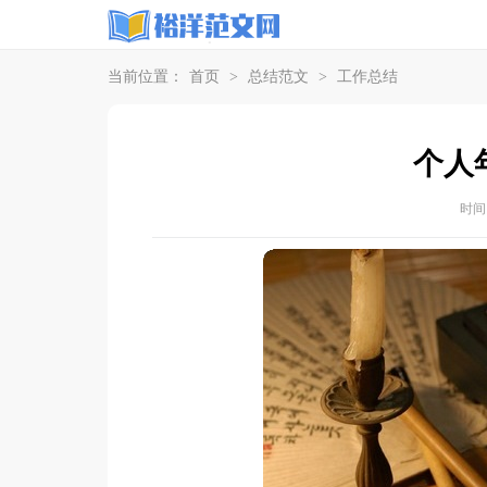
当前位置：
首页
>
总结范文
>
工作总结
个人
时间：2