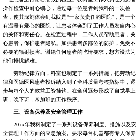
操作检查中耐心细心，通过每一位患者到我科的一次检
查，使其深刻体会到我院是“一家负责任的医院”，是一个
有温暖有爱心的医院，让患者体会到了工作人员发自内心
的关怀和责任心。在检查过程中，工作人员帮助患者，关
心患者，保护患者隐私。加强患者多部位的防护，免受不
必要的辐射损害。谢绝任何患者的吃请要求，想方设法为
他们排忧解难。
劳动纪律方面，科室也制定了一系列措施，把劳动纪
律和医德医风患者投诉纳入到了全科质量考核指标中，逐
步与每个人的效益工资挂钩。在全科逐步形成了自觉早上
班，晚下班，常加班的工作秩序。
三、设备保养及安全管理工作
20xx年我科制定了一系列设备保养制度、措施以及安
全管理工作方面的应急预案。要求每台机器都有专人保养