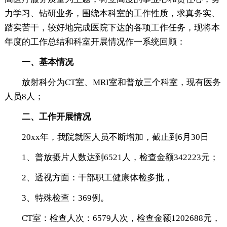
力学习、钻研业务，围绕本科室的工作性质，求真务实、
踏实苦干，较好地完成医院下达的各项工作任务，现将本
年度的工作总结和科室开展情况作一系统回顾：
一、基本情况
放射科分为CT室、MRI室和普放三个科室，现有医务
人员8人；
二、工作开展情况
20xx年，我院就医人员不断增加，截止到6月30日
1、普放摄片人数达到6521人，检查金额342223元；
2、透视方面：干部职工健康体检多批，
3、特殊检查：369例。
CT室：检查人次：6579人次，检查金额1202688元，