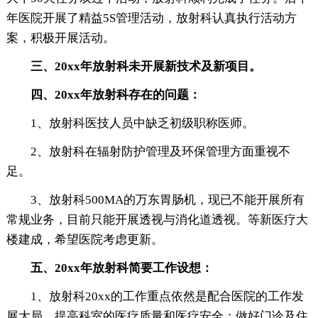
年医院开展了精益5S管理活动，放射科认真执行活动方
案，积极开展活动。
三、20xx年放射科未开展新技术及新项目。
四、20xx年放射科存在的问题：
1、放射科医技人员中缺乏初级职称医师。
2、放射科在辐射防护管理及环保管理方面重视不
足。
3、放射科500MA的万东胃肠机，现已不能开展所有
常规业务，目前只能开展透视与消化道透视。等新医疗大
楼建成，希望医院考虑更新。
五、20xx年放射科简要工作设想：
1、放射科20xx的工作重点依然是配合医院的工作发
展大局，提高科室的医疗质量和医疗安全；做好门诊及住