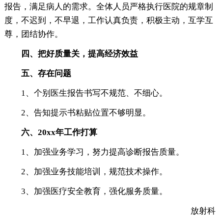
报告，满足病人的需求。全体人员严格执行医院的规章制
度，不迟到，不早退，工作认真负责，积极主动，互学互
尊，团结协作。
四、把好质量关，提高经济效益
五、存在问题
1、个别医生报告书写不规范、不细心。
2、告知提示书粘贴位置不够明显。
六、20xx年工作打算
1、加强业务学习，努力提高诊断报告质量。
2、加强业务技能培训，规范技术操作。
3、加强医疗安全教育，强化服务质量。
放射科