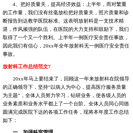
4、把好质量关，提高经济效益：上半年，而对繁重
的工作量，我们没有丝毫放松把好质量关，照片质量和诊
断报告到达教学医院标准。这表明放射科是一支技术精
湛，作风顽强的队伍，在医院的大力支持和鼓励下，我们
取得了一个又一个胜利。上半年一例医疗安全责任事故，
因此我们有信心，20xx年全年放射科无一例医疗安全责任
事故。
放射科工作总结范文7
20xx年马上要结束了，回顾这一年来放射科在院领导
的正确领导下，坚持“以病人为中心，提高医疗服务质量
为主题”，全体人员努力学习，钻研业务，使各级人员的
业务素质和业务水平都上了一个台阶。全体人员同心同德
圆满完成医院下达的各项工作任务，现将本年度工作总结
如下：
一、加强科室管理