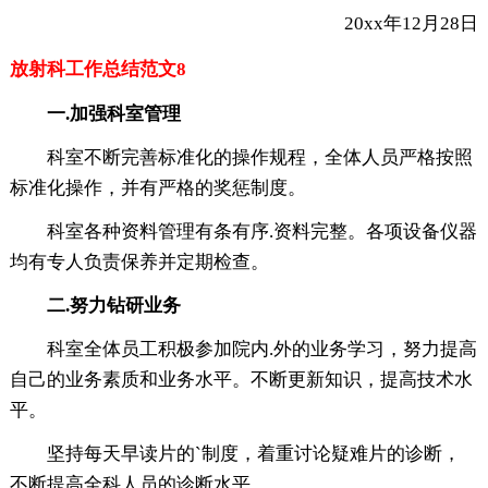
20xx年12月28日
放射科工作总结范文8
一.加强科室管理
科室不断完善标准化的操作规程，全体人员严格按照
标准化操作，并有严格的奖惩制度。
科室各种资料管理有条有序.资料完整。各项设备仪器
均有专人负责保养并定期检查。
二.努力钻研业务
科室全体员工积极参加院内.外的业务学习，努力提高
自己的业务素质和业务水平。不断更新知识，提高技术水
平。
坚持每天早读片的`制度，着重讨论疑难片的诊断，
不断提高全科人员的诊断水平。