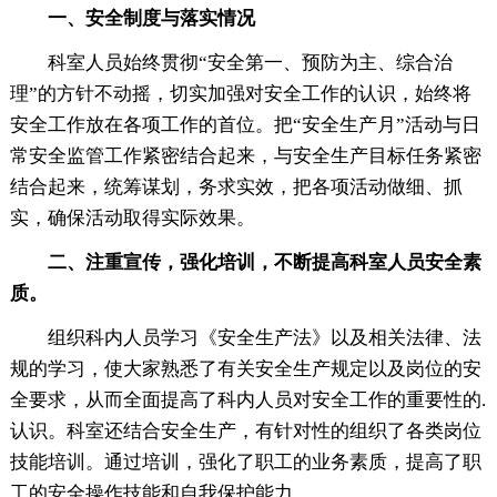
一、安全制度与落实情况
科室人员始终贯彻“安全第一、预防为主、综合治
理”的方针不动摇，切实加强对安全工作的认识，始终将
安全工作放在各项工作的首位。把“安全生产月”活动与日
常安全监管工作紧密结合起来，与安全生产目标任务紧密
结合起来，统筹谋划，务求实效，把各项活动做细、抓
实，确保活动取得实际效果。
二、注重宣传，强化培训，不断提高科室人员安全素
质。
组织科内人员学习《安全生产法》以及相关法律、法
规的学习，使大家熟悉了有关安全生产规定以及岗位的安
全要求，从而全面提高了科内人员对安全工作的重要性的.
认识。科室还结合安全生产，有针对性的组织了各类岗位
技能培训。通过培训，强化了职工的业务素质，提高了职
工的安全操作技能和自我保护能力。