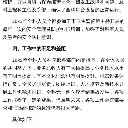
维护，并认真填写保养维护记录。如发生故障和问题，及
时上报科主任及院部，确保了全科每台设备的正常运行。
20xx年全科人员全部参加了市卫生监督所主持开展的
每年一次的安全管理及防护知识培训，加强了对科室人员
及患者的安全防护意识。
四、工作中的不足和差距
20xx年全科人员在院部各部门的支持下，在全体人员
的共同努力下，业务总收入有了大幅提高，业务技术水平
有了明显提高，基本文化理念也有明显提升。机器设备运
行正常，全员尽职尽责，团结上进，人才培养及新技术开
展工作也稳步推进。全科无一例医疗差错事故发生，各项
工作取得了一定的成果。但展望未来，各项工作距院部要
求和“三级医院”的标准仍有很大差距。
具体如下：