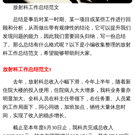
放射科工作总结范文
总结是事后对某一时期、某一项目或某些工作进行回
顾和分析，从而做出带有规律性的结论，它可以提升我们
发现问题的能力，因此我们需要回头归纳，写一份总结
了。那么总结有什么格式呢？以下是小编收集整理的放射
科工作总结范文，希望能够帮助到大家。
放射科工作总结范文1
去年，放射科总收入小幅下滑，今年上半年，随着新
住院大楼的投入使用，住院病人大大增多，我科业务量亦
明显加大。全科人员在科主任带领下，在任务重、人员紧
的工作局面下，同心同德，加班加点，牺牲大量休息时
间，实现了收入的稳步增长。
截止至本年度6月30日止，我科共完成总收入