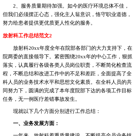
2、服务质量期待加强。如今的医疗环境总体不佳，
但我们必须摆正心态，强化主人翁意识，恪守职业道德，
努力给患者提供更优质更人性化的服务。
放射科工作总结范文2
放射科20xx年度全年在院部各部门的大力支持下，在
院两委的直接领导下。紧密围绕20xx年的中心工作，狠抓
落实，认真履行各级各类人员岗位职责，不断简化检查流
程，不断总结和改进工作中的不足和差距，全面提高了全
科人员的业务技术水平和思想文化素质。在全科人员的共
同努力下，圆满的完成了本年度院部下达的各项工作目标
任务，无一例医疗差错事故发生。
现就以下几个方面分别进行工作总结：
一、业务发展方面：
一年来，放射科着重质量建设，不断提高全员业务技