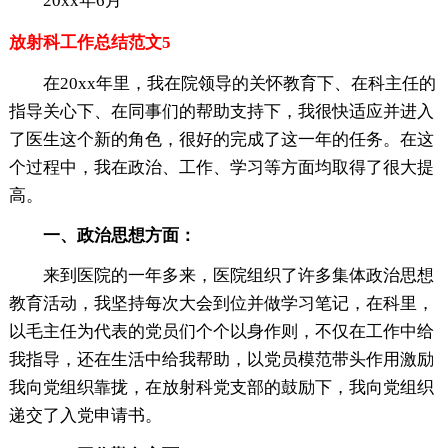
20xx年6月
放射科工作总结范文5
在20xx年里，我在院领导的关怀教育下、在科主任的
指导关心下、在同事们的帮助支持下，我很快适应并进入
了医生这个新的角色，很好的完成了这一年的任务。在这
个过程中，我在政治、工作、学习等方面均取得了很大提
高。
一、政治思想方面：
来到医院的一年多来，医院组织了许多集体政治思想
教育活动，我坚持每次大会到位并做学习笔记，在科里，
以毛主任为代表的党员们个个以身作则，不仅在工作中给
我指导，还在生活中给我帮助，以党员模范带头作用激励
我向党组织靠拢，在放射科党支部的鼓励下，我向党组织
递交了入党申请书。