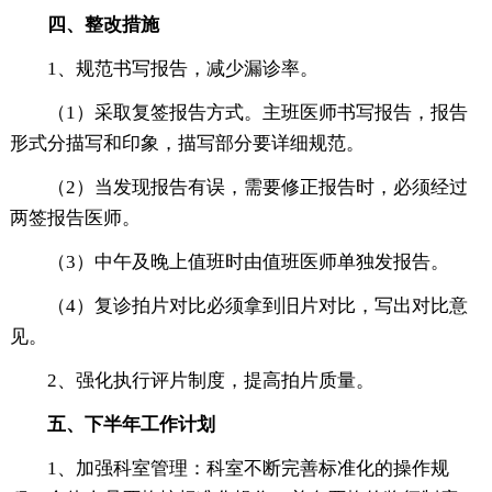
四、整改措施
1、规范书写报告，减少漏诊率。
（1）采取复签报告方式。主班医师书写报告，报告
形式分描写和印象，描写部分要详细规范。
（2）当发现报告有误，需要修正报告时，必须经过
两签报告医师。
（3）中午及晚上值班时由值班医师单独发报告。
（4）复诊拍片对比必须拿到旧片对比，写出对比意
见。
2、强化执行评片制度，提高拍片质量。
五、下半年工作计划
1、加强科室管理：科室不断完善标准化的操作规