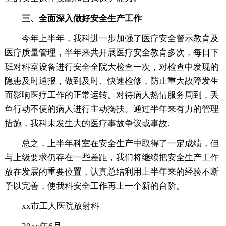
三、全面深入做好安全生产工作
今年上半年，我科进一步加强了医疗安全警示教育及
医疗质量管理，半年来共开展医疗安全教育多次，每日下
班对科室设备进行安全全院大检查一次，对检查中发现的
隐患及时通报，做到及时、快速检修，防止重大故障发生
而影响医疗工作的正常运转。对待病人热情服务周到，丢
鱼行动不便的病人进行主动搀扶。通过半年来有力的管理
措施，我科未发生大的医疗事故争议或事故.
总之，上半年科室在安全生产中取得了一定成绩，但
与上级要求仍存在一些差距，我们将继续把安全生产工作
放在发展的重要位置，认真总结利用上半年来的经验不断
予以完善，使我科安全工作再上一个新的台阶。
xx市工人医院放射科