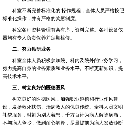
科室不断完善标准化的.操作规程，全体人员严格按照
标准化操作，并有严格的奖惩制度。
科室各种资料管理有条有序，资料完整。各种设备仪
器均有专人负责保养并定期检修。
二、努力钻研业务
科室全体人员积极参加院、科内及院外的业务学习，
努力提高自身的业务素质和业务水平。不断更新知识，提
高技术水平。
三、树立良好的医德医风
树立良好的医德医风，加强职业道德和行业作风建
设，发扬救死扶伤、治病救人的优良传统。全科人员文明
礼貌服务，时刻为别人着想，千方百计为病人解除病痛，
不与病人争吵，做到耐心解释，尽量提前为病人发放诊断