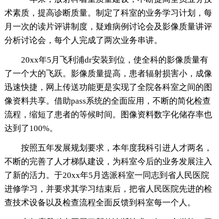
术素质，提高诊断质量。制定了科室的业务学习计划，每
月一次的读片评讲制度，疑难病例讨论会及影像质量讲评
分析讨论会，每个人完成了两次业务串讲。
20xx年5月飞利浦dr安装到位，使全科的影像质量有
了一个大的飞跃。影像质量提高，患者辐射损害小，成像
迅速快捷，网上传送功能更是实现了全院各科室之间的图
像资料共享。借助pass系统的全面应用，不断的简化检查
流程，缩短了患者的等候时间。图像资料数字化储存率也
达到了100%。
按照五年发展规划要求，本年度我科引进人才两名，
不断的完善了人才梯队建设，为科室今后的业务发展注入
了新的活力。于20xx年5月选派科室一同志到省人民医院
进修学习，并要求其学习结束后，把省人民医院先进的检
查技术设备以及检查流程全面反馈到科室每一个人。