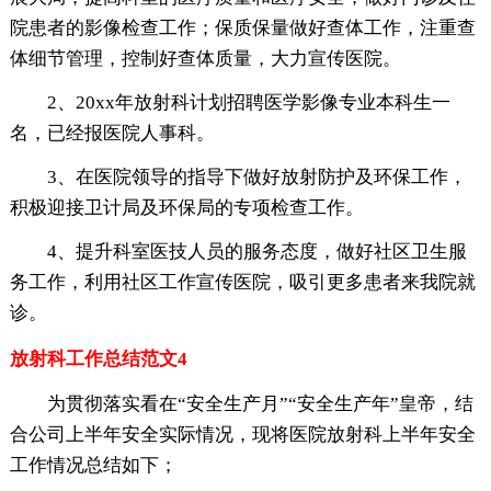
院患者的影像检查工作；保质保量做好查体工作，注重查
体细节管理，控制好查体质量，大力宣传医院。
2、20xx年放射科计划招聘医学影像专业本科生一
名，已经报医院人事科。
3、在医院领导的指导下做好放射防护及环保工作，
积极迎接卫计局及环保局的专项检查工作。
4、提升科室医技人员的服务态度，做好社区卫生服
务工作，利用社区工作宣传医院，吸引更多患者来我院就
诊。
放射科工作总结范文4
为贯彻落实看在“安全生产月”“安全生产年”皇帝，结
合公司上半年安全实际情况，现将医院放射科上半年安全
工作情况总结如下；