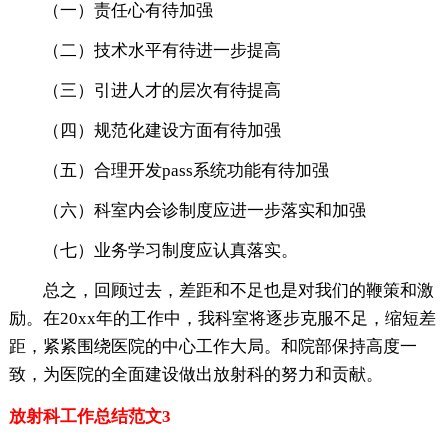
（一）责任心有待加强
（二）技术水平有待进一步提高
（三）引进人才的层次有待提高
（四）规范化建设方面有待加强
（五）合理开发pass系统功能有待加强
（六）科室内会诊制度应进一步落实和加强
（七）业务学习制度应认真落实。
总之，回顾过去，差距和不足也是对我们的鞭策和激
励。在20xx年的工作中，我科室将逐步克服不足，缩短差
距，紧紧围绕医院的中心工作大局。和院部保持高度一
致，为医院的全面建设做出放射科的努力和贡献。
放射科工作总结范文3