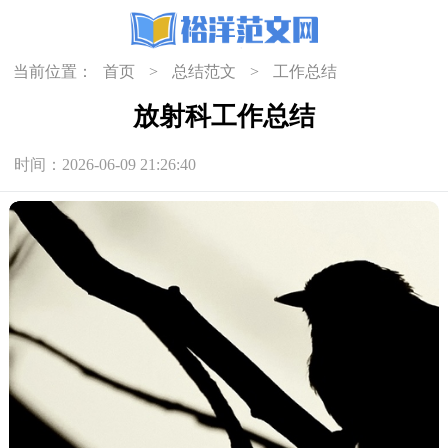
当前位置：
首页
>
总结范文
>
工作总结
放射科工作总结
时间：2026-06-09 21:26:40