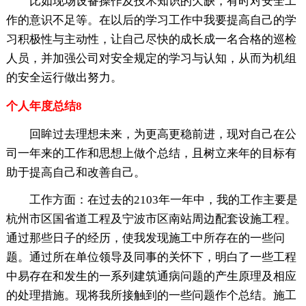
比如现场设备操作及技术知识的欠缺，有时对安全工
作的意识不足等。在以后的学习工作中我要提高自己的学
习积极性与主动性，让自己尽快的成长成一名合格的巡检
人员，并加强公司对安全规定的学习与认知，从而为机组
的安全运行做出努力。
个人年度总结8
回眸过去理想未来，为更高更稳前进，现对自己在公
司一年来的工作和思想上做个总结，且树立来年的目标有
助于提高自己和改善自己。
工作方面：在过去的2103年一年中，我的工作主要是
杭州市区国省道工程及宁波市区南站周边配套设施工程。
通过那些日子的经历，使我发现施工中所存在的一些问
题。通过所在单位领导及同事的关怀下，明白了一些工程
中易存在和发生的一系列建筑通病问题的产生原理及相应
的处理措施。现将我所接触到的一些问题作个总结。施工