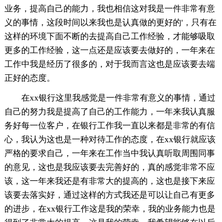
业务，提高自己的能力，我也相信这对我是一件非常有意
义的事情，这段时间以来我也是认真做的更好的'，只有在
这样的环境下面不断的去提高自己工作经验，才能够吸取
更多的工作经验，这一点还是应该要去做好的，一年来在
工作中我是经历了很多的，对于我而言这也是应该要去端
正好的态度。
在xx银行这里我感觉是一件非常有意义的事情，通过
自己的努力我是提高了自己的工作能力，一年来我认真服
务好每一位客户，在银行工作我一直以来都是非常的有信
心，我认为这也是一种对待工作的态度，在xx银行就应该
严格的要求自己，一年来在工作当中我认真听取周围同事
的意见，这也是我应该要去完善好的，真的感觉非常不应
该，这一年来我还是有非常大的提高的，这也是接下来应
该要去落实好，通过这样的方式我还是可以让自己有更多
的进步，在xx银行工作这是我的荣幸，我的业务能力也是