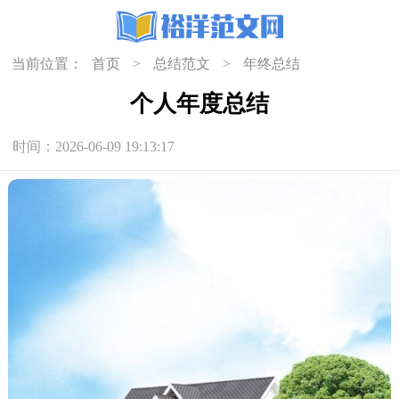
当前位置：
首页
>
总结范文
>
年终总结
个人年度总结
时间：2026-06-09 19:13:17