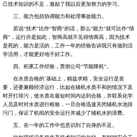
己技术知识的不足，激励了我以后更加努力的学习。
三、能力包括协调能力和处理事故能力。
若说“技术”比作“智商”的话，那么“能力”就可比作“情
商”，运行亦是如此，智商高就不见得情商高，因为技术
是死的，能力是活的，工作一年的经验告诉我只有做到活
学活用，才能更好地干好工作。
四、积累工作经验，贯彻公司“节能降耗”。
在水质合格的`基础上，精益求精，安全运行是首
要，还要兼顾经济运行，比如在辅机水质不和的情况下及
时开打排污，使水质在最短时间内达到合格，并联系化学
人员及时对水质进行检验，一旦合格迅速关闭辅机水池排
污门，保证了机组的安全运行并减少了辅机水的浪费。
五、在一年的工作中也意识到了自身的不足。