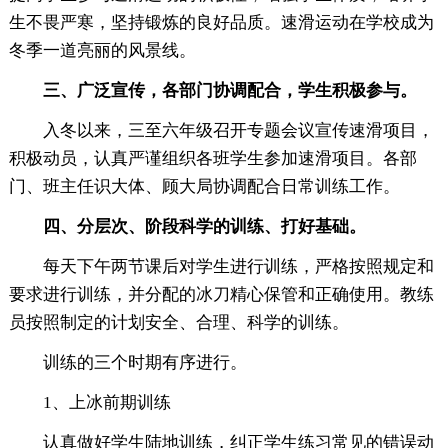
生不畏严寒，坚持锻炼的良好品质。速滑运动在学校成为
冬季一道亮丽的风景线。
三、广泛宣传，各部门协调配合，学生积极参与。
入冬以来，三至六年级召开专题会议宣传速滑项目，
积极动员，认真严谨组织各班学生参加速滑项目。各部
门、班主任识大体、顾大局协调配合日常训练工作。
四、分层次、阶段科学的训练、打好基础。
每天下午两节课后对学生进行训练，严格按照规定和
要求进行训练，并分配的冰刀精心保管和正确使用。教练
员按照制定的计划安全、合理、科学的训练。
训练的三个时期有序进行。
1、上冰前期训练
认真做好学生陆地训练，纠正学生练习常见的错误动