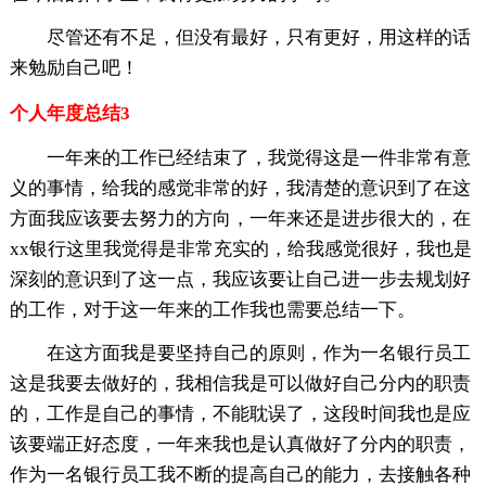
尽管还有不足，但没有最好，只有更好，用这样的话
来勉励自己吧！
个人年度总结3
一年来的工作已经结束了，我觉得这是一件非常有意
义的事情，给我的感觉非常的好，我清楚的意识到了在这
方面我应该要去努力的方向，一年来还是进步很大的，在
xx银行这里我觉得是非常充实的，给我感觉很好，我也是
深刻的意识到了这一点，我应该要让自己进一步去规划好
的工作，对于这一年来的工作我也需要总结一下。
在这方面我是要坚持自己的原则，作为一名银行员工
这是我要去做好的，我相信我是可以做好自己分内的职责
的，工作是自己的事情，不能耽误了，这段时间我也是应
该要端正好态度，一年来我也是认真做好了分内的职责，
作为一名银行员工我不断的提高自己的能力，去接触各种