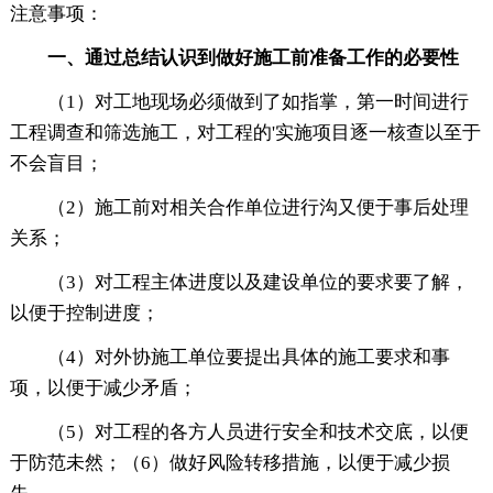
注意事项：
一、通过总结认识到做好施工前准备工作的必要性
（1）对工地现场必须做到了如指掌，第一时间进行
工程调查和筛选施工，对工程的'实施项目逐一核查以至于
不会盲目；
（2）施工前对相关合作单位进行沟又便于事后处理
关系；
（3）对工程主体进度以及建设单位的要求要了解，
以便于控制进度；
（4）对外协施工单位要提出具体的施工要求和事
项，以便于减少矛盾；
（5）对工程的各方人员进行安全和技术交底，以便
于防范未然；（6）做好风险转移措施，以便于减少损