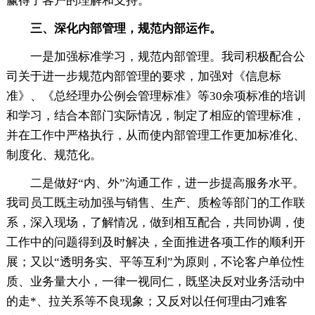
赢得了客户的理解和支持。
三、深化内部管理，规范内部运作。
一是加强标准学习，规范内部管理。我司积极配合公
司关于进一步规范内部管理的要求，加强对《信息标
准》、《总经理办公例会管理标准》等30余项标准的培训
和学习，结合本部门实际情况，制定了相应的管理标准，
并在工作中严格执行，从而使内部管理工作更加标准化、
制度化、规范化。
二是做好“内、外”沟通工作，进一步提高服务水平。
我司员工既主动加强与销售、生产、质检等部门的工作联
系，深入现场，了解情况，做到相互配合，共同协调，使
工作中的问题得到及时解决，全面推进各项工作的顺利开
展；又以“透明务实、平等互利”为原则，不论客户单位性
质、业务量大小，一律一视同仁，既坚决反对业务活动中
的走*、拉关系等不良现象；又反对以任何理由刁难客