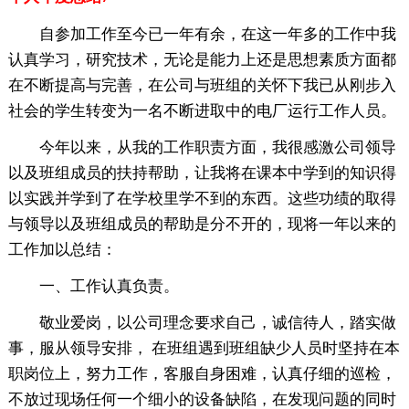
自参加工作至今已一年有余，在这一年多的工作中我
认真学习，研究技术，无论是能力上还是思想素质方面都
在不断提高与完善，在公司与班组的关怀下我已从刚步入
社会的学生转变为一名不断进取中的电厂运行工作人员。
今年以来，从我的工作职责方面，我很感激公司领导
以及班组成员的扶持帮助，让我将在课本中学到的知识得
以实践并学到了在学校里学不到的东西。这些功绩的取得
与领导以及班组成员的帮助是分不开的，现将一年以来的
工作加以总结：
一、工作认真负责。
敬业爱岗，以公司理念要求自己，诚信待人，踏实做
事，服从领导安排， 在班组遇到班组缺少人员时坚持在本
职岗位上，努力工作，客服自身困难，认真仔细的巡检，
不放过现场任何一个细小的设备缺陷，在发现问题的同时