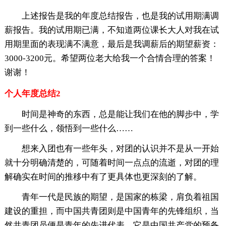
上述报告是我的年度总结报告，也是我的试用期满调
薪报告。我的试用期已满，不知道两位课长大人对我在试
用期里面的表现满不满意，最后是我调薪后的期望薪资：
3000-3200元。希望两位老大给我一个合情合理的答案！
谢谢！
个人年度总结2
时间是神奇的东西，总是能让我们在他的脚步中，学
到一些什么，领悟到一些什么……
想来入团也有一些年头，对团的认识并不是从一开始
就十分明确清楚的，可随着时间一点点的流逝，对团的理
解确实在时间的推移中有了更具体也更深刻的了解。
青年一代是民族的期望，是国家的栋梁，肩负着祖国
建设的重担，而中国共青团则是中国青年的先锋组织，当
然共青团员便是青年的先进代表。它是中国共产党的预备