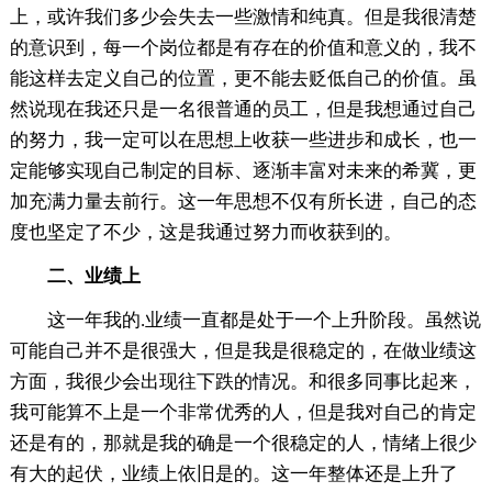
上，或许我们多少会失去一些激情和纯真。但是我很清楚
的意识到，每一个岗位都是有存在的价值和意义的，我不
能这样去定义自己的位置，更不能去贬低自己的价值。虽
然说现在我还只是一名很普通的员工，但是我想通过自己
的努力，我一定可以在思想上收获一些进步和成长，也一
定能够实现自己制定的目标、逐渐丰富对未来的希冀，更
加充满力量去前行。这一年思想不仅有所长进，自己的态
度也坚定了不少，这是我通过努力而收获到的。
二、业绩上
这一年我的.业绩一直都是处于一个上升阶段。虽然说
可能自己并不是很强大，但是我是很稳定的，在做业绩这
方面，我很少会出现往下跌的情况。和很多同事比起来，
我可能算不上是一个非常优秀的人，但是我对自己的肯定
还是有的，那就是我的确是一个很稳定的人，情绪上很少
有大的起伏，业绩上依旧是的。这一年整体还是上升了