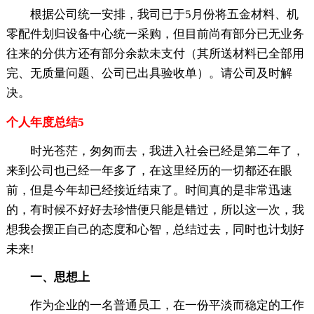
根据公司统一安排，我司已于5月份将五金材料、机
零配件划归设备中心统一采购，但目前尚有部分已无业务
往来的分供方还有部分余款未支付（其所送材料已全部用
完、无质量问题、公司已出具验收单）。请公司及时解
决。
个人年度总结5
时光苍茫，匆匆而去，我进入社会已经是第二年了，
来到公司也已经一年多了，在这里经历的一切都还在眼
前，但是今年却已经接近结束了。时间真的是非常迅速
的，有时候不好好去珍惜便只能是错过，所以这一次，我
想我会摆正自己的态度和心智，总结过去，同时也计划好
未来!
一、思想上
作为企业的一名普通员工，在一份平淡而稳定的工作