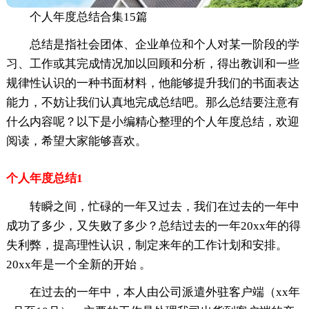
个人年度总结合集15篇
总结是指社会团体、企业单位和个人对某一阶段的学
习、工作或其完成情况加以回顾和分析，得出教训和一些
规律性认识的一种书面材料，他能够提升我们的书面表达
能力，不妨让我们认真地完成总结吧。那么总结要注意有
什么内容呢？以下是小编精心整理的个人年度总结，欢迎
阅读，希望大家能够喜欢。
个人年度总结1
转瞬之间，忙碌的一年又过去，我们在过去的一年中
成功了多少，又失败了多少？总结过去的一年20xx年的得
失利弊，提高理性认识，制定来年的工作计划和安排。
20xx年是一个全新的开始 。
在过去的一年中，本人由公司派遣外驻客户端（xx年