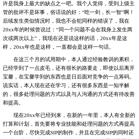
许是我身上最大的缺点之一吧。我个人觉得，受到上级主
管的批评不是坏事，俗话说的好：“吃一剑，长一智”啊！
后续发生类似情况时，我也不会犯同样的错误了，我在
20xx年的时候曾说过：“同一个问题不会在我身上发生两
次或两次以上”，我现在还是说这样的话，20xx年是这
样，20xx年也是这样，一直都会是这样一句话。
在这三个月的试用期中，本人通过经验教训的累积，
已经学到了一点皮毛，还有很长的路要走，即使以后离开
宝馨，在宝馨学到的东西也是日后面对竞争的一点筹码。
说实话，本人现在还在学习，还有很多东西是一知半解
的，很多处理问题的方式以及与人沟通的方式还有待改善
和提高。
现在20xx年已经到来，在新的一年里，本人有全新的
打算和计划，首先要将专业技能和处理问题的方式再提高
一个台阶，尽快完成SIP的制作，并且在完成SIP的同时还