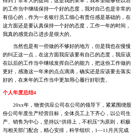
得到了非常大的提高，这是我的荣幸，我希望能够在以后
的工作当中继续保持一个好的态度，我对自己也是非常的
有信心的，作为一名银行员工细心有责任感是基础的，在
这方面还是要认真保持一个好的态度，工作一年的时间，
我真的感觉自己进步是很大的。
当然也是有一些做的不够好的地方，但是我也在慢慢
的纠正这一点，在这方面我应该要有自己的态度，我应该
在以后的工作当中继续发挥自己的能力，把这份工作做的
更好，感激这一年来的点点滴滴，确实还是应该要去落实
好的，在来年的工作当中更加用心履行好职责。
个人年度总结4
20xx年，物资供应公司在公司的领导下，紧紧围绕股
份公司年度生产经营目标，全体员工上下齐心，以公司生
产、销售为中心，坚持以“供得上，不积压”为原则，积极
与相关部门配合，精心安排，科学组织，1—11月共完成