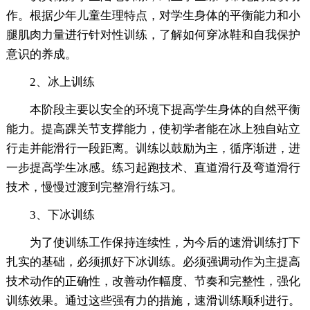
作。根据少年儿童生理特点，对学生身体的平衡能力和小
腿肌肉力量进行针对性训练，了解如何穿冰鞋和自我保护
意识的养成。
2、冰上训练
本阶段主要以安全的环境下提高学生身体的自然平衡
能力。提高踝关节支撑能力，使初学者能在冰上独自站立
行走并能滑行一段距离。训练以鼓励为主，循序渐进，进
一步提高学生冰感。练习起跑技术、直道滑行及弯道滑行
技术，慢慢过渡到完整滑行练习。
3、下冰训练
为了使训练工作保持连续性，为今后的速滑训练打下
扎实的基础，必须抓好下冰训练。必须强调动作为主提高
技术动作的正确性，改善动作幅度、节奏和完整性，强化
训练效果。通过这些强有力的措施，速滑训练顺利进行。