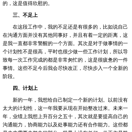
的，这是值得欣慰的。
三、不足上
在这段工作中，我的不足还是有很多的，比如说自己
在沟通方面并没有其他同事好，并且有着一定的距离，这
是我一直都非常警醒的一个方面。其次是对于做事情的一
个计划性不是很高，平时也很少做一些工作计划，所以导
致每一次工作完成的都是非常匆忙的，这是很疲惫的一件
事情。这些不足今后我会尽快改正，尽快步入一个全新的
阶段。
四、计划上
新的一年，我想给自己制定一个新的计划。以前没有
太大的计划性，这一年我要从现在开始整改过来。未来一
年，业绩上我想上升百分之五十，其次就是要提高自己的
沟通能力，协商能力以及处事能力还有合作能力。这些都