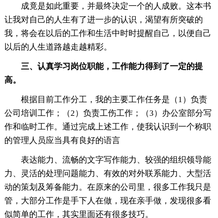
成竟是如此重要，并最终决定一个的人成败。这本书
让我对自己的人生有了进一步的认识，渴望有所突破的
我，将会在以后的工作和生活中时时提醒自己，以便自己
以后的人生道路越走越精彩。
三、认真学习岗位职能，工作能力得到了一定的提
高。
根据目前工作分工，我的主要工作任务是（1）负责
公司培训工作；（2）负责工伤工作；（3）办公室部分写
作和临时工作。通过完成上述工作，使我认识到一个称职
的管理人员应当具有良好的语言
表达能力、流畅的文字写作能力、较强的组织领导能
力、灵活的处理问题能力、有效的对外联系能力、大型活
动的策划及筹备能力。在原来的公司里，很多工作我只是
管，大部分工作是手下人在做，现在亲手做，发现很多看
似简单的工作，其实里面还有很多技巧。