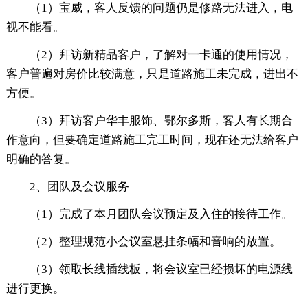
（1）宝威，客人反馈的问题仍是修路无法进入，电
视不能看。
（2）拜访新精品客户，了解对一卡通的使用情况，
客户普遍对房价比较满意，只是道路施工未完成，进出不
方便。
（3）拜访客户华丰服饰、鄂尔多斯，客人有长期合
作意向，但要确定道路施工完工时间，现在还无法给客户
明确的答复。
2、团队及会议服务
（1）完成了本月团队会议预定及入住的接待工作。
（2）整理规范小会议室悬挂条幅和音响的放置。
（3）领取长线插线板，将会议室已经损坏的电源线
进行更换。