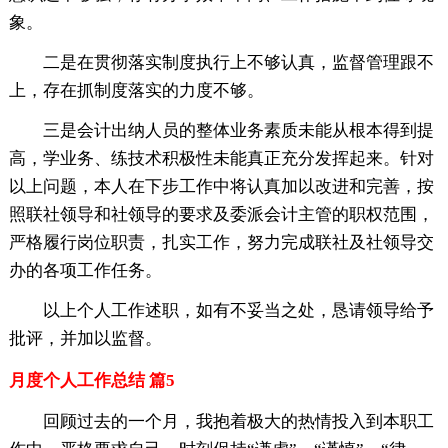
象。
二是在贯彻落实制度执行上不够认真，监督管理跟不
上，存在抓制度落实的力度不够。
三是会计出纳人员的整体业务素质未能从根本得到提
高，学业务、练技术积极性未能真正充分发挥起来。针对
以上问题，本人在下步工作中将认真加以改进和完善，按
照联社领导和社领导的要求及委派会计主管的职权范围，
严格履行岗位职责，扎实工作，努力完成联社及社领导交
办的各项工作任务。
以上个人工作述职，如有不妥当之处，恳请领导给予
批评，并加以监督。
月度个人工作总结 篇5
回顾过去的一个月，我抱着极大的热情投入到本职工