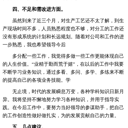
四、不足和需改进方面。
虽然到来了近三个月，对生产工艺还不太了解，到生
产现场时间不多，人员熟悉程度也不够，对分工的工作还
没有形成系统的计划和长远规划。随着对公司和工作的进
一步熟悉，我也希望领导今后
多分配一些工作，我觉得多做一些工作更能体现自己
的人生价值。“业精于勤而荒于嬉”，在以后的工作中我要
不断学习业务知识，通过多看、多问、多学、多练来不断
的提高自己的各项业务技能。学
无止境，时代的发展瞬息万变，各种学科知识日新月
异。我将坚持不懈地努力学习各种知识，并用于指导实
践。在今后工作中，要努力当好领导的参谋助手，把自己
的工作创造性做好做扎实，为的发展贡献自己的力量。
五、几点建议。