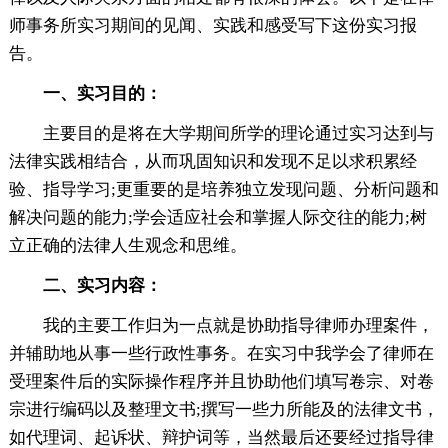
师事务所实习期间的见闻、实践和感受写下这份实习报
告。
一、实习目的：
主要目的是将在大学期间所学的理论通过实习达到与
法律实践相结合，从而巩固知识和发现不足以求积累经
验、指导学习;更重要的是培养独立发现问题、分析问题和
解决问题的能力;学会适应社会和掌握人际交往的能力;树
立正确的法律人生观念和思维。
二、实习内容：
我的主要工作归为一点就是协助指导律师办理案件，
并辅助地从事一些行政性事务。在实习中我学会了律师在
受理案件后的实际操作程序并且协助他们填写卷宗、对卷
宗进行编码以及整理文书;撰写一些力所能及的法律文书，
如代理词、起诉状、辩护词等，当然最后还要经过指导律