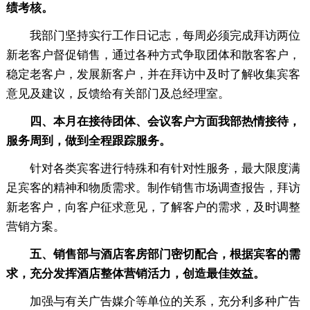
绩考核。
我部门坚持实行工作日记志，每周必须完成拜访两位
新老客户督促销售，通过各种方式争取团体和散客客户，
稳定老客户，发展新客户，并在拜访中及时了解收集宾客
意见及建议，反馈给有关部门及总经理室。
四、本月在接待团体、会议客户方面我部热情接待，
服务周到，做到全程跟踪服务。
针对各类宾客进行特殊和有针对性服务，最大限度满
足宾客的精神和物质需求。制作销售市场调查报告，拜访
新老客户，向客户征求意见，了解客户的需求，及时调整
营销方案。
五、销售部与酒店客房部门密切配合，根据宾客的需
求，充分发挥酒店整体营销活力，创造最佳效益。
加强与有关广告媒介等单位的关系，充分利多种广告