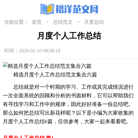
当前位置：
首页
>
总结范文
>
月度总结
月度个人工作总结
时间：2026-02-10 08:08:18
精选月度个人工作总结范文集合六篇
总结就是对一个时期的学习、工作或其完成情况进行
一次全面系统的回顾和分析的书面材料，它可以帮助我们
有寻找学习和工作中的规律，因此好好准备一份总结吧。
那么如何把总结写出新花样呢？以下是小编为大家收集的
月度个人工作总结6篇，仅供参考，大家一起来看看吧。