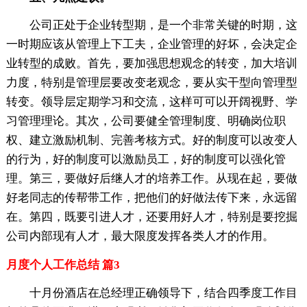
公司正处于企业转型期，是一个非常关键的时期，这
一时期应该从管理上下工夫，企业管理的好坏，会决定企
业转型的成败。首先，要加强思想观念的转变，加大培训
力度，特别是管理层要改变老观念，要从实干型向管理型
转变。领导层定期学习和交流，这样可可以开阔视野、学
习管理理论。其次，公司要健全管理制度、明确岗位职
权、建立激励机制、完善考核方式。好的制度可以改变人
的行为，好的制度可以激励员工，好的制度可以强化管
理。第三，要做好后继人才的培养工作。从现在起，要做
好老同志的传帮带工作，把他们的好做法传下来，永远留
在。第四，既要引进人才，还要用好人才，特别是要挖掘
公司内部现有人才，最大限度发挥各类人才的作用。
月度个人工作总结 篇3
十月份酒店在总经理正确领导下，结合四季度工作目