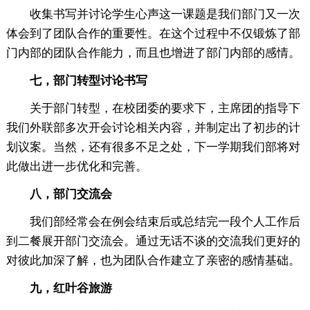
收集书写并讨论学生心声这一课题是我们部门又一次
体会到了团队合作的重要性。在这个过程中不仅锻炼了部
门内部的团队合作能力，而且也增进了部门内部的感情。
七，部门转型讨论书写
关于部门转型，在校团委的要求下，主席团的指导下
我们外联部多次开会讨论相关内容，并制定出了初步的计
划议案。当然，还有很多不足之处，下一学期我们部将对
此做出进一步优化和完善。
八，部门交流会
我们部经常会在例会结束后或总结完一段个人工作后
到二餐展开部门交流会。通过无话不谈的交流我们更好的
对彼此加深了解，也为团队合作建立了亲密的感情基础。
九，红叶谷旅游