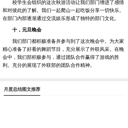
校学生会组织的这次秋游活动让我们部门增进了感情
和对彼此的了解。我们一起爬山一起吃饭分享一切快乐。
在部门内部逐渐通过交流娱乐形成了独特的部门文化。
十，元旦晚会
我们部门都积极准备并参与到了这次晚会中。为大家
精心准备了好看的舞蹈节目，充分展示了外联风采。在晚
会中，我们部积极参与，通过团队合作赢得了游戏的胜
利。充分的展现了外联部的团队合作精神。
月度总结图文推荐