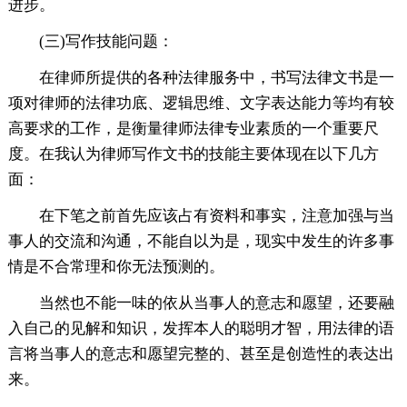
进步。
(三)写作技能问题：
在律师所提供的各种法律服务中，书写法律文书是一
项对律师的法律功底、逻辑思维、文字表达能力等均有较
高要求的工作，是衡量律师法律专业素质的一个重要尺
度。在我认为律师写作文书的技能主要体现在以下几方
面：
在下笔之前首先应该占有资料和事实，注意加强与当
事人的交流和沟通，不能自以为是，现实中发生的许多事
情是不合常理和你无法预测的。
当然也不能一味的依从当事人的意志和愿望，还要融
入自己的见解和知识，发挥本人的聪明才智，用法律的语
言将当事人的意志和愿望完整的、甚至是创造性的表达出
来。