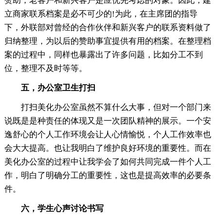
赞助，老客户和新兴客户是应优先考虑的对象。因此，建
立商家联系档案是必不可少的!为此，在主席团的指导
下，外联部对曾经的合作伙伴和新兴客户的联系资料做了
归纳整理，为以后的赞助事宜提供有用的档案。在整理档
案的过程中，同样也暴露出了许多问题，比如分工不到
位，整理不及时等等。
五，办公室卫生打扫
打扫美化办公室虽然不算什么大事，但对一个部门来
说既是是种责任的体现又是一次团队精神的展示。一个安
逸舒心的个人工作环境会让人心情愉悦，个人工作效率也
会大大提高。也让我明白了维护良好环境的重要性。而在
美化办公室的过程中让我学会了如何共同完成一件个人工
作，明白了明确分工的重要性，这也是提高效率的必要条
件。
六，学生心声讨论书写