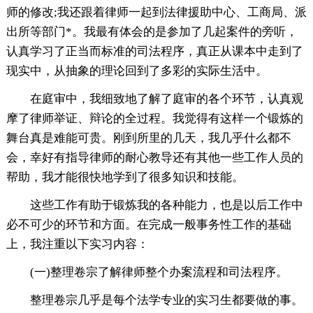
师的修改;我还跟着律师一起到法律援助中心、工商局、派
出所等部门*。我最有体会的是参加了几起案件的旁听，
认真学习了正当而标准的司法程序，真正从课本中走到了
现实中，从抽象的理论回到了多彩的实际生活中。
在庭审中，我细致地了解了庭审的各个环节，认真观
摩了律师举证、辩论的全过程。我觉得有这样一个锻炼的
舞台真是难能可贵。刚到所里的几天，我几乎什么都不
会，幸好有指导律师的耐心教导还有其他一些工作人员的
帮助，我才能很快地学到了很多知识和技能。
这些工作有助于锻炼我的各种能力，也是以后工作中
必不可少的环节和方面。在完成一般事务性工作的基础
上，我注重以下实习内容：
(一)整理卷宗了解律师整个办案流程和司法程序。
整理卷宗几乎是每个法学专业的实习生都要做的事。