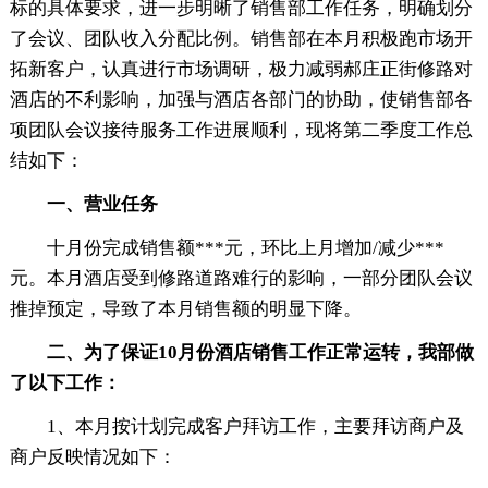
标的具体要求，进一步明晰了销售部工作任务，明确划分
了会议、团队收入分配比例。销售部在本月积极跑市场开
拓新客户，认真进行市场调研，极力减弱郝庄正街修路对
酒店的不利影响，加强与酒店各部门的协助，使销售部各
项团队会议接待服务工作进展顺利，现将第二季度工作总
结如下：
一、营业任务
十月份完成销售额***元，环比上月增加/减少***
元。本月酒店受到修路道路难行的影响，一部分团队会议
推掉预定，导致了本月销售额的明显下降。
二、为了保证10月份酒店销售工作正常运转，我部做
了以下工作：
1、本月按计划完成客户拜访工作，主要拜访商户及
商户反映情况如下：