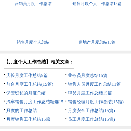
营销员月度工作总结
销售月度个人工作总结15篇
销售月度个人总结
房地产月度总结15篇
【月度个人工作总结】相关文章：
店长月度工作总结9篇
业务员月度总结15篇
前台月度工作总结(15篇)
销售人员月度工作总结11篇
保安班长的月度总结
职员月度工作总结15篇
汽车销售月度工作总结精选15
销售经理月度工作总结(15篇)
篇
月度的工作总结
月度安全工作总结(15篇)
月度销售工作总结15篇
员工月度工作总结(15篇)