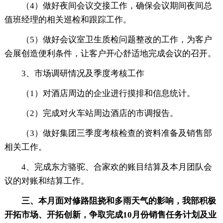
（4）做好夜间会议交接工作，确保会议期间夜间总
值班经理的相关巡检和跟踪工作。
（5）做好会议室卫生质检问题整改的工作，为客户
会展创造便利条件，让客户开心舒适地完成会议的召开。
3、市场调研情况及季度考核工作
（1）对酒店周边的企业进行摸排和信息统计。
（2）完成对火车站周边酒店的市调报告。
（3）做好集团三季度考核检查的资料准备及销售部
相关工作。
4、完成东方骆驼、合家欢的账目结算及本月团队会
议的对账和结算工作。
三、本月面对修路阻挠和多雨天气的影响，我部积极
开拓市场、开拓创新，争取完成10月份销售任务计划及业