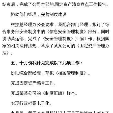
结束后，完成了公司本部的.固定资产清查盘点工作报告。
协助部门经理，完善制度建设
根据总经理办公会要求，我配合部门经理，拟订了综
合事务部安全制度中的《信息安全管理制度》部分，同时
协助营运部，完成了《安全管理制度》汇编工作。根据国
家的相关法律法规，草拟了某某公司的《固定资产管理办
法》。
五、十月份我计划完成以下几项工作：
协助综合部经理，草拟《档案管理制度》。
完成固定资产编号工作。
完成某某公司的《制度汇编》样本。
实现行政档案电子化。