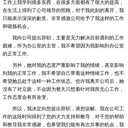
工作上我学到很多东西，在很多方面都有了很大的提高，
在生活上得到了公司领导的照顾，对于我此刻的离开，我
只能表示深深的歉意。非常感激公司给予了我这样的工作
和锻炼机会。
我向公司提出辞职，主要是无力解决目前遇到的工作
困难，作为办公室的主管，我不希望因为我影响到办公室
的正常工作。
另外，她对我的态度严重影响了我的情绪，甚至影响
到我的正常工作，我不希望自己带着这种情绪工作，也不
希望她总处于这样一种工作状态。也许我离开公司后，她
没有了对立面，不会因为整天只想着针对我而无心工作，
工作态度会有所改变。
所以，我决定向您提出辞职，请您谅解。我在公司工
作的这段时间得到了您的大力支持和教导，对于您的帮助
和教导我非常感谢，也希望我们能有再次共事的机会，我