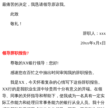
最痛苦的决定，我恳请领导原谅我。
此致
敬礼！
辞职人：xxx
20xx年x月x日
领导辞职报告7
尊敬的XX银行领导：您好!
感谢您在百忙之中抽出时间审阅我的辞职报告。
我是XX，今天怀着复杂的心情写下这份辞职报告。
XX行的是我职业生涯中珍贵而十分有意义的开端。在领
导、同事的关怀指导和帮助下，使我成为一名具有一定实
际工作能力和处理日常事务能力的银行从业人员。我十分