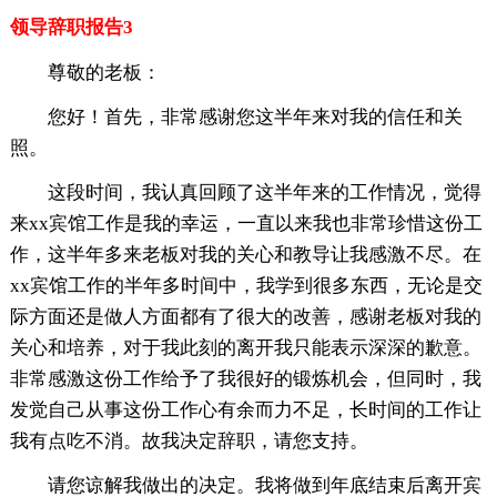
领导辞职报告3
尊敬的老板：
您好！首先，非常感谢您这半年来对我的信任和关
照。
这段时间，我认真回顾了这半年来的工作情况，觉得
来xx宾馆工作是我的幸运，一直以来我也非常珍惜这份工
作，这半年多来老板对我的关心和教导让我感激不尽。在
xx宾馆工作的半年多时间中，我学到很多东西，无论是交
际方面还是做人方面都有了很大的改善，感谢老板对我的
关心和培养，对于我此刻的离开我只能表示深深的歉意。
非常感激这份工作给予了我很好的锻炼机会，但同时，我
发觉自己从事这份工作心有余而力不足，长时间的工作让
我有点吃不消。故我决定辞职，请您支持。
请您谅解我做出的决定。我将做到年底结束后离开宾