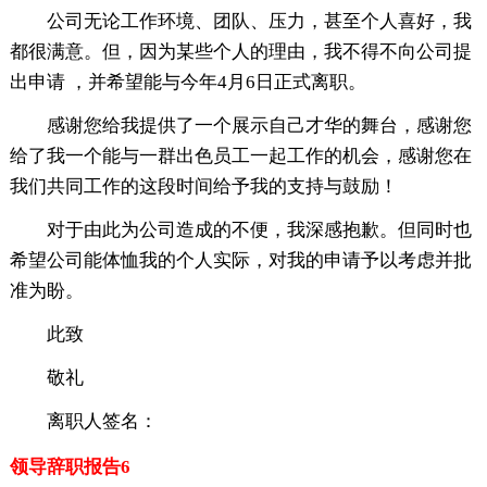
公司无论工作环境、团队、压力，甚至个人喜好，我
都很满意。但，因为某些个人的理由，我不得不向公司提
出申请 ，并希望能与今年4月6日正式离职。
感谢您给我提供了一个展示自己才华的舞台，感谢您
给了我一个能与一群出色员工一起工作的机会，感谢您在
我们共同工作的这段时间给予我的支持与鼓励！
对于由此为公司造成的不便，我深感抱歉。但同时也
希望公司能体恤我的个人实际，对我的申请予以考虑并批
准为盼。
此致
敬礼
离职人签名：
领导辞职报告6