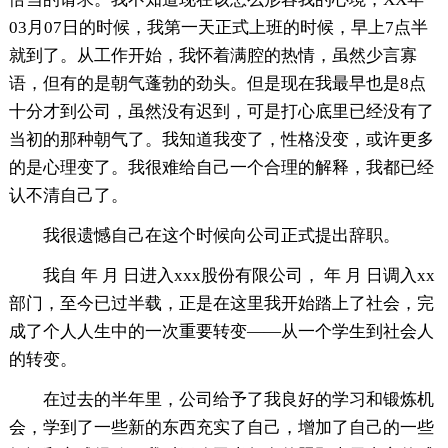
03月07日的时候，我第一天正式上班的时候，早上7点半
就到了。从工作开始，我怀着满腔的热情，虽然少言寡
语，但有的是朝气蓬勃的劲头。但是现在我最早也是8点
十分才到公司，虽然没有迟到，可是打心底里已经没有了
当初的那种朝气了。我知道我变了，性格没变，或许更多
的是心理变了。我很难给自己一个合理的解释，我都已经
认不清自己了。
我很遗憾自己在这个时候向公司正式提出辞职。
我自 年 月 日进入xxx股份有限公司， 年 月 日调入xx
部门，至今已过半载，正是在这里我开始踏上了社会，完
成了个人人生中的一次重要转变——从一个学生到社会人
的转变。
在过去的半年里，公司给予了我良好的学习和锻炼机
会，学到了一些新的东西充实了自己，增加了自己的一些