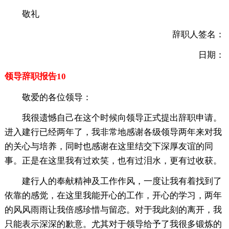
敬礼
辞职人签名：
日期：
领导辞职报告10
敬爱的各位领导：
我很遗憾自己在这个时候向领导正式提出辞职申请。
进入建行已经两年了，我非常地感谢各级领导两年来对我
的关心与培养，同时也感谢在这里结交下深厚友谊的同
事。正是在这里我有过欢笑，也有过泪水，更有过收获。
建行人的奉献精神及工作作风，一度让我有着找到了
依靠的感觉，在这里我能开心的工作，开心的学习，两年
的风风雨雨让我倍感珍惜与留恋。对于我此刻的离开，我
只能表示深深的歉意。尤其对于领导给予了我很多锻炼的