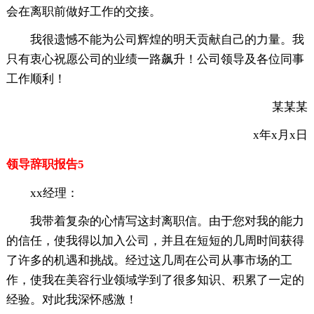
会在离职前做好工作的交接。
我很遗憾不能为公司辉煌的明天贡献自己的力量。我
只有衷心祝愿公司的业绩一路飙升！公司领导及各位同事
工作顺利！
某某某
x年x月x日
领导辞职报告5
xx经理：
我带着复杂的心情写这封离职信。由于您对我的能力
的信任，使我得以加入公司，并且在短短的几周时间获得
了许多的机遇和挑战。经过这几周在公司从事市场的工
作，使我在美容行业领域学到了很多知识、积累了一定的
经验。对此我深怀感激！