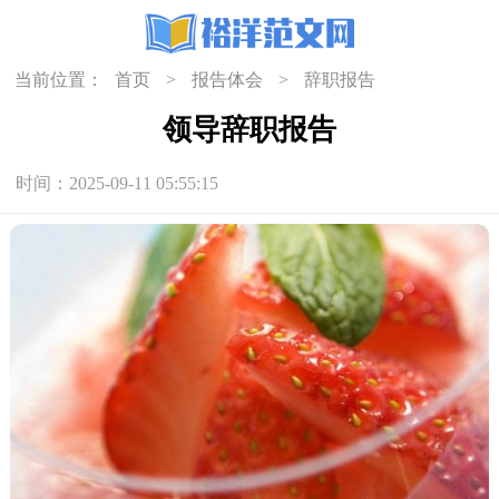
当前位置：
首页
>
报告体会
>
辞职报告
领导辞职报告
时间：2025-09-11 05:55:15