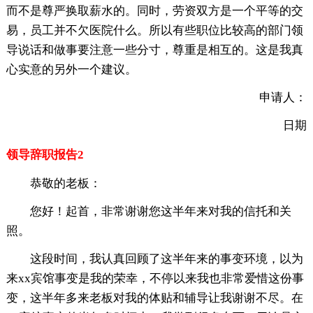
而不是尊严换取薪水的。同时，劳资双方是一个平等的交
易，员工并不欠医院什么。所以有些职位比较高的部门领
导说话和做事要注意一些分寸，尊重是相互的。这是我真
心实意的另外一个建议。
申请人：
日期
领导辞职报告2
恭敬的老板：
您好！起首，非常谢谢您这半年来对我的信托和关
照。
这段时间，我认真回顾了这半年来的事变环境，以为
来xx宾馆事变是我的荣幸，不停以来我也非常爱惜这份事
变，这半年多来老板对我的体贴和辅导让我谢谢不尽。在