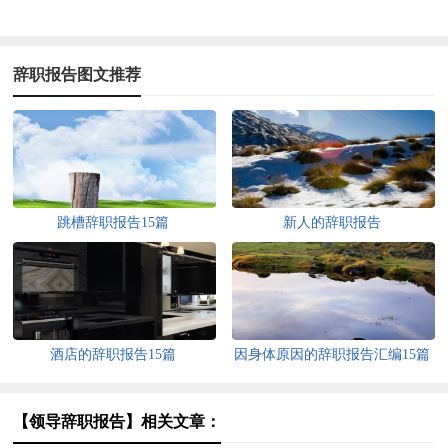
辞职报告图文推荐
跳槽辞职报告15篇
新人的辞职报告
酒店的辞职报告15篇
因身体原因的辞职报告汇编15篇
【领导辞职报告】相关文章：