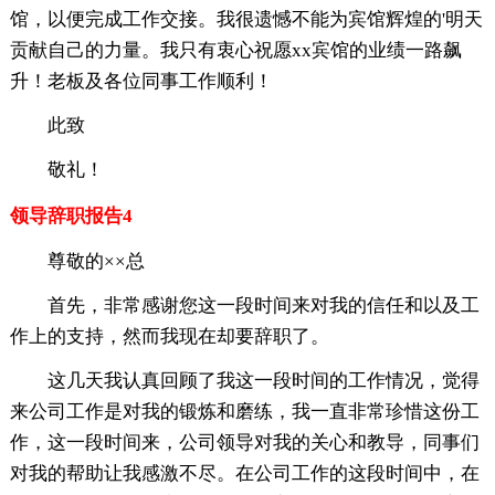
馆，以便完成工作交接。我很遗憾不能为宾馆辉煌的'明天
贡献自己的力量。我只有衷心祝愿xx宾馆的业绩一路飙
升！老板及各位同事工作顺利！
此致
敬礼！
领导辞职报告4
尊敬的××总
首先，非常感谢您这一段时间来对我的信任和以及工
作上的支持，然而我现在却要辞职了。
这几天我认真回顾了我这一段时间的工作情况，觉得
来公司工作是对我的锻炼和磨练，我一直非常珍惜这份工
作，这一段时间来，公司领导对我的关心和教导，同事们
对我的帮助让我感激不尽。在公司工作的这段时间中，在