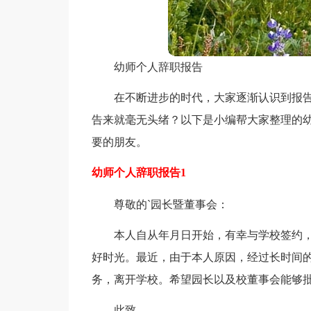
幼师个人辞职报告
在不断进步的时代，大家逐渐认识到报
告来就毫无头绪？以下是小编帮大家整理的
要的朋友。
幼师个人辞职报告1
尊敬的`园长暨董事会：
本人自从年月日开始，有幸与学校签约
好时光。最近，由于本人原因，经过长时间
务，离开学校。希望园长以及校董事会能够
此致