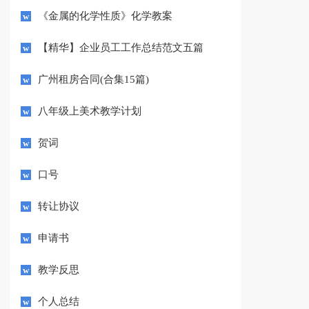
《金属的化学性质》化学教案
【精华】企业员工工作总结范文五篇
广州租房合同(合集15篇)
八年级上美术教学计划
贺词
口号
转让协议
申请书
教学反思
个人总结