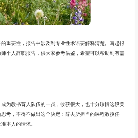
告的重要性，报告中涉及到专业性术语要解释清楚。写起报
幼师个人辞职报告，供大家参考借鉴，希望可以帮助到有需
，成为教书育人队伍的一员，收获很大，也十分珍惜这段美
的思考，不得不做出这个决定：辞去所担当的课程教授任
批准本人的请求。