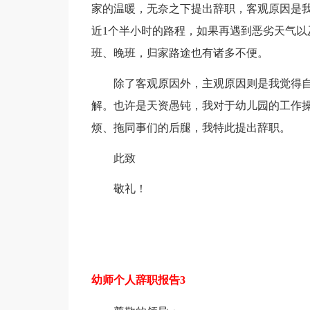
家的温暖，无奈之下提出辞职，客观原因是我
近1个半小时的路程，如果再遇到恶劣天气以
班、晚班，归家路途也有诸多不便。
除了客观原因外，主观原因则是我觉得
解。也许是天资愚钝，我对于幼儿园的工作
烦、拖同事们的后腿，我特此提出辞职。
此致
敬礼！
幼师个人辞职报告3