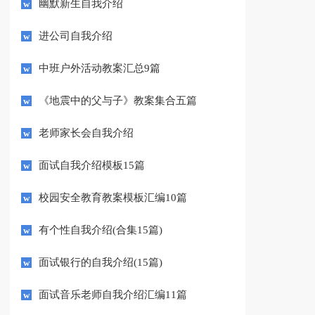
幽默新生自我介绍
进公司自我介绍
中班户外活动教案汇总9篇
《地震中的父与子》教案集合五篇
老师家长会自我介绍
面试自我介绍模板15篇
校园安全教育教案模板汇编10篇
有个性自我介绍(合集15篇)
面试银行的自我介绍(15篇)
面试音乐老师自我介绍汇编11篇