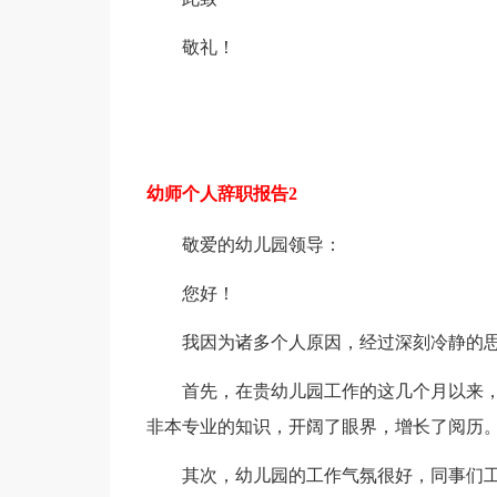
敬礼！
幼师个人辞职报告2
敬爱的幼儿园领导：
您好！
我因为诸多个人原因，经过深刻冷静的
首先，在贵幼儿园工作的这几个月以来，
非本专业的知识，开阔了眼界，增长了阅历
其次，幼儿园的工作气氛很好，同事们