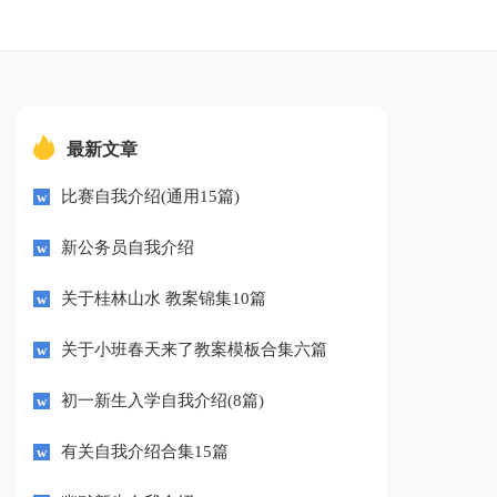
最新文章
比赛自我介绍(通用15篇)
新公务员自我介绍
关于桂林山水 教案锦集10篇
关于小班春天来了教案模板合集六篇
初一新生入学自我介绍(8篇)
有关自我介绍合集15篇