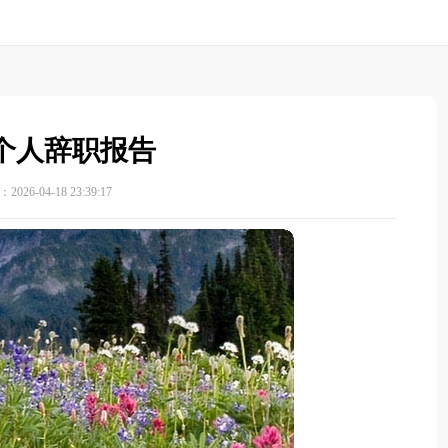
个人辞职报告
026-04-18 23:39:17