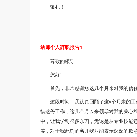
敬礼！
幼师个人辞职报告4
尊敬的领导：
您好!
首先，非常感谢您这几个月来对我的信
这段时间，我认真回顾了这x个月来的工
惜这份工作，这几个月以来领导对我的关心和
中，让我学到很多东西，无论是从专业技能
养，对于我此刻的离开我只能表示深深的歉意