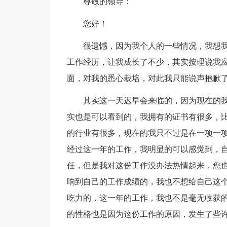
尊敬的领导：
您好！
很遗憾，因为我个人的一些情况，我想
工作经历，让我成长了不少，其实按理说我
面，对我的悉心栽培，对此我只能说声抱歉
其实这一天迟早会来临的，因为现在的
实也是可以看到的，我拥有的证书有很多，
的行业有很多，现在的我只不过是在一项一
经过这一年的工作，我明显的可以感觉到，
任，但是我对这份工作没办法热情起来，您
响到自己的工作成绩的，我也不想给自己这个
吃力的，这一年的工作，我也不是毫无收获
的性格也是因为这份工作的原因，发生了些