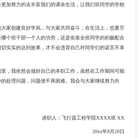
会更加努力的去丰富我们的课余生活，让我们班同学的学校
领大家创建良好学风，与大家共同奋斗；在生活上，也要尽
是哪个班干部一个人的功劳，还是依靠全班同学的积极配合
切切实实的达到效果，才不会违背自己对同学们的诺言不辜
间里，我依然会做好自己的本职工作，虽然在工作期间可能
静的处理问题，问题便不再困难。我会与大家继续努力向
述职人：飞行器工程学院XXXX班 XX
20xx年8月20日