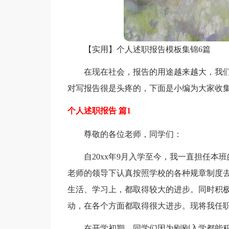
【实用】个人述职报告模板集锦6篇
在现在社会，报告的用途越来越大，我
对写报告很是头疼的，下面是小编为大家收集
个人述职报告 篇1
尊敬的各位老师，同学们：
自20xx年9月入学至今，我一直担任
老师的领导下认真按照学校的各种规章制度
生活、学习上，都取得较大的进步。同时积
动，在各个方面都取得很大进步。现将我任
在开学初期，同学们因为刚刚入学都能