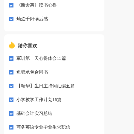
《断舍离》读书心得
灿烂千阳读后感
猜你喜欢
军训第一天心得体会15篇
鱼塘承包合同书
【精华】生日主持词汇编五篇
小学教学工作计划16篇
基础会计实习总结
商务英语专业毕业生求职信