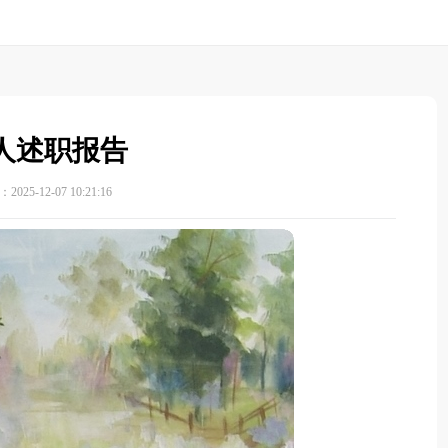
人述职报告
025-12-07 10:21:16