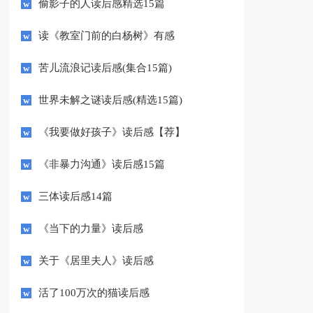
偷影子的人读后感精选15篇
读《教室门前的白杨树》有感
苦儿流浪记读后感(集合15篇)
世界未解之谜读后感(精选15篇)
《我要做好孩子》读后感【荐】
《非暴力沟通》读后感15篇
三体读后感14篇
《当下的力量》读后感
关于《居里夫人》读后感
活了100万次的猫读后感