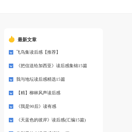
最新文章
飞鸟集读后感【推荐】
《把信送给加西亚》读后感集锦15篇
我与地坛读后感精选15篇
【精】柳林风声读后感
《我是90后》读有感
《天蓝色的彼岸》读后感(汇编15篇)