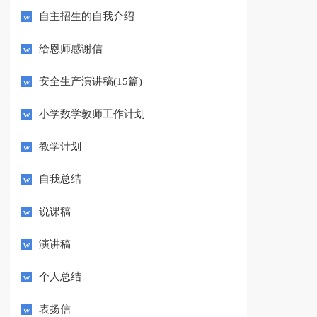
自主招生的自我介绍
给恩师感谢信
安全生产演讲稿(15篇)
小学数学教师工作计划
教学计划
自我总结
说课稿
演讲稿
个人总结
表扬信