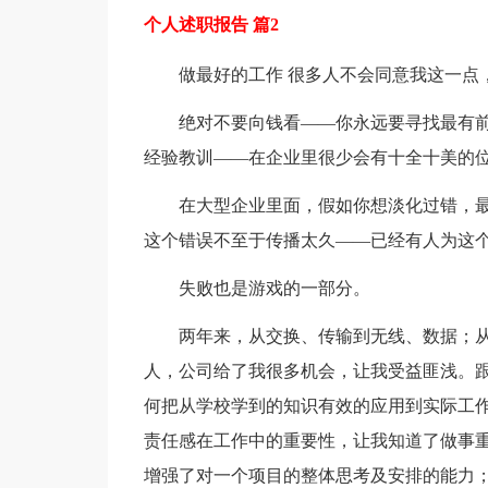
个人述职报告 篇2
做最好的工作 很多人不会同意我这一点
绝对不要向钱看——你永远要寻找最有前
经验教训——在企业里很少会有十全十美的位
在大型企业里面，假如你想淡化过错，
这个错误不至于传播太久——已经有人为这
失败也是游戏的一部分。
两年来，从交换、传输到无线、数据；
人，公司给了我很多机会，让我受益匪浅。
何把从学校学到的知识有效的应用到实际工
责任感在工作中的重要性，让我知道了做事
增强了对一个项目的整体思考及安排的能力