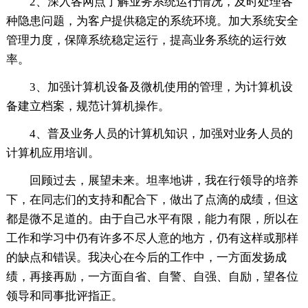
2、深入各网点了解业务系统运行情况，及时处理各
种隐患问题，为客户提供稳定的系统环境。加大系统安全
管理力度，保障系统稳定运行，提高业务系统的运行效
率。
3、加强计算机设备及微机使用的管理，为计算机设
备建立档案，规范计算机操作。
4、普及业务人员的计算机知识，加强对业务人员的
计算机应用培训。
回顾过去，展望未来。坦率地讲，我在行领导的培养
下，在同志们的支持和配合下，做出了点滴的成绩，但这
都是微不足道的。由于自己水平有限，能力有限，所以在
工作和学习中仍有许多不尽人意的地方，仍有这样或那样
的缺点和错误。我决心在今后的工作中，一方面发扬成
绩，再接再励，一方面自省、自警、自强、自励，望各位
领导和同事批评指正。