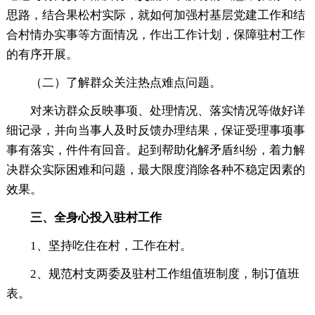
思路，结合果松村实际，就如何加强村基层党建工作和结
合村情办实事等方面情况，作出工作计划，保障驻村工作
的有序开展。
（二）了解群众关注热点难点问题。
对来访群众反映事项、处理情况、落实情况等做好详
细记录，并向当事人及时反馈办理结果，保证受理事项事
事有落实，件件有回音。起到帮助化解矛盾纠纷，着力解
决群众实际困难和问题，最大限度消除各种不稳定因素的
效果。
三、全身心投入驻村工作
1、坚持吃住在村，工作在村。
2、规范村支两委及驻村工作组值班制度，制订值班
表。