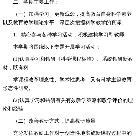
二、学期主要工作：
（一）加强学习、更新观念，提高教育自身科学素养
以及教育教学理论水平，深层次把握科学教学的真谛。
1、精心参与各种学习活动，积极建构学习型教师.
本学期将围绕以下专题开展学习活动：
(1)认真学习和钻研《科学课程标准》、系统钻研新教
材，既有科
学课程改革理念性、学术性思考，又有科学主题教育
形态性研究。
(2)认真学习和钻研有关有效教学策略和教学评价的理
论和经验。
（二）改善教研方式，提高教研质量
充分发挥教研工作对于创造性地实施新课程过程中的