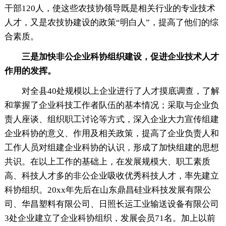
干部120人，使这些农技协领导既是相关行业的专业技术
人才，又是农技协建设的政策“明白人”，提高了他们的综
合素质。
三是加快非公企业科协组织建设，促进企业技术人才
作用的发挥。
对全县40处规模以上企业进行了人才摸底调查，了解
和掌握了企业科技工作者队伍的基本情况；采取与企业负
责人座谈、组织职工讨论等方式，深入企业大力宣传组建
企业科协的意义、作用及相关政策，提高了企业负责人和
工作人员对组建企业科协的认识，形成了加快组建的思想
共识。在以上工作的基础上，在发展规模大、职工素质
高、科技人才多的非公企业吸收优秀科技人才，率先建立
科协组织。20xx年先后在山东鼎昌硅业科技发展有限公
司、华昌塑料有限公司、日照长运工业输送设备有限公司
3处企业建立了企业科协组织，发展会员71名。加上以前