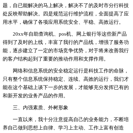
题，自已能解决的马上解决，解决不了的及时市分行科技
处反映帮助解决。四是规范运行维护流程，全面提高了应
用水平，确保了各项应用系统安全、平稳、高效运行。
20xx年自助查询机、pos机、网上银行等这些新产品
得到了及时的上线，丰富了我行的产品线，增强了服务功
能，逐步建立了一定的市场竞争优势，对于将来改善我行
的客户结构起到了重要的推动作用和支撑作用。
网络和信息系统的安全稳定运行是科技工作的命脉，
只有整个信息系统保持稳定、连续、高效的运行，我们才
能在这个基础上谈下一步的发展，才能够充分发挥已有的
和新开发的业务产品的作用。
三、内强素质、外树形象
一直以来，我十分注意提高自己的业务能力，不断培
养自己做到思想上自律、学习上主动、工作上富有创造