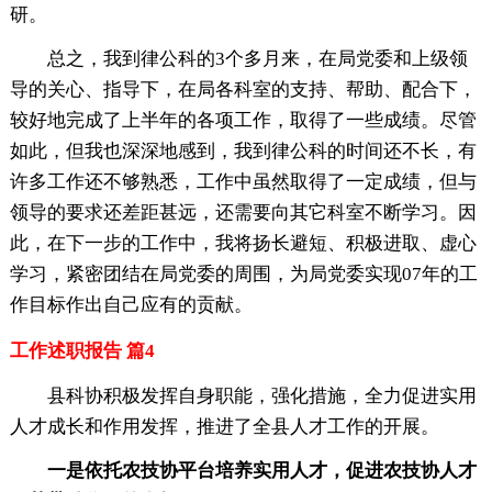
研。
总之，我到律公科的3个多月来，在局党委和上级领
导的关心、指导下，在局各科室的支持、帮助、配合下，
较好地完成了上半年的各项工作，取得了一些成绩。尽管
如此，但我也深深地感到，我到律公科的时间还不长，有
许多工作还不够熟悉，工作中虽然取得了一定成绩，但与
领导的要求还差距甚远，还需要向其它科室不断学习。因
此，在下一步的工作中，我将扬长避短、积极进取、虚心
学习，紧密团结在局党委的周围，为局党委实现07年的工
作目标作出自己应有的贡献。
工作述职报告 篇4
县科协积极发挥自身职能，强化措施，全力促进实用
人才成长和作用发挥，推进了全县人才工作的开展。
一是依托农技协平台培养实用人才，促进农技协人才