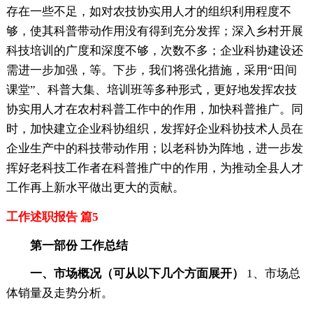
存在一些不足，如对农技协实用人才的组织利用程度不
够，使其科普带动作用没有得到充分发挥；深入乡村开展
科技培训的广度和深度不够，次数不多；企业科协建设还
需进一步加强，等。下步，我们将强化措施，采用“田间
课堂”、科普大集、培训班等多种形式，更好地发挥农技
协实用人才在农村科普工作中的作用，加快科普推广。同
时，加快建立企业科协组织，发挥好企业科协技术人员在
企业生产中的科技带动作用；以老科协为阵地，进一步发
挥好老科技工作者在科普推广中的作用，为推动全县人才
工作再上新水平做出更大的贡献。
工作述职报告 篇5
第一部份 工作总结
一、市场概况（可从以下几个方面展开）
1、市场总
体销量及走势分析。