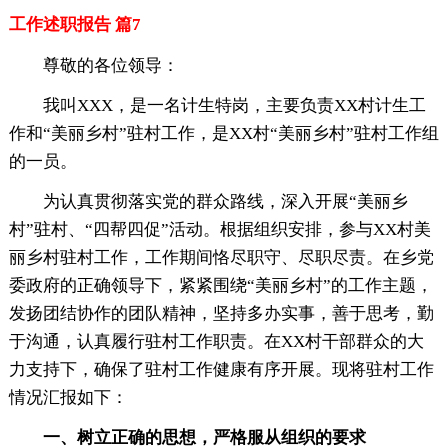
工作述职报告 篇7
尊敬的各位领导：
我叫XXX，是一名计生特岗，主要负责XX村计生工
作和“美丽乡村”驻村工作，是XX村“美丽乡村”驻村工作组
的一员。
为认真贯彻落实党的群众路线，深入开展“美丽乡
村”驻村、“四帮四促”活动。根据组织安排，参与XX村美
丽乡村驻村工作，工作期间恪尽职守、尽职尽责。在乡党
委政府的正确领导下，紧紧围绕“美丽乡村”的工作主题，
发扬团结协作的团队精神，坚持多办实事，善于思考，勤
于沟通，认真履行驻村工作职责。在XX村干部群众的大
力支持下，确保了驻村工作健康有序开展。现将驻村工作
情况汇报如下：
一、树立正确的思想，严格服从组织的要求