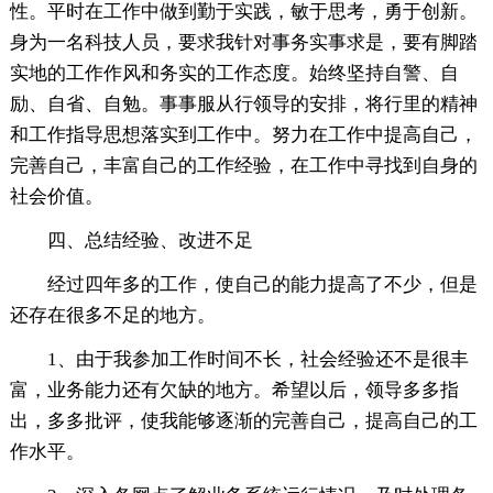
性。平时在工作中做到勤于实践，敏于思考，勇于创新。
身为一名科技人员，要求我针对事务实事求是，要有脚踏
实地的工作作风和务实的工作态度。始终坚持自警、自
励、自省、自勉。事事服从行领导的安排，将行里的精神
和工作指导思想落实到工作中。努力在工作中提高自己，
完善自己，丰富自己的工作经验，在工作中寻找到自身的
社会价值。
四、总结经验、改进不足
经过四年多的工作，使自己的能力提高了不少，但是
还存在很多不足的地方。
1、由于我参加工作时间不长，社会经验还不是很丰
富，业务能力还有欠缺的地方。希望以后，领导多多指
出，多多批评，使我能够逐渐的完善自己，提高自己的工
作水平。