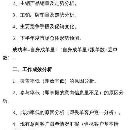
2、主销产品销量及走势分析。
3、主销厂牌销量及走势分析。
4、主要竞争手段及促销变化。
5、下半年度市场总体形势预测。
成功率=自身成单量÷（自身成单量+跟单数+丢单
数）。
二、工作成效分析
1、覆盖率低（即效率低）的原因分析。
2、参与率低（即掌握的意向信息量不足）的原因分
析。
3、成功率低的原因分析（即丢单客户逐一分析）。
4、现有意向客户跟单情况汇报（含概客户基本情