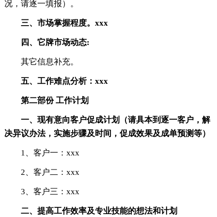
况，请逐一填报）。
三、市场掌握程度。xxx
四、它牌市场动态:
其它信息补充。
五、工作难点分析：xxx
第二部份 工作计划
一、现有意向客户促成计划（请具本到逐一客户，解
决异议办法，实施步骤及时间，促成效果及成单预测等）
1、客户一：xxx
2、客户二：xxx
3、客户三：xxx
二、提高工作效率及专业技能的想法和计划