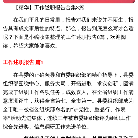
【精华】工作述职报告合集8篇
在我们平凡的日常里，报告对我们来说并不陌生，报
告具有成文事后性的特点。那么，报告到底怎么写才合适
呢？下面是小编收集整理的工作述职报告8篇，欢迎阅
读，希望大家能够喜欢。
工作述职报告 篇1
在县委的正确领导和市委组织部的精心指导下，县委
组织部围绕中心、服务大局，开拓进取、求实创新，圆满
完成了组织工作各项任务，成效喜人。在全省组织工作满
意度测评中，获得全省第七、全市第一。县委组织部成为
全市唯一被省委组织部命名的“讲党性、重品行、作表
率”活动先进集体，连续三年被市委组织部评为组织工作
综合先进奖、信息调研工作先进单位。