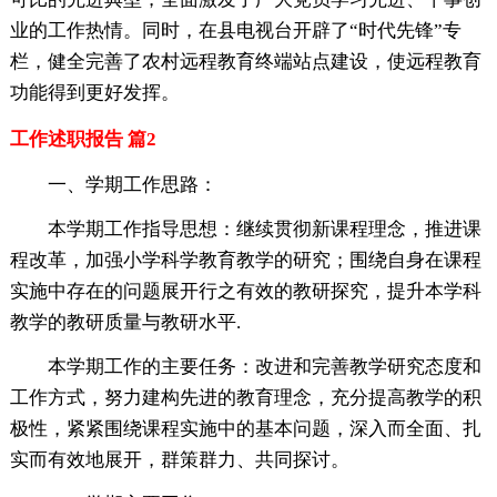
业的工作热情。同时，在县电视台开辟了“时代先锋”专
栏，健全完善了农村远程教育终端站点建设，使远程教育
功能得到更好发挥。
工作述职报告 篇2
一、学期工作思路：
本学期工作指导思想：继续贯彻新课程理念，推进课
程改革，加强小学科学教育教学的研究；围绕自身在课程
实施中存在的问题展开行之有效的教研探究，提升本学科
教学的教研质量与教研水平.
本学期工作的主要任务：改进和完善教学研究态度和
工作方式，努力建构先进的教育理念，充分提高教学的积
极性，紧紧围绕课程实施中的基本问题，深入而全面、扎
实而有效地展开，群策群力、共同探讨。