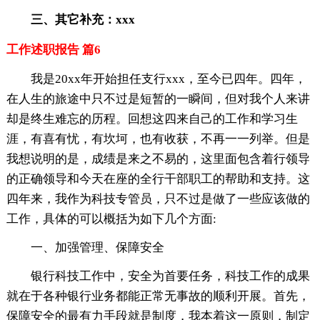
三、其它补充：xxx
工作述职报告 篇6
我是20xx年开始担任支行xxx，至今已四年。四年，
在人生的旅途中只不过是短暂的一瞬间，但对我个人来讲
却是终生难忘的历程。回想这四来自己的工作和学习生
涯，有喜有忧，有坎坷，也有收获，不再一一列举。但是
我想说明的是，成绩是来之不易的，这里面包含着行领导
的正确领导和今天在座的全行干部职工的帮助和支持。这
四年来，我作为科技专管员，只不过是做了一些应该做的
工作，具体的可以概括为如下几个方面:
一、加强管理、保障安全
银行科技工作中，安全为首要任务，科技工作的成果
就在于各种银行业务都能正常无事故的顺利开展。首先，
保障安全的最有力手段就是制度，我本着这一原则，制定