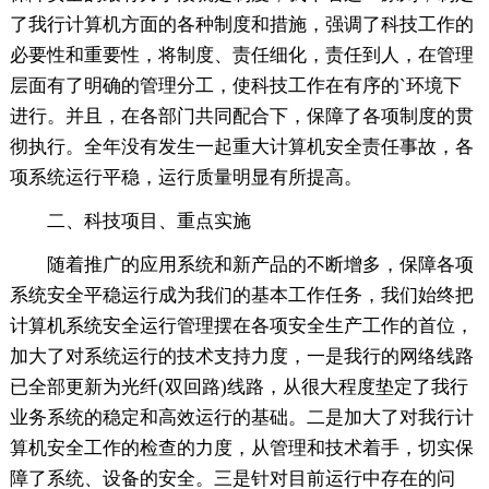
了我行计算机方面的各种制度和措施，强调了科技工作的
必要性和重要性，将制度、责任细化，责任到人，在管理
层面有了明确的管理分工，使科技工作在有序的`环境下
进行。并且，在各部门共同配合下，保障了各项制度的贯
彻执行。全年没有发生一起重大计算机安全责任事故，各
项系统运行平稳，运行质量明显有所提高。
二、科技项目、重点实施
随着推广的应用系统和新产品的不断增多，保障各项
系统安全平稳运行成为我们的基本工作任务，我们始终把
计算机系统安全运行管理摆在各项安全生产工作的首位，
加大了对系统运行的技术支持力度，一是我行的网络线路
已全部更新为光纤(双回路)线路，从很大程度垫定了我行
业务系统的稳定和高效运行的基础。二是加大了对我行计
算机安全工作的检查的力度，从管理和技术着手，切实保
障了系统、设备的安全。三是针对目前运行中存在的问