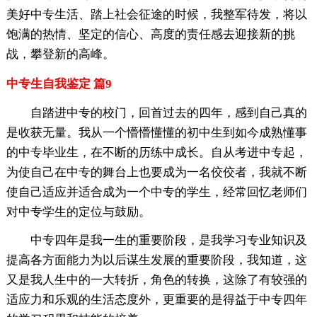
美好中专生活、踏上社会征途的时候，我整军待发，将以
饱满的热情、坚定的信心、高度的责任感去迎接新的挑
战，攀登新的高峰。
中专生自我鉴定 篇9
自踏进中专的校门，回首过去的四年，感到自己真的
是收获无量。我从一个懵懵懂懂的初中生到如今成熟懂事
的中专毕业生，在不断的历练中成长。自从考进中专起，
为使自己在中专的舞台上也要成为一名佼佼者，我就不断
使自己适应并适合成为一个中专的学生，经常回忆老师们
对中专学生的定位与鼓励。
中专四年是我一生的重要阶段，是我学习专业知识及
提高各方面能力为以后谋生发展的重要阶段，我知道，这
又是我人生中的一大转折，角色的转换，这除了有较强的
适应力和乐观的生活态度外，更重要的是得益于中专四年