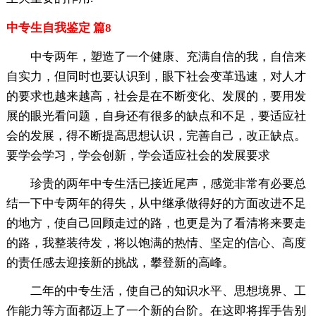
中专生自我鉴定 篇8
中专两年，塑造了一个健康、充满自信的我，自信来
自实力，但同时也要认识到，眼下社会变革迅速，对人才
的要求也越来越高，社会是在不断变化、发展的，要用发
展的眼光看问题，自身还有很多的缺点和不足，要适应社
会的发展，得不断提高思想认识，完善自己，改正缺点。
要学会学习，学会创新，学会适应社会的发展要求
珍贵的两年中专生活已接近尾声，感觉非常有必要总
结一下中专两年的得失，从中继承做得好的方面改进不足
的地方，使自己回顾走过的路，也更是为了看清将来要走
的路，我整装待发，将以饱满的热情、坚定的信心、高度
的责任感去迎接新的挑战，攀登新的高峰。
二年的中专生活，使自己的知识水平、思想境界、工
作能力等方面都迈上了一个新的台阶。在这即将挥手告别