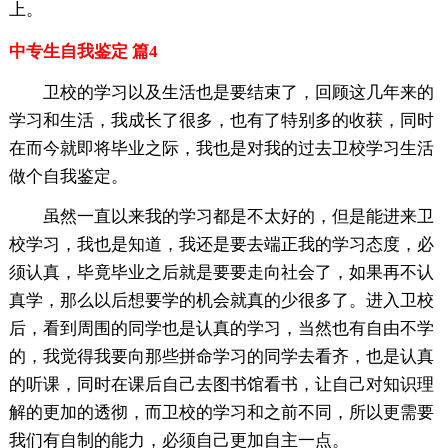
上。
中专生自我鉴定 篇4
卫校的学习以及生活也是要结束了，回顾这几年来的
学习和生活，我成长了很多，也有了特别多的收获，同时
在而今就即将毕业之际，我也是对我的过去卫校学习生活
做个自我鉴定。
虽然一直以来我的学习都是不太好的，但是能进来卫
校学习，我也是知道，我还是要去端正我的学习态度，必
须认真，毕竟毕业之后就是要要走向社会了，如果再不认
真学，那么以后想要学的机会就真的少很多了。进入卫校
后，看到周围的同学也是认真的学习，当然也有自由不学
的，我觉得我要向那些拼命学习的同学去看齐，也是认真
的听课，同时在课后自己去图书馆看书，让自己对知识理
解的更加的透彻，而卫校的学习和之前不同，所以更需要
我们有自制的能力，必须自己更加自主一点。