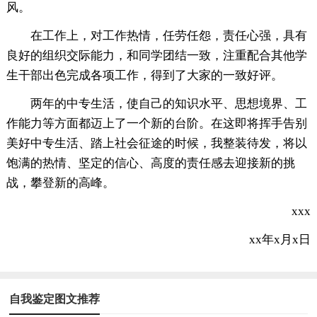
风。
在工作上，对工作热情，任劳任怨，责任心强，具有
良好的组织交际能力，和同学团结一致，注重配合其他学
生干部出色完成各项工作，得到了大家的一致好评。
两年的中专生活，使自己的知识水平、思想境界、工
作能力等方面都迈上了一个新的台阶。在这即将挥手告别
美好中专生活、踏上社会征途的时候，我整装待发，将以
饱满的热情、坚定的信心、高度的责任感去迎接新的挑
战，攀登新的高峰。
xxx
xx年x月x日
自我鉴定图文推荐