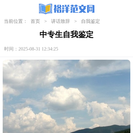
当前位置：
首页
>
讲话致辞
>
自我鉴定
中专生自我鉴定
时间：2025-08-31 12:34:25