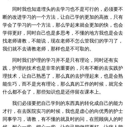
同时我也知道埋头的去学习也不是可行的，必须要不
断的改进学习的一个方法，让自己学的更加的高效，只有
学会了学习的一个方法，那么学起来就会更加的快，也会
学得更好，同时自己也是多思考，不懂的地方我也是会去
找老师请教，不能说，现在老师不怎么管我们的学习了，
我们就不去请教老师，那样也是不可取的。
同时我们护理的学习并不是只有理论，同时还有实
践，护理的技术也是非常的重要的，只有不断的去实践护
理技术，让自己熟悉了，那么真的去护理起来，也是会熟
能生巧，而不是光有理论，那么真的工作的时候，就完全
什么都不会了，那些知识也是还停留在课本上。
我们必须要把自己学到的东西真的转化成自己的能力
才行，在去医院实习的时候，我也是虚心的向优秀的护士
同事学习，请教，有不懂的就及时的问，在照顾病人的时