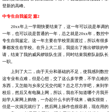
登新的高峰。
中专生自我鉴定 篇2
20xx年上一学期快要结束了，这一年可以说是单调的
一年，也可以说是普通的一年，总之就是20xx年，数控中
专生自我鉴定。这一年主要在学校里面渡过，所以有很多
事都发生在学校。在升上大二后，我提出了推出锣鼓的申
请，结束了我的威风锣鼓队生涯，同时结束我察队副队长
一职。
上到了大二，由于天分和基础的不足，使我感到数控
这专业有点难，但是心想，交了这么多学费，不学点难的
东西，又怎能与乡亲父兄交代呢？总之尽力学吧，来到学
校后，然后又有电脑上网，所以，我在不知道哪个月我开
始学人家网上购物，一办起什么卡的手续来，确实很烦，
但是一次搞完就行了，然后网上操作也很容易，现在用的