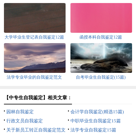
大学毕业生登记表自我鉴定12篇
函授本科自我鉴定12篇
法学专业毕业的自我鉴定范文
自考毕业生自我鉴定(15篇)
【中专生自我鉴定】相关文章：
园林自我鉴定
会计学自我鉴定(精选15篇)
行政文员自我鉴定
中职毕业生自我鉴定15篇
关于新员工转正自我鉴定范文
法学专业自我鉴定15篇