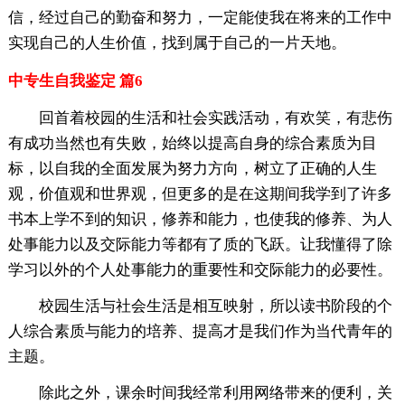
信，经过自己的勤奋和努力，一定能使我在将来的工作中
实现自己的人生价值，找到属于自己的一片天地。
中专生自我鉴定 篇6
回首着校园的生活和社会实践活动，有欢笑，有悲伤
有成功当然也有失败，始终以提高自身的综合素质为目
标，以自我的全面发展为努力方向，树立了正确的人生
观，价值观和世界观，但更多的是在这期间我学到了许多
书本上学不到的知识，修养和能力，也使我的修养、为人
处事能力以及交际能力等都有了质的飞跃。让我懂得了除
学习以外的个人处事能力的重要性和交际能力的必要性。
校园生活与社会生活是相互映射，所以读书阶段的个
人综合素质与能力的培养、提高才是我们作为当代青年的
主题。
除此之外，课余时间我经常利用网络带来的便利，关