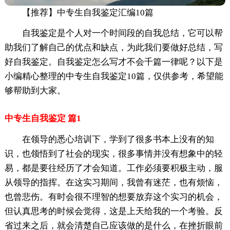
【推荐】中专生自我鉴定汇编10篇
自我鉴定是个人对一个时间段的自我总结，它可以帮
助我们了解自己的优点和缺点，为此我们要做好总结，写
好自我鉴定。自我鉴定怎么写才不会千篇一律呢？以下是
小编精心整理的中专生自我鉴定10篇，仅供参考，希望能
够帮助到大家。
中专生自我鉴定 篇1
在领导的悉心培训下，学到了很多书本上没有的知
识，也领悟到了社会的现实，很多事情并没有想象中的轻
易，都是要往经历了才会知道。工作必须要积极主动，服
从领导的指挥。在这实习期间，我曾有迷茫，也有烦恼，
也曾悲伤。有时会很不理智的想要放弃这个实习的机会，
但认真思考的时候会觉得，这是上天给我的一个考验。反
省过来之后，就会清楚自己应该做的是什么，在挫折眼前