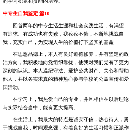
的学习积累和技能的培养。
中专生自我鉴定 篇10
回首两年的中专生活生涯和社会实践生活，有渴望、
有追求、有成功也有失败，我孜孜不倦，不断地挑战自
我，充实自己，为实现人生的价值打下坚实的基矗
在思想品德上，本人有良好道德修养，并有坚定的政
治方向，我积极地向党组织靠拢，使我对我们党有了更为
深刻的认识。本人遵纪守法、爱护公共财产、关心和帮助
他人，并以务实求真的精神热心参与学校的公益宣传和爱
国活动。
在学习上，我热爱自己的专业，并且相信在以后理论
与实际结合当中，能有更大提高。
在生活上，我最大的特点是诚实守信，热心待人，勇
于挑战自我，时间观念强，有着良好的生活习惯和正派作