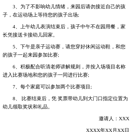
3、为了不影响幼儿情绪，来园后请勿接近自己的孩
子，在运动场上等待您的孩子出场;
4、上午幼儿表演结束后，孩子中午不在园用餐，家
长凭接送卡接幼儿回家。
5、下午是亲子运动赛，请您穿好休闲运动鞋，和您
的孩子一起来园参加比赛;
6、积极配合听清老师讲解规则，并按入场项目名称
进入比赛场地和您的孩子一同进行比赛;
7、每个家庭可以参加两个比赛项目;
8、 比赛结束后，凭 奖票带幼儿到大门口指定位置为
幼儿领取奖状和礼品。
邀请人：XXX
XXXX年XX月XX日