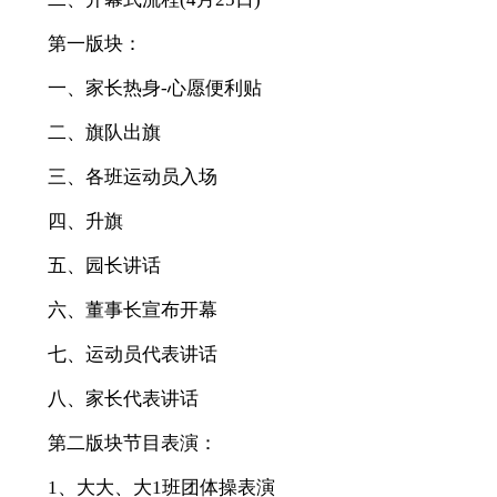
第一版块：
一、家长热身-心愿便利贴
二、旗队出旗
三、各班运动员入场
四、升旗
五、园长讲话
六、董事长宣布开幕
七、运动员代表讲话
八、家长代表讲话
第二版块节目表演：
1、大大、大1班团体操表演