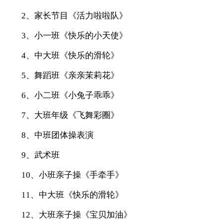
2、家长节目《活力啦啦队》
3、小一班《快乐的小天使》
4、中大班《快乐的滑轮》
5、舞蹈班《亲亲茉莉花》
6、小二班《小兔子乖乖》
7、大班年级《飞舞彩圈》
8、中班团体操表演
9、武术班
10、小班亲子操《手牵手》
11、中大班《快乐的滑轮》
12、大班亲子操《宝贝加油》