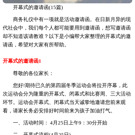
开幕式的邀请函(15篇)
商务礼仪中有一项就是活动邀请函。在日新月异的现
代社会中，我们每个人都可能要用到邀请函，想写邀请函
却不知道该请教谁？以下是小编帮大家整理的开幕式的邀
请函，希望对大家有所帮助。
开幕式的邀请函1
尊敬的各位家长：
您好!期待已久的第四届冬季运动会将拉开序幕，此
次运动会分为隆重的开幕式、闭幕式和比赛周、三大活动
环节。运动会开幕式、闭幕式当天诚挚地邀请您前来观
看，请家长务必安排好时间前来为孩子加油打气。
一、活动时间： 4月25日上午9：30分开始
二、开幕式流程(4月25日)