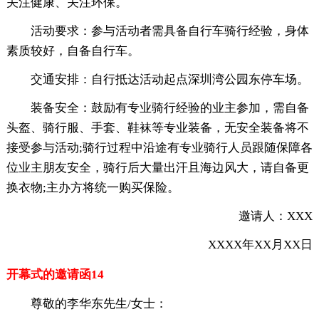
关注健康、关注环保。
活动要求：参与活动者需具备自行车骑行经验，身体
素质较好，自备自行车。
交通安排：自行抵达活动起点深圳湾公园东停车场。
装备安全：鼓励有专业骑行经验的业主参加，需自备
头盔、骑行服、手套、鞋袜等专业装备，无安全装备将不
接受参与活动;骑行过程中沿途有专业骑行人员跟随保障各
位业主朋友安全，骑行后大量出汗且海边风大，请自备更
换衣物;主办方将统一购买保险。
邀请人：XXX
XXXX年XX月XX日
开幕式的邀请函14
尊敬的李华东先生/女士：