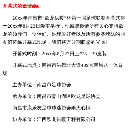
开幕式的邀请函6
20xx年南昌市“欧龙供暖”杯第一届足球联赛开幕式将
于20xx年8月23日隆重举行，现诚挚邀请所有关心支持欧
龙的领导们、伙伴们、足球爱好者以及所有参赛球队的朋
友们莅临开幕式现场，我们将万分期盼您的光临!
开幕式时刻：20xx年8月23日上午8：30皮装
开幕式地点：南昌市洪都北大道489号南昌八一体育
场
主办单位：南昌市足球协会
承办单位：南昌市青山湖区欧龙足球协会
南昌市康乐友足球球迷协会雨天心情
协办单位：江西欧龙供暖工程有限公司