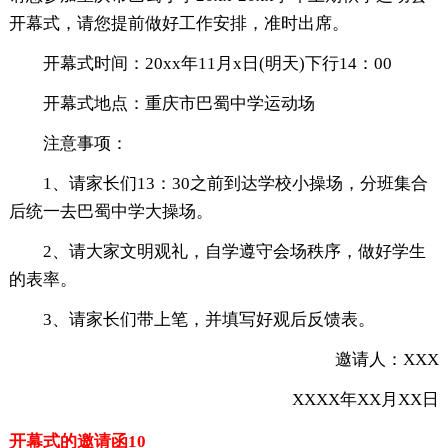
开幕式，请您提前做好工作安排，准时出席。
开幕式时间：20xx年11月x日(明天)下行14：00
开幕式地点：重庆市巴蜀中学运动场
注意事项：
1、请家长们13：30之前到达学校小操场，分班集合
后统一去巴蜀中学大操场。
2、请大家文明观礼，自学遵守会场秩序，做好学生
的表率。
3、请家长们带上笔，并填写好观后反馈表。
邀请人：XXX
XXXX年XX月XX日
开幕式的邀请函10