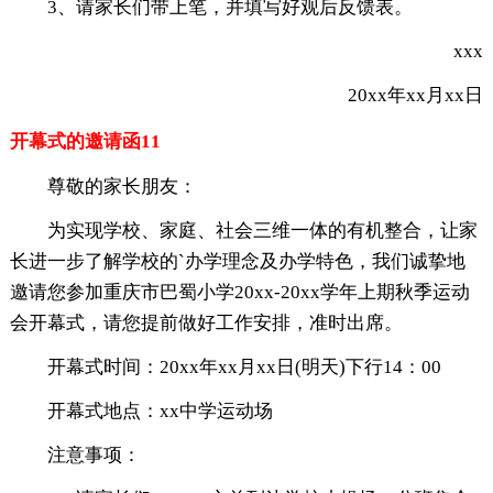
3、请家长们带上笔，并填写好观后反馈表。
xxx
20xx年xx月xx日
开幕式的邀请函11
尊敬的家长朋友：
为实现学校、家庭、社会三维一体的有机整合，让家
长进一步了解学校的`办学理念及办学特色，我们诚挚地
邀请您参加重庆市巴蜀小学20xx-20xx学年上期秋季运动
会开幕式，请您提前做好工作安排，准时出席。
开幕式时间：20xx年xx月xx日(明天)下行14：00
开幕式地点：xx中学运动场
注意事项：