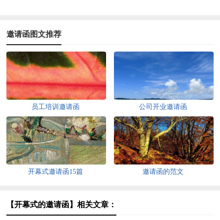
邀请函图文推荐
员工培训邀请函
公司开业邀请函
开幕式邀请函15篇
邀请函的范文
【开幕式的邀请函】相关文章：