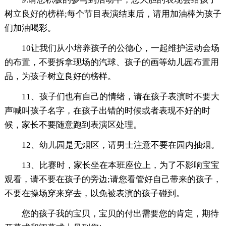
树立良好的榜样;每个节目表演结束后，请用加油棒为孩子
们加油喝彩。
10让我们从小培养孩子的公德心，一起维护运动会场
的布置，不要拆拿现场的汽球、孩子的画等幼儿园布置用
品，为孩子树立良好的榜样。
11、孩子们也有自己的情绪，请在孩子表演时不要大
声喊叫孩子名字，在孩子出错的时候或者表现不好的时
候，家长不要随意跑到表演区处理。
12、幼儿园是无烟区，请男士注意不要在园内抽烟。
13、比赛时，家长坐在本班座位上，为了不影响宝宝
观看，请不要在孩子的旁边;请您看管好自己带来的孩子，
不要在操场穿来穿去，以免被表演的孩子碰到。
您的孩子我的宝贝，宝贝的付出需要您的肯定，期待