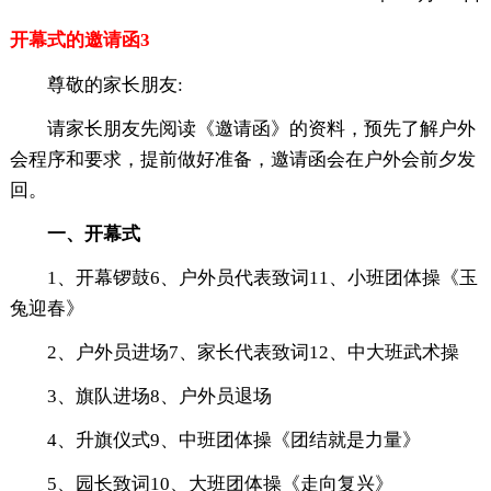
开幕式的邀请函3
尊敬的家长朋友:
请家长朋友先阅读《邀请函》的资料，预先了解户外
会程序和要求，提前做好准备，邀请函会在户外会前夕发
回。
一、开幕式
1、开幕锣鼓6、户外员代表致词11、小班团体操《玉
兔迎春》
2、户外员进场7、家长代表致词12、中大班武术操
3、旗队进场8、户外员退场
4、升旗仪式9、中班团体操《团结就是力量》
5、园长致词10、大班团体操《走向复兴》