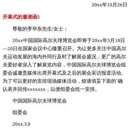
20xx年10月26日
开幕式的邀请函5
尊敬的李华东先生/女士：
20xx中国国际高尔夫球博览会即将于20xx年3月18日
—20日在国家会议中心隆重召开。为让更多关注中国高尔
夫运动发展的海内外同行及时了解展会盛况，更广的高尔
夫爱好者深入了解展览内容，中国国际高尔夫球博览会组
委会诚邀贵媒体出席开幕式及之后的展会采访报道活动。
为了可以更好的安排现场媒体活动，烦请填妥下面的`确
认表并回传xxxxxxx，以便组委会统一安排。
中国国际高尔夫球博览会
组委会
20xx.3.9