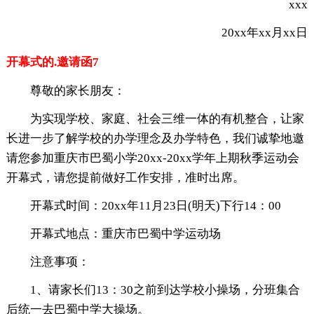
xxx
20xx年xx月xx日
开幕式的.邀请函7
尊敬的家长朋友：
为实现学校、家庭、社会三维一体的有机整合，让家
长进一步了解学校的办学理念及办学特色，我们诚挚地邀
请您参加重庆市巴蜀小学20xx-20xx学年上期秋季运动会
开幕式，请您提前做好工作安排，准时出席。
开幕式时间：20xx年11月23日(明天)下行14：00
开幕式地点：重庆市巴蜀中学运动场
注意事项：
1、请家长们13：30之前到达学校小操场，分班集合
后统一去巴蜀中学大操场。