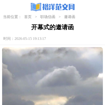
当前位置：
首页
>
职场信函
>
邀请函
开幕式的邀请函
时间：2026-05-15 19:13:17