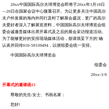
20xx中国国际高尔夫球博览会即将于20xx年3月18日
—20日在国家会议中心隆重召开。为让更多关注中国高尔
夫户外发展的海内外同行及时了解展会盛况，更广的高尔
夫爱好者深入了解展览资料，中国国际高尔夫球博览会组
委会诚邀贵媒体出席开幕式及之后的展会采访报道活动。
为了能够更好的安排现场媒体活动，烦请填妥下方的`确
认表并回传010-59339494，以便组委会统一安排。
中国国际高尔夫球博览会
组委会
20xx-3-9
开幕式的邀请函15
尊敬的先生/女士、书画名家：
您好!