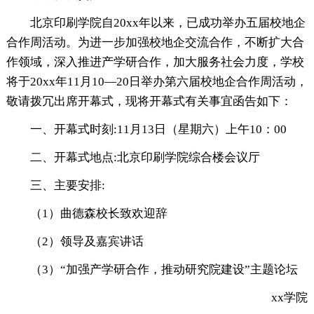
北京印刷学院自20xx年以来，已成功举办五届校地企
合作周活动。为进一步加强校地企交流合作，不断扩大合
作领域，深入推进产学研合作，加大服务社会力度，学校
将于20xx年11月10—20日举办第六届校地企合作周活动，
敬请拨冗出席开幕式，现将开幕式有关事宜函告如下：
一、开幕式时刻:11月13日（星期六）上午10：00
二、开幕式地点:北京印刷学院综合楼会议厅
三、主要安排:
（1）曲德森校长致欢迎辞
（2）领导及嘉宾讲话
（3）“加强产学研合作，推动研究院建设”主题论坛
xx学院