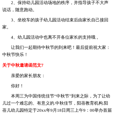
2、保持幼儿园活动场地的秩序，并指导孩子不大声
说话，随意跑动。
3、坐校车的孩子幼儿园活动结束后由家长自己接回
家。
4、幼儿园活动中也离不开各位家长的支持哦 。
让我们一起期待中秋节的到来吧！最后提前祝大家：
中秋节快乐！
关于中秋邀请函范文7
亲爱的家长朋友：
你好！
本周三为中国传统佳节“中秋节”到来之际，为了让幼
儿过一个难忘的、有意义的.中秋佳节，阳蓓教育机构.阳
蓓儿幼儿园特定于20xx年9月18日周三上午9：00举办首届