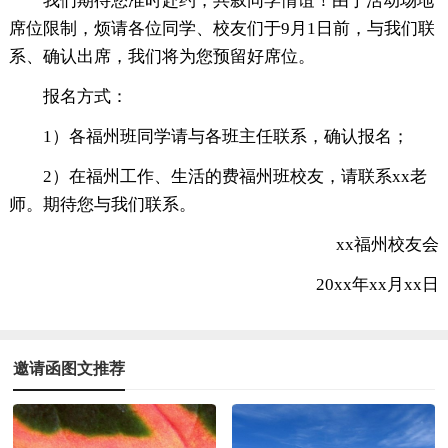
我们期待您准时赴约，共叙同学情谊！由于活动场地
席位限制，烦请各位同学、校友们于9月1日前，与我们联
系、确认出席，我们将为您预留好席位。
报名方式：
1）各福州班同学请与各班主任联系，确认报名；
2）在福州工作、生活的费福州班校友，请联系xx老
师。期待您与我们联系。
xx福州校友会
20xx年xx月xx日
邀请函图文推荐