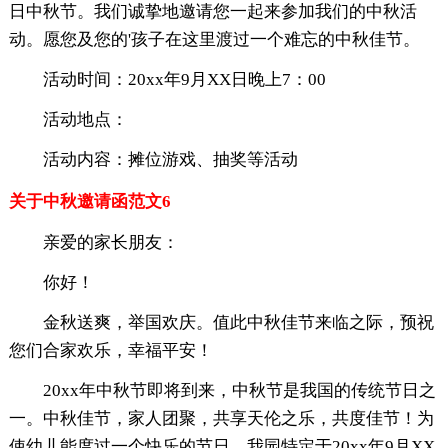
日中秋节。我们诚挚地邀请您一起来参加我们的中秋活
动。愿您及您的'孩子在这里渡过一个难忘的中秋佳节。
活动时间：20xx年9月XX日晚上7：00
活动地点：
活动内容：摊位游戏、抽奖等活动
关于中秋邀请函范文6
亲爱的家长朋友：
你好！
金秋送爽，举国欢庆。值此中秋佳节来临之际，预祝
您们合家欢乐，幸福平安！
20xx年中秋节即将到来，中秋节是我国的传统节日之
一。中秋佳节，家人团聚，共享天伦之乐，共度佳节！为
使幼儿能度过一个快乐的节日。我园特定于20xx年9月XX