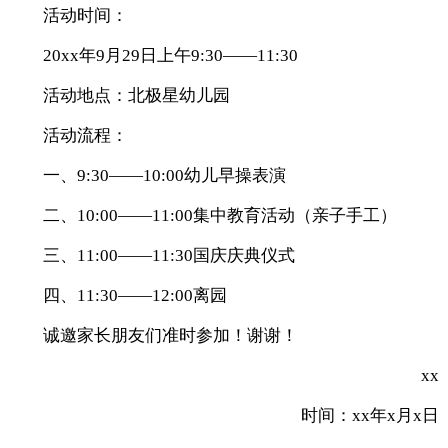
活动时间：
20xx年9月29日上午9:30——11:30
活动地点：北极星幼儿园
活动流程：
一、9:30——10:00幼儿早操表演
二、10:00——11:00集中教育活动（亲子手工）
三、11:00——11:30国庆庆典仪式
四、11:30——12:00离园
诚邀家长朋友们准时参加！谢谢！
xx
时间：xx年x月x日