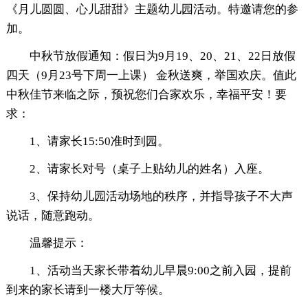
《月儿圆圆、心儿甜甜》主题幼儿园活动。特邀请您的参
加。
中秋节放假通知：假日为9月19、20、21、22日放假
四天（9月23号下周一上课） 金秋送爽，举国欢庆。值此
中秋佳节来临之际，预祝您们合家欢乐，幸福平安！要
求：
1、请家长15:50准时到园。
2、请家长对号（桌子上贴幼儿的姓名）入座。
3、保持幼儿园活动场地的秩序，并指导孩子不大声
说话，随意跑动。
温馨提示：
1、活动当天家长带着幼儿早晨9:00之前入园，提前
到来的家长请到一楼大厅等候。