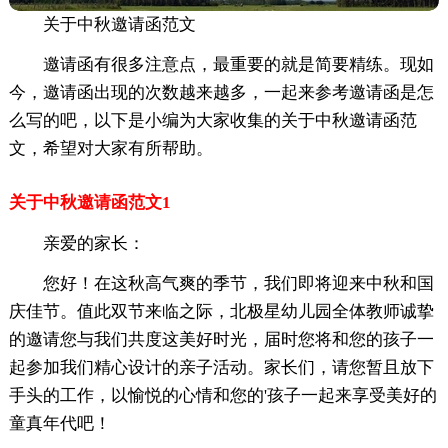
关于中秋邀请函范文
邀请函有很多注意点，最重要的就是简要精练。现如
今，邀请函出现的次数越来越多，一起来参考邀请函是怎
么写的吧，以下是小编为大家收集的关于中秋邀请函范
文，希望对大家有所帮助。
关于中秋邀请函范文1
亲爱的家长：
您好！在这秋高气爽的季节，我们即将迎来中秋和国
庆佳节。值此双节来临之际，北极星幼儿园全体教师诚挚
的邀请您与我们共度这美好时光，届时您将和您的孩子一
起参加我们精心设计的亲子活动。家长们，请您暂且放下
手头的工作，以愉悦的心情和您的'孩子一起来享受美好的
童真年代吧！