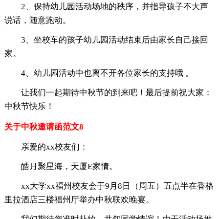
2、保持幼儿园活动场地的秩序，并指导孩子不大声
说话，随意跑动。
3、坐校车的孩子幼儿园活动结束后由家长自己接回
家。
4、幼儿园活动中也离不开各位家长的支持哦 。
让我们一起期待中秋节的到来吧！最后提前祝大家：
中秋节快乐！
关于中秋邀请函范文8
亲爱的xx校友们：
皓月聚星海，天厦E家情。
xx大学xx福州校友会于9月8日（周五）五点半在香格
里拉酒店三楼福州厅举办中秋联欢晚宴。