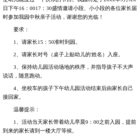
日下午16：0017：30盛情邀请小段、小小段的各位家长届
时参加我园中秋亲子活动，谢谢您的光临！
要求：
1、请家长15：50准时到园。
2、请家长对号（桌子上贴幼儿的'姓名）入座。
3、保持幼儿园活动场地的秩序，并指导孩子不大声
说话，随意跑动。
4、坐校车的孩子下午幼儿园活动结束后由家长自己
接回家。
温馨提示：
1、活动当天家长带着幼儿早晨9：00之前入园，提前
到来的家长请到一楼大厅等候。