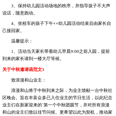
3、保持幼儿园活动场地的秩序，并指导孩子不大声
说话，随意跑动。
4、坐校车的孩子下午××幼儿园活动结束后由家长自
己接回家。
温馨提示：
1、活动当天家长带着幼儿早晨9:00之前入园，提前
到来的家长请到一楼大厅等候。
关于中秋邀请函范文3
致浪漫和山业主：
浪漫和山将于中秋到来之际，为业主馈献一台中秋社
区晚会。旨在丰富众多已入住业主的节日生活，以此纪念
业主们在新家迎来的`第一个中秋团圆节，并对所有浪漫
和山的业主们致以佳节问候。更希望以此为契机，推动家