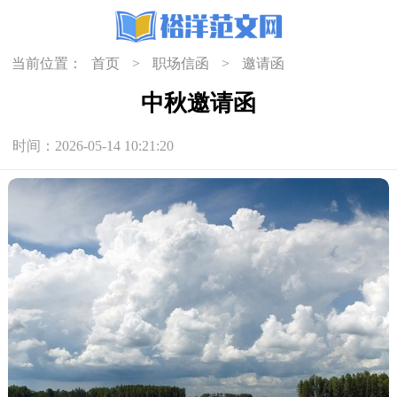
当前位置：
首页
>
职场信函
>
邀请函
中秋邀请函
时间：2026-05-14 10:21:20