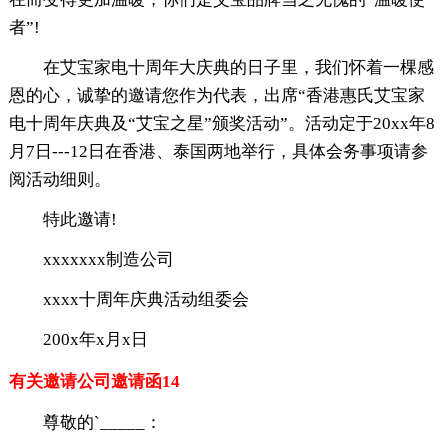
者”!
在艾宝家电十周年大庆典的日子里，我们怀着一棵感
恩的心，诚挚的邀请您作为代表，出席“香港惠氏艾宝家
电十周年庆典及“艾宝之星”颁奖活动”。活动定于20xx年8
月7日---12日在香港、泰国两地举行，具体会务事项请参
阅活动细则。
特此邀请!
xxxxxxx制造公司
xxxx十周年庆典活动组委会
200x年x月x日
有关邀请公司邀请函14
尊敬的`_____：