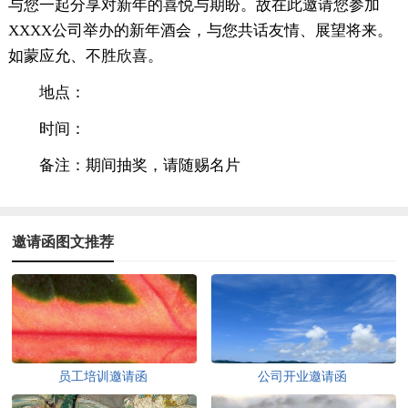
与您一起分享对新年的喜悦与期盼。故在此邀请您参加
XXXX公司举办的新年酒会，与您共话友情、展望将来。
如蒙应允、不胜欣喜。
地点：
时间：
备注：期间抽奖，请随赐名片
邀请函图文推荐
员工培训邀请函
公司开业邀请函