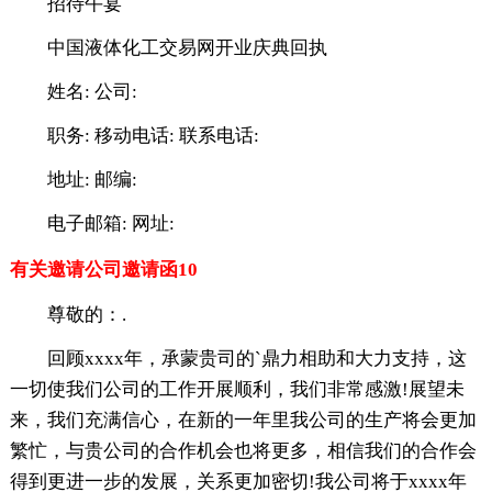
招待午宴
中国液体化工交易网开业庆典回执
姓名: 公司:
职务: 移动电话: 联系电话:
地址: 邮编:
电子邮箱: 网址:
有关邀请公司邀请函10
尊敬的：.
回顾xxxx年，承蒙贵司的`鼎力相助和大力支持，这
一切使我们公司的工作开展顺利，我们非常感激!展望未
来，我们充满信心，在新的一年里我公司的生产将会更加
繁忙，与贵公司的合作机会也将更多，相信我们的合作会
得到更进一步的发展，关系更加密切!我公司将于xxxx年