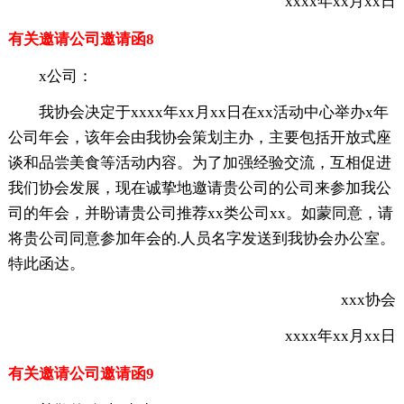
xxxx年xx月xx日
有关邀请公司邀请函8
x公司：
我协会决定于xxxx年xx月xx日在xx活动中心举办x年
公司年会，该年会由我协会策划主办，主要包括开放式座
谈和品尝美食等活动内容。为了加强经验交流，互相促进
我们协会发展，现在诚挚地邀请贵公司的公司来参加我公
司的年会，并盼请贵公司推荐xx类公司xx。如蒙同意，请
将贵公司同意参加年会的.人员名字发送到我协会办公室。
特此函达。
xxx协会
xxxx年xx月xx日
有关邀请公司邀请函9