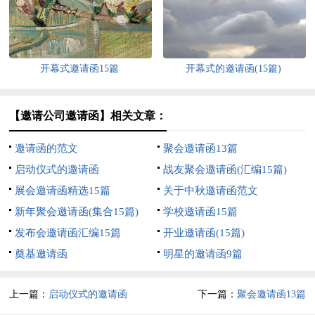
开幕式邀请函15篇
开幕式的邀请函(15篇)
【邀请公司邀请函】相关文章：
邀请函的范文
聚会邀请函13篇
启动仪式的邀请函
战友聚会邀请函(汇编15篇)
展会邀请函精选15篇
关于中秋邀请函范文
新年聚会邀请函(集合15篇)
学校邀请函15篇
发布会邀请函汇编15篇
开业邀请函(15篇)
奠基邀请函
明星的邀请函9篇
上一篇：
启动仪式的邀请函
下一篇：
聚会邀请函13篇