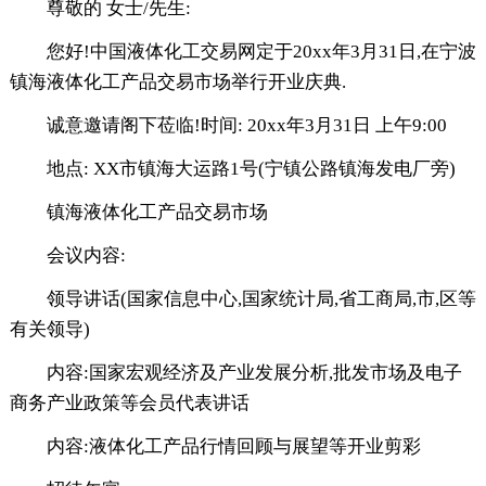
尊敬的 女士/先生:
您好!中国液体化工交易网定于20xx年3月31日,在宁波
镇海液体化工产品交易市场举行开业庆典.
诚意邀请阁下莅临!时间: 20xx年3月31日 上午9:00
地点: XX市镇海大运路1号(宁镇公路镇海发电厂旁)
镇海液体化工产品交易市场
会议内容:
领导讲话(国家信息中心,国家统计局,省工商局,市,区等
有关领导)
内容:国家宏观经济及产业发展分析,批发市场及电子
商务产业政策等会员代表讲话
内容:液体化工产品行情回顾与展望等开业剪彩