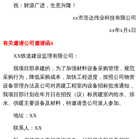
祝：财源广进，生意兴隆！
xx市浩达伟业科技有限公司
xx年x月x日
有关邀请公司邀请函4
XX铁道建设监理有限公司：
我项目部承建的，为了加强材料设备采购管理，规范
采购行为，降低采购成本，加快工程进度，按照公司物资
设备管理办法及公司对房建工程室内设备招标批准通知，
我项目部计划在年月日在招投（议）标房建室内给水、排
水、供暖主要设备及材料，特邀请贵公司派人参加。
地址：XX
联系人：XX