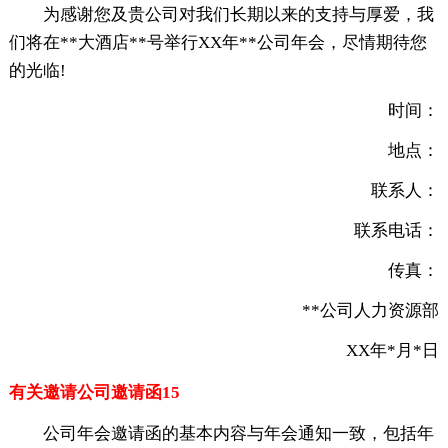
为感谢您及贵公司对我们长期以来的支持与厚爱，我
们将在**大酒店**号举行XX年**公司年会，尽情期待您
的光临!
时间：
地点：
联系人：
联系电话：
传真：
**公司人力资源部
XX年*月*日
有关邀请公司邀请函15
公司年会邀请函的基本内容与年会通知一致，包括年