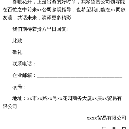
春暖花开，正是出游的好时节，我希望贵公司领导能
在百忙之中前来xx公司参观指导，也希望我们能在xx同叙
友谊，共话未来，演译更多精彩!
我们期待着贵方早日回复!
此致
敬礼!
联系电话：_________________________________
企业邮箱：_________________________________
qq号：______________________________________
地址：xx市xx路xx号xx花园商务大厦xx层xx贸易有
限公司
xxxx贸易有限公司