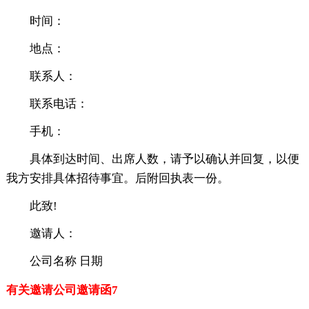
时间：
地点：
联系人：
联系电话：
手机：
具体到达时间、出席人数，请予以确认并回复，以便
我方安排具体招待事宜。后附回执表一份。
此致!
邀请人：
公司名称 日期
有关邀请公司邀请函7