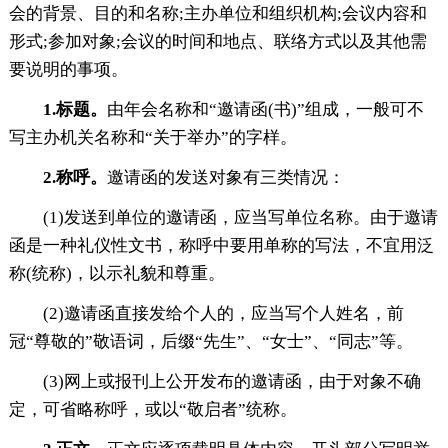
会的背景、目的和名称;主办单位和组织机构;会议内容和
形式;参加对象;会议的时间和地点、联络方式以及其他需
要说明的事项。
1.标题。
由年会名称和“邀请函(书)”组成，一般可不
写主办机关名称和“关于举办”的字样。
2.称呼。
邀请函的发送对象有三类情况：
(1)发送到单位的邀请函，应当写单位名称。由于邀请
函是一种礼仪性文书，称呼中要用单称的写法，不宜用泛
称(统称)，以示礼貌和尊重。
(2)邀请函直接发给个人的，应当写个人姓名，前
冠“尊敬的”敬语词，后缀“先生”、“女士”、“同志”等。
(3)网上或报刊上公开发布的邀请函，由于对象不确
定，可省略称呼，或以“敬启者”统称。