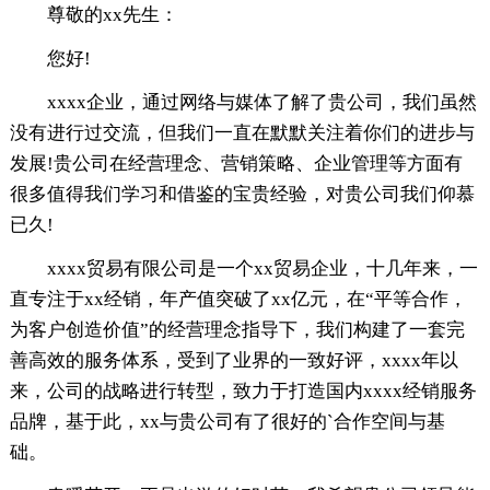
尊敬的xx先生：
您好!
xxxx企业，通过网络与媒体了解了贵公司，我们虽然
没有进行过交流，但我们一直在默默关注着你们的进步与
发展!贵公司在经营理念、营销策略、企业管理等方面有
很多值得我们学习和借鉴的宝贵经验，对贵公司我们仰慕
已久!
xxxx贸易有限公司是一个xx贸易企业，十几年来，一
直专注于xx经销，年产值突破了xx亿元，在“平等合作，
为客户创造价值”的经营理念指导下，我们构建了一套完
善高效的服务体系，受到了业界的一致好评，xxxx年以
来，公司的战略进行转型，致力于打造国内xxxx经销服务
品牌，基于此，xx与贵公司有了很好的`合作空间与基
础。