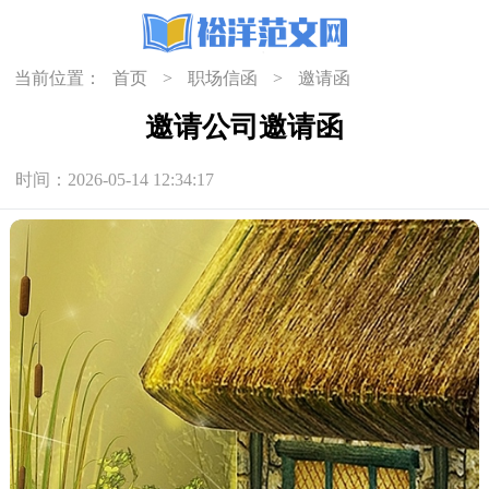
当前位置：
首页
>
职场信函
>
邀请函
邀请公司邀请函
时间：2026-05-14 12:34:17