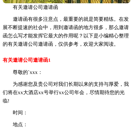
有关邀请公司邀请函
邀请函有很多注意点，最重要的就是简要精练。在发
展不断提速的社会中，用到邀请函的地方很多，那么邀请
函怎么写才能发挥它最大的作用呢？以下是小编精心整理
的有关邀请公司邀请函，仅供参考，欢迎大家阅读。
有关邀请公司邀请函1
尊敬的`xxx：
为感谢您及贵公司对我们长期以来的支持与厚爱，我
们将在xx大酒店xx号举行xx公司年会，尽情期待您的光
临!
时间：
地点：