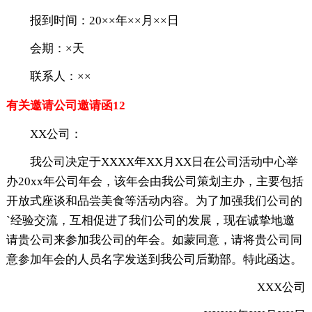
报到时间：20××年××月××日
会期：×天
联系人：××
有关邀请公司邀请函12
XX公司：
我公司决定于XXXX年XX月XX日在公司活动中心举
办20xx年公司年会，该年会由我公司策划主办，主要包括
开放式座谈和品尝美食等活动内容。为了加强我们公司的
`经验交流，互相促进了我们公司的发展，现在诚挚地邀
请贵公司来参加我公司的年会。如蒙同意，请将贵公司同
意参加年会的人员名字发送到我公司后勤部。特此函达。
XXX公司